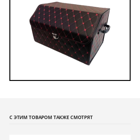
С ЭТИМ ТОВАРОМ ТАКЖЕ СМОТРЯТ