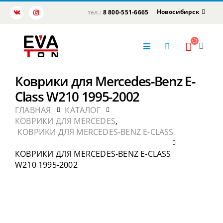
Новосибирск
тел.:
8 800-551-6665
Коврики для Mercedes-Benz E-
Class W210 1995-2002
ГЛАВНАЯ
КАТАЛОГ
КОВРИКИ ДЛЯ MERCEDES
,
КОВРИКИ ДЛЯ MERCEDES-BENZ E-CLASS
КОВРИКИ ДЛЯ MERCEDES-BENZ E-CLASS
W210 1995-2002