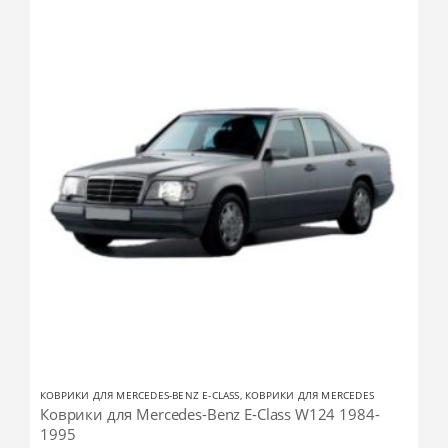
КОВРИКИ ДЛЯ MERCEDES-BENZ E-CLASS
,
КОВРИКИ ДЛЯ MERCEDES
Коврики для Mercedes-Benz E-Class W124 1984-
1995