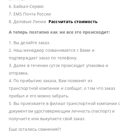
6. Байкал-Сервис
7. EMS Почта России
8. Деловые Линии
Рассчитать стоимость
А теперь поэтапно как же все это происходит:
1. Вы делайте заказ.
2. Наш менеджер созванивается с Вами и
подтверждает заказ по телефону.
3. Далее в течении суток происходит упаковка и
отправка.
4. По прибытию заказа, Вам позвонят из
транспортной компании и сообщат, о том что заказ
прибыл и его можно забрать.
5. Вы приезжаете в филиал транспортной компании с
документом удостоверяющим личность (паспорт) и
получаете или выкупаете свой заказ.
Еще остались сомнения?!