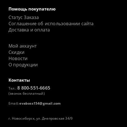
Помощь покупателю
Статус Заказа
Соглашение об использовании сайта
Доставка и оплата
Мой аккаунт
Скидки
Новости
О продукции
Контакты
8 800-551-6665
Тел.:
(звонок бесплатный)
Email
:
evaboss154@gmail.com
г. Новосибирск, ул. Днепровская 34/9