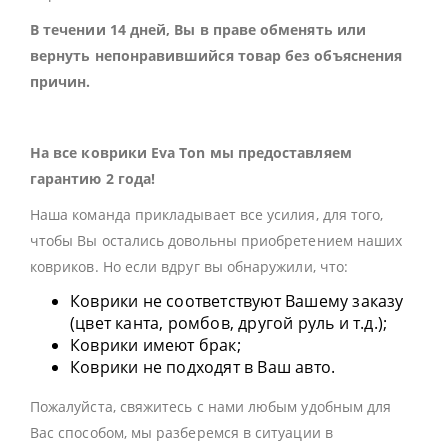
В течении 14 дней, Вы в праве обменять или
вернуть непонравившийся товар без объяснения
причин.
На все коврики Eva Ton мы предоставляем
гарантию 2 года!
Наша команда прикладывает все усилия, для того,
чтобы Вы остались довольны приобретением наших
ковриков. Но если вдруг вы обнаружили, что:
Коврики не соответствуют Вашему заказу
(цвет канта, ромбов, другой руль и т.д.);
Коврики имеют брак;
Коврики не подходят в Ваш авто.
Пожалуйста, свяжитесь с нами любым удобным для
Вас способом, мы разберемся в ситуации в