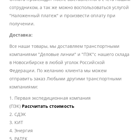
сотрудником, а так же можно воспользоваться услугой
"Наложенный платеж" и произвести оплату при
получении.
Доставка:
Все наши товары, мы доставляем транспортными
компаниями "Деловые линии" и "ПЭК"с нашего склада
в Новосибирске в любой уголок Российской
Федерации. По желанию клиента мы можем
отправить заказ Любыми другими транспортными
компаниями:
1. Первая экспедиционная компания
(ПЭК)
Рассчитать стоимость
2. СДЭК
3. КИТ
4. Энергия
5. РАТЕК