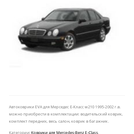
Автоковрики EVA для Мерседес Е-Класс w210 1995-2002 г.в.
можно приобрести в комплектации: водительский коврик,
комплект передних, весь салон, коврик в багажник.
Категории:
Коврики для Mercedes-Benz E-Class
,