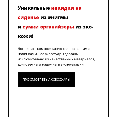
Уникальные
накидки на
сиденье
из Энигмы
и
сумки органайзеры
из эко-
кожи!
Дополните комплектацию салона нашими
новинками. Все аксессуары сделаны
исключительно из качественных материалов,
долговечны и надежны в эксплуатации.
ПРОСМОТРЕТЬ АКСЕССУАРЫ