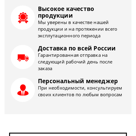
Высокое качество
продукции
Мы уверены в качестве нашей
продукции и на протяжении всего
эксплутационного периода
Доставка по всей России
Гарантированная отправка на
следующий рабочий день после
заказа
Персональный менеджер
При необходимости, консультируем
своих клиентов по любым вопросам