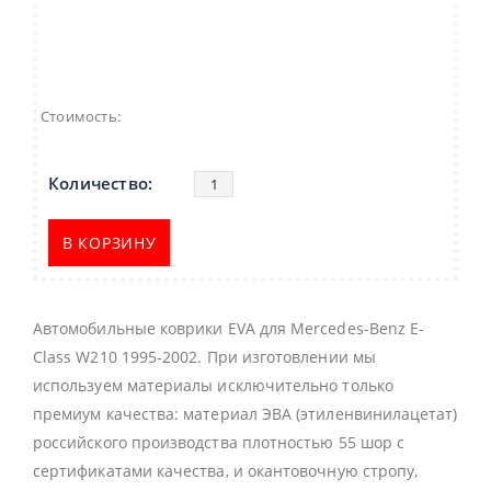
Стоимость:
В КОРЗИНУ
Автомобильные коврики EVA для Mercedes-Benz E-
Class W210 1995-2002. При изготовлении мы
используем материалы исключительно только
премиум качества: материал ЭВА (этиленвинилацетат)
российского производства плотностью 55 шор с
сертификатами качества, и окантовочную стропу,