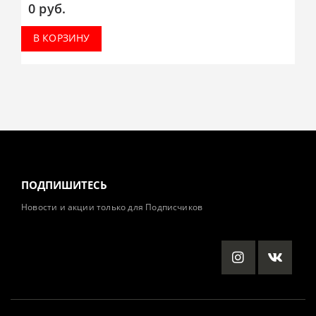
0
руб.
В КОРЗИНУ
ПОДПИШИТЕСЬ
Новости и акции только для Подписчиков