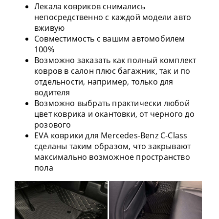
Лекала ковриков снимались
непосредственно с каждой модели авто
вживую
Совместимость с вашим автомобилем
100%
Возможно заказать как полный комплект
ковров в салон плюс багажник, так и по
отдельности, например, только для
водителя
Возможно выбрать практически любой
цвет коврика и окантовки, от черного до
розового
EVA коврики для Mercedes-Benz C-Class
сделаны таким образом, что закрывают
максимально возможное пространство
пола