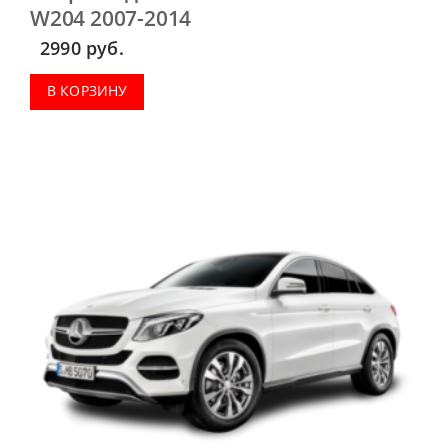
W204 2007-2014
2990
руб.
В КОРЗИНУ