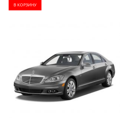
В КОРЗИНУ