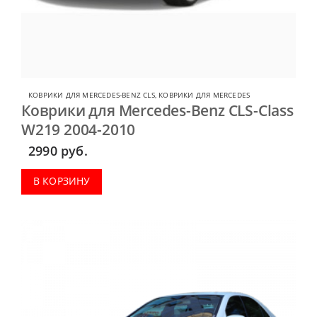
КОВРИКИ ДЛЯ MERCEDES-BENZ CLS
,
КОВРИКИ ДЛЯ MERCEDES
Коврики для Mercedes-Benz CLS-Class
W219 2004-2010
2990
руб.
В КОРЗИНУ