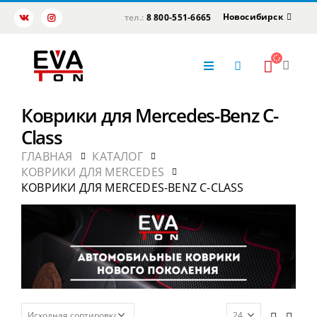
Новосибирск
тел.:
8 800-551-6665
Коврики для Mercedes-Benz C-
Class
ГЛАВНАЯ
КАТАЛОГ
КОВРИКИ ДЛЯ MERCEDES
КОВРИКИ ДЛЯ MERCEDES-BENZ C-CLASS