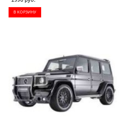
В КОРЗИНУ