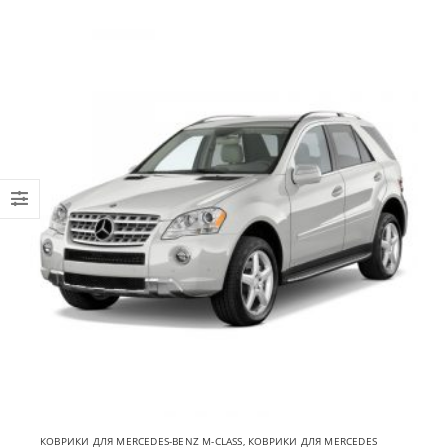
КОВРИКИ ДЛЯ MERCEDES-BENZ M-CLASS
,
КОВРИКИ ДЛЯ MERCEDES