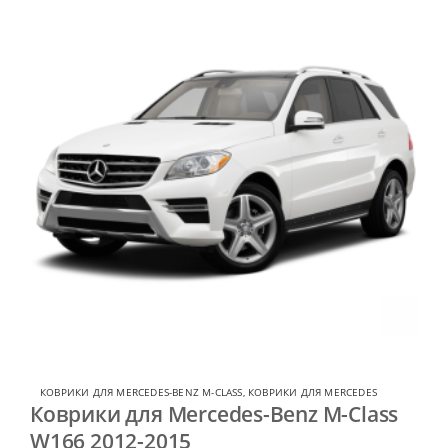
КОВРИКИ ДЛЯ MERCEDES-BENZ M-CLASS
,
КОВРИКИ ДЛЯ MERCEDES
Коврики для Mercedes-Benz M-Class
W166 2012-2015