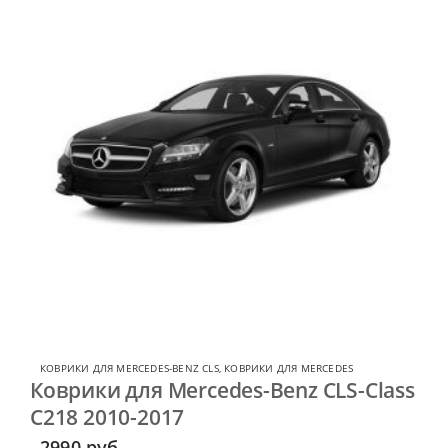
КОВРИКИ ДЛЯ MERCEDES-BENZ CLS
,
КОВРИКИ ДЛЯ MERCEDES
Коврики для Mercedes-Benz CLS-Class
C218 2010-2017
2990
руб.