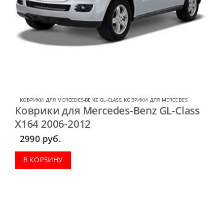
КОВРИКИ ДЛЯ MERCEDES-BENZ GL-CLASS
,
КОВРИКИ ДЛЯ MERCEDES
Коврики для Mercedes-Benz GL-Class
X164 2006-2012
2990
руб.
В КОРЗИНУ