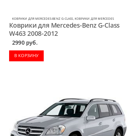
КОВРИКИ ДЛЯ MERCEDES-BENZ G-CLASS
,
КОВРИКИ ДЛЯ MERCEDES
Коврики для Mercedes-Benz G-Class
W463 2008-2012
2990
руб.
В КОРЗИНУ