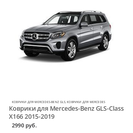
КОВРИКИ ДЛЯ MERCEDES-BENZ GLS
,
КОВРИКИ ДЛЯ MERCEDES
Коврики для Mercedes-Benz GLS-Class
X166 2015-2019
2990
руб.