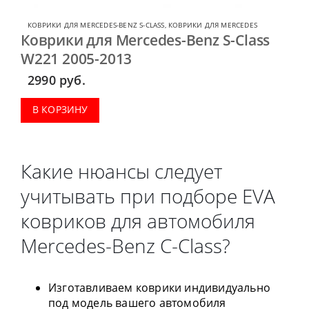
КОВРИКИ ДЛЯ MERCEDES-BENZ S-CLASS
,
КОВРИКИ ДЛЯ MERCEDES
Коврики для Mercedes-Benz S-Class
W221 2005-2013
2990
руб.
В КОРЗИНУ
Какие нюансы следует
учитывать при подборе EVA
ковриков для автомобиля
Mercedes-Benz C-Class?
Изготавливаем коврики индивидуально
под модель вашего автомобиля