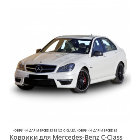
КОВРИКИ ДЛЯ MERCEDES-BENZ C-CLASS
,
КОВРИКИ ДЛЯ MERCEDES
Коврики для Mercedes-Benz C-Class