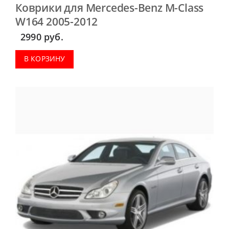
Коврики для Mercedes-Benz M-Class
W164 2005-2012
2990
руб.
В КОРЗИНУ