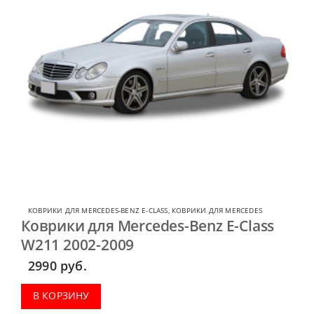
КОВРИКИ ДЛЯ MERCEDES-BENZ E-CLASS
,
КОВРИКИ ДЛЯ MERCEDES
Коврики для Mercedes-Benz E-Class
W211 2002-2009
2990
руб.
В КОРЗИНУ