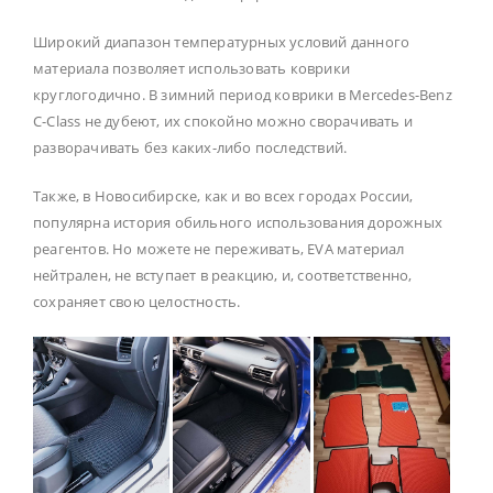
Широкий диапазон температурных условий данного
материала позволяет использовать коврики
круглогодично. В зимний период коврики в Mercedes-Benz
C-Class не дубеют, их спокойно можно сворачивать и
разворачивать без каких-либо последствий.
Также, в Новосибирске, как и во всех городах России,
популярна история обильного использования дорожных
реагентов. Но можете не переживать, EVA материал
нейтрален, не вступает в реакцию, и, соответственно,
сохраняет свою целостность.