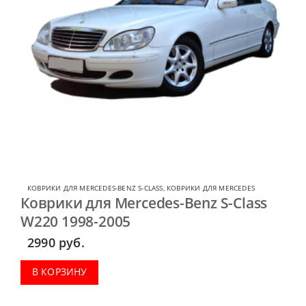
КОВРИКИ ДЛЯ MERCEDES-BENZ S-CLASS
,
КОВРИКИ ДЛЯ MERCEDES
Коврики для Mercedes-Benz S-Class
W220 1998-2005
2990
руб.
В КОРЗИНУ