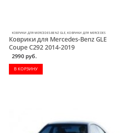
КОВРИКИ ДЛЯ MERCEDES-BENZ GLE
,
КОВРИКИ ДЛЯ MERCEDES
Коврики для Mercedes-Benz GLE
Coupe C292 2014-2019
2990
руб.
В КОРЗИНУ