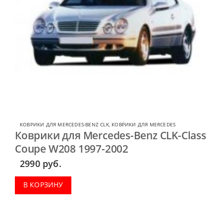
КОВРИКИ ДЛЯ MERCEDES-BENZ CLK
,
КОВРИКИ ДЛЯ MERCEDES
Коврики для Mercedes-Benz CLK-Class
Coupe W208 1997-2002
2990
руб.
В КОРЗИНУ