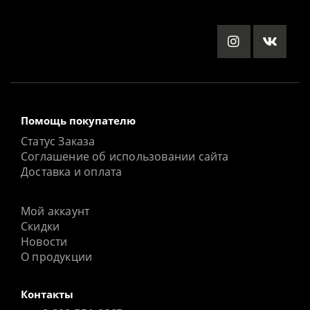
Помощь покупателю
Статус Заказа
Соглашение об использовании сайта
Доставка и оплата
Мой аккаунт
Скидки
Новости
О продукции
Контакты