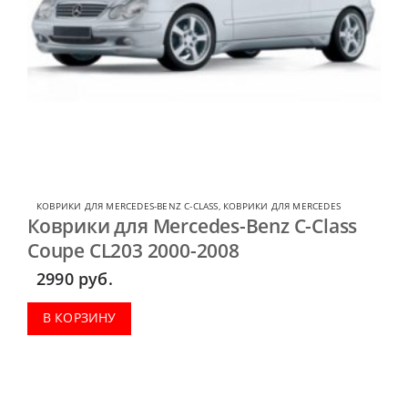
КОВРИКИ ДЛЯ MERCEDES-BENZ C-CLASS
,
КОВРИКИ ДЛЯ MERCEDES
Коврики для Mercedes-Benz C-Class
Coupe CL203 2000-2008
2990
руб.
В КОРЗИНУ