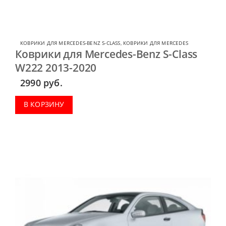
КОВРИКИ ДЛЯ MERCEDES-BENZ S-CLASS
,
КОВРИКИ ДЛЯ MERCEDES
Коврики для Mercedes-Benz S-Class
W222 2013-2020
2990
руб.
В КОРЗИНУ