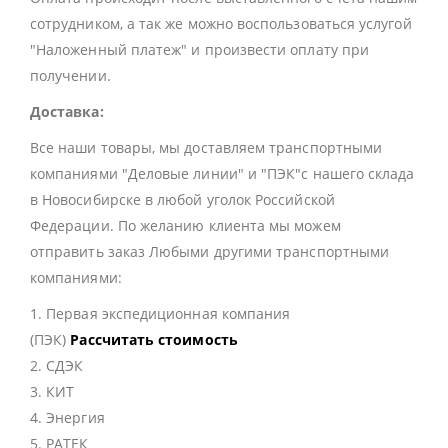
сотрудником, а так же можно воспользоваться услугой
"Наложенный платеж" и произвести оплату при
получении.
Доставка:
Все наши товары, мы доставляем транспортными
компаниями "Деловые линии" и "ПЭК"с нашего склада
в Новосибирске в любой уголок Российской
Федерации. По желанию клиента мы можем
отправить заказ Любыми другими транспортными
компаниями:
1. Первая экспедиционная компания
(ПЭК)
Рассчитать стоимость
2. СДЭК
3. КИТ
4. Энергия
5. РАТЕК