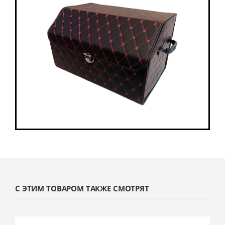
С ЭТИМ ТОВАРОМ ТАКЖЕ СМОТРЯТ