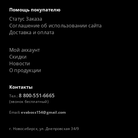
Помощь покупателю
Статус Заказа
Соглашение об использовании сайта
Доставка и оплата
Мой аккаунт
Скидки
Новости
О продукции
Контакты
8 800-551-6665
Тел.:
(звонок бесплатный)
Email
:
evaboss154@gmail.com
г. Новосибирск, ул. Днепровская 34/9