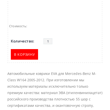
Стоимость:
В КОРЗИНУ
Автомобильные коврики EVA для Mercedes-Benz M-
Class W164 2005-2012. При изготовлении мы
используем материалы исключительно только
премиум качества: материал ЭВА (этиленвинилацетат)
российского производства плотностью 55 шор с
сертификатами качества, и окантовочную стропу,