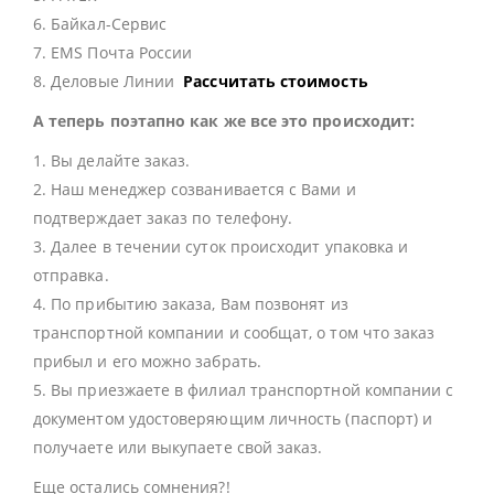
6. Байкал-Сервис
7. EMS Почта России
8. Деловые Линии
Рассчитать стоимость
А теперь поэтапно как же все это происходит:
1. Вы делайте заказ.
2. Наш менеджер созванивается с Вами и
подтверждает заказ по телефону.
3. Далее в течении суток происходит упаковка и
отправка.
4. По прибытию заказа, Вам позвонят из
транспортной компании и сообщат, о том что заказ
прибыл и его можно забрать.
5. Вы приезжаете в филиал транспортной компании с
документом удостоверяющим личность (паспорт) и
получаете или выкупаете свой заказ.
Еще остались сомнения?!