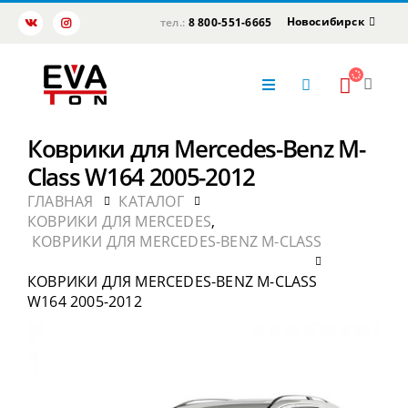
Новосибирск
тел.:
8 800-551-6665
Коврики для Mercedes-Benz M-
Class W164 2005-2012
ГЛАВНАЯ
КАТАЛОГ
КОВРИКИ ДЛЯ MERCEDES
,
КОВРИКИ ДЛЯ MERCEDES-BENZ M-CLASS
КОВРИКИ ДЛЯ MERCEDES-BENZ M-CLASS
W164 2005-2012