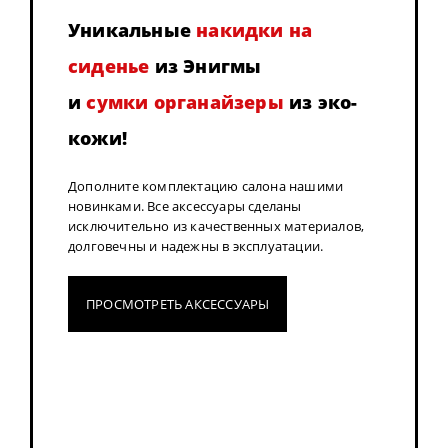
Уникальные
накидки на
сиденье
из Энигмы
и
сумки органайзеры
из эко-
кожи!
Дополните комплектацию салона нашими
новинками. Все аксессуары сделаны
исключительно из качественных материалов,
долговечны и надежны в эксплуатации.
ПРОСМОТРЕТЬ АКСЕССУАРЫ