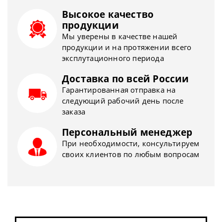
Высокое качество
продукции
Мы уверены в качестве нашей
продукции и на протяжении всего
эксплутационного периода
Доставка по всей России
Гарантированная отправка на
следующий рабочий день после
заказа
Персональный менеджер
При необходимости, консультируем
своих клиентов по любым вопросам