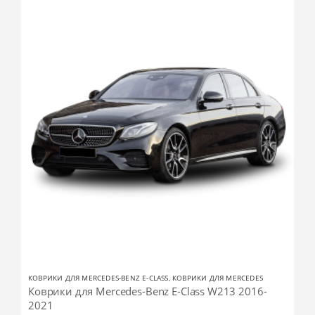
КОВРИКИ ДЛЯ MERCEDES-BENZ E-CLASS
,
КОВРИКИ ДЛЯ MERCEDES
Коврики для Mercedes-Benz E-Class W213 2016-
2021