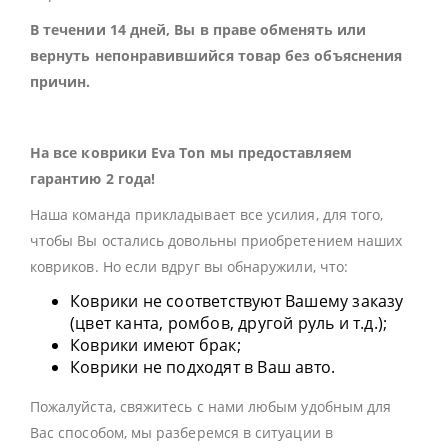
В течении 14 дней, Вы в праве обменять или
вернуть непонравившийся товар без объяснения
причин.
На все коврики Eva Ton мы предоставляем
гарантию 2 года!
Наша команда прикладывает все усилия, для того,
чтобы Вы остались довольны приобретением наших
ковриков. Но если вдруг вы обнаружили, что:
Коврики не соответствуют Вашему заказу
(цвет канта, ромбов, другой руль и т.д.);
Коврики имеют брак;
Коврики не подходят в Ваш авто.
Пожалуйста, свяжитесь с нами любым удобным для
Вас способом, мы разберемся в ситуации в