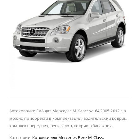
Автоковрики EVA для Мерседес М-Класс w164 2005-2012 г.в.
можно приобрести в комплектации: водительский коврик,
комплект передних, весь салон, коврик в багажник.
Категории:
Коврики для Mercedes-Benz M-Class
,