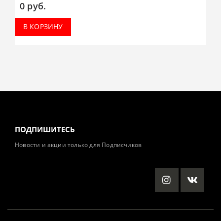
0
руб.
В КОРЗИНУ
ПОДПИШИТЕСЬ
Новости и акции только для Подписчиков