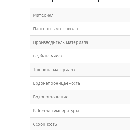
Материал
Плотность материала
Производитель материала
Глубина ячеек
Толщина материала
Водонепроницаемость
Водопоглощение
Рабочие температуры
Сезонность