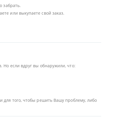
о забрать.
ете или выкупаете свой заказ.
 Но если вдруг вы обнаружили, что:
и для того, чтобы решить Вашу проблему, либо