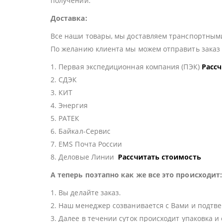
получении.
Доставка:
Все наши товары, мы доставляем транспортными
По желанию клиента мы можем отправить зака
1. Первая экспедиционная компания (ПЭК)
Расс
2. СДЭК
3. КИТ
4. Энергия
5. РАТЕК
6. Байкал-Сервис
7. EMS Почта России
8. Деловые Линии
Рассчитать стоимость
А теперь поэтапно как же все это происходит
1. Вы делайте заказ.
2. Наш менеджер созванивается с Вами и подтве
3. Далее в течении суток происходит упаковка и