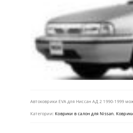
Автоковрики EVA для Ниссан АД 2 1990-1999 мож
Категории:
Коврики в салон для Nissan
,
Коврики