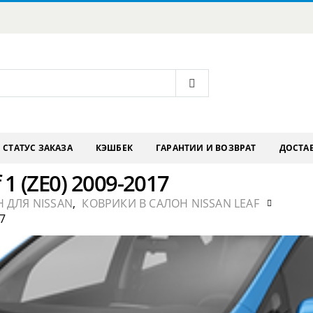
СТАТУС ЗАКАЗА
КЭШБЕК
ГАРАНТИИ И ВОЗВРАТ
ДОСТАВ
1 (ZE0) 2009-2017
 ДЛЯ NISSAN
,
КОВРИКИ В САЛОН NISSAN LEAF
7