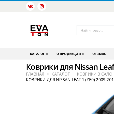
КАТАЛОГ
О ПРОДУКЦИИ
ОТЗЫВЫ
Коврики для Nissan Leaf 
ГЛАВНАЯ
КАТАЛОГ
КОВРИКИ В САЛОН
КОВРИКИ ДЛЯ NISSAN LEAF 1 (ZE0) 2009-201