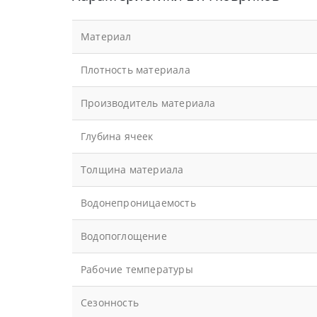
Материал
Плотность материала
Производитель материала
Глубина ячеек
Толщина материала
Водонепроницаемость
Водопоглощение
Рабочие температуры
Сезонность