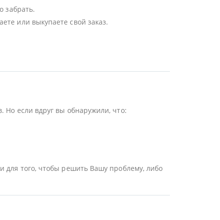
о забрать.
ете или выкупаете свой заказ.
 Но если вдруг вы обнаружили, что:
и для того, чтобы решить Вашу проблему, либо