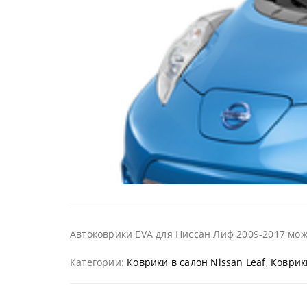
Автоковрики EVA для Ниссан Лиф 2009-2017 можн
Категории:
Коврики в салон Nissan Leaf
,
Коврик