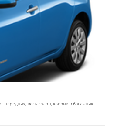
 передних, весь салон, коврик в багажник.