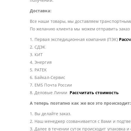
получении.
Доставка:
Все наши товары, мы доставляем транспортными
По желанию клиента мы можем отправить зака
1. Первая экспедиционная компания (ПЭК)
Расс
2. СДЭК
3. КИТ
4. Энергия
5. РАТЕК
6. Байкал-Сервис
7. EMS Почта России
8. Деловые Линии
Рассчитать стоимость
А теперь поэтапно как же все это происходит
1. Вы делайте заказ.
2. Наш менеджер созванивается с Вами и подтве
3. Далее в течении суток происходит упаковка и