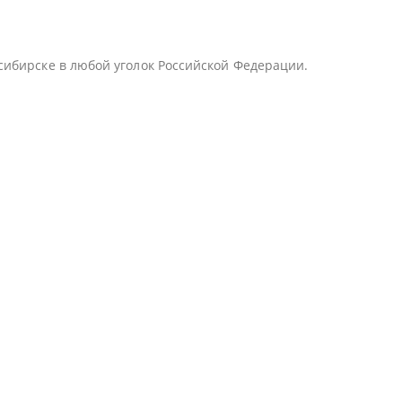
сибирске в любой уголок Российской Федерации.