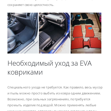
сохраняет свою целостность.
Необходимый уход за EVA
ковриками
Специального ухода не требуется. Как правило, весь мусор
и пыль можно просто выбить из ковра одним движением.
Возможно, при сильных загрязнениях, потребуется
промыть изделие под водой. Можно применять любые