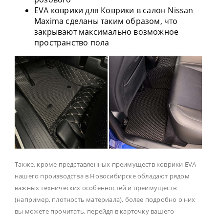
EVA коврики для Коврики в салон Nissan
Maxima сделаны таким образом, что
закрывают максимально возможное
пространство пола
Также, кроме представленных преимуществ коврики EVA
нашего производства в Новосибирске обладают рядом
важных технических особенностей и преимуществ
(например, плотность материала), более подробно о них
вы можете прочитать, перейдя в карточку вашего