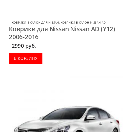
КОВРИКИ В САЛОН ДЛЯ NISSAN
,
КОВРИКИ В САЛОН NISSAN AD
Коврики для Nissan Nissan AD (Y12)
2006-2016
2990
руб.
В КОРЗИНУ