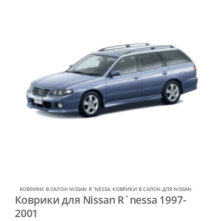
КОВРИКИ В САЛОН NISSAN R`NESSA
,
КОВРИКИ В САЛОН ДЛЯ NISSAN
Коврики для Nissan R`nessa 1997-
2001