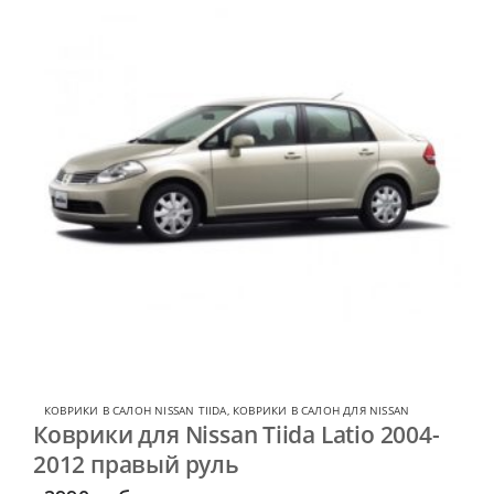
КОВРИКИ В САЛОН NISSAN TIIDA
,
КОВРИКИ В САЛОН ДЛЯ NISSAN
Коврики для Nissan Tiida Latio 2004-
2012 правый руль