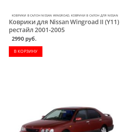
КОВРИКИ В САЛОН NISSAN WINGROAD
,
КОВРИКИ В САЛОН ДЛЯ NISSAN
Коврики для Nissan Wingroad II (Y11)
рестайл 2001-2005
2990
руб.
В КОРЗИНУ