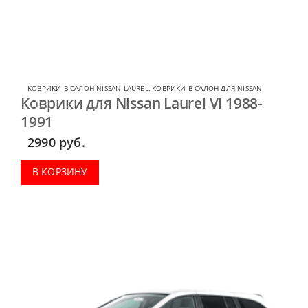
КОВРИКИ В САЛОН NISSAN LAUREL
,
КОВРИКИ В САЛОН ДЛЯ NISSAN
Коврики для Nissan Laurel VI 1988-
1991
2990
руб.
В КОРЗИНУ