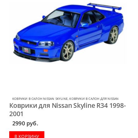
КОВРИКИ В САЛОН NISSAN SKYLINE
,
КОВРИКИ В САЛОН ДЛЯ NISSAN
Коврики для Nissan Skyline R34 1998-
2001
2990
руб.
В КОРЗИНУ