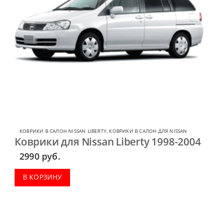
КОВРИКИ В САЛОН NISSAN LIBERTY
,
КОВРИКИ В САЛОН ДЛЯ NISSAN
Коврики для Nissan Liberty 1998-2004
2990
руб.
В КОРЗИНУ