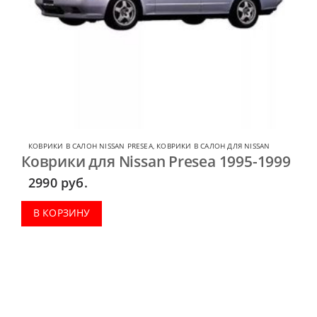
КОВРИКИ В САЛОН NISSAN PRESEA
,
КОВРИКИ В САЛОН ДЛЯ NISSAN
Коврики для Nissan Presea 1995-1999
2990
руб.
В КОРЗИНУ