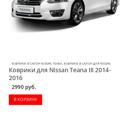
КОВРИКИ В САЛОН NISSAN TEANA
,
КОВРИКИ В САЛОН ДЛЯ NISSAN
Коврики для Nissan Teana III 2014-
2016
2990
руб.
В КОРЗИНУ