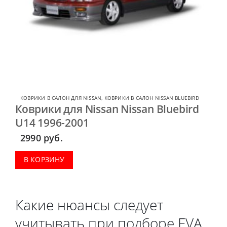
КОВРИКИ В САЛОН ДЛЯ NISSAN
,
КОВРИКИ В САЛОН NISSAN BLUEBIRD
Коврики для Nissan Nissan Bluebird
U14 1996-2001
2990
руб.
В КОРЗИНУ
Какие нюансы следует
учитывать при подборе EVA