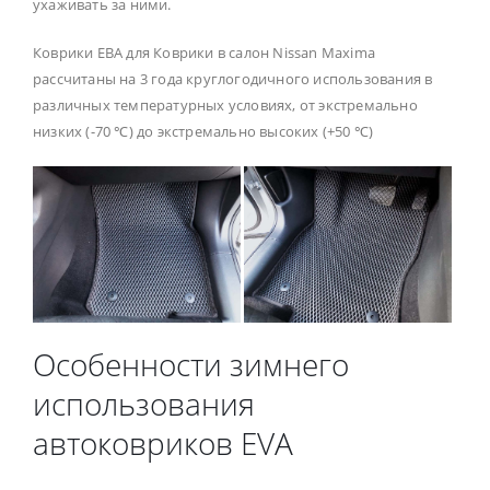
ухаживать за ними.
Коврики ЕВА для Коврики в салон Nissan Maxima
рассчитаны на 3 года круглогодичного использования в
различных температурных условиях, от экстремально
низких (-70 ℃) до экстремально высоких (+50 ℃)
Особенности зимнего
использования
автоковриков EVA