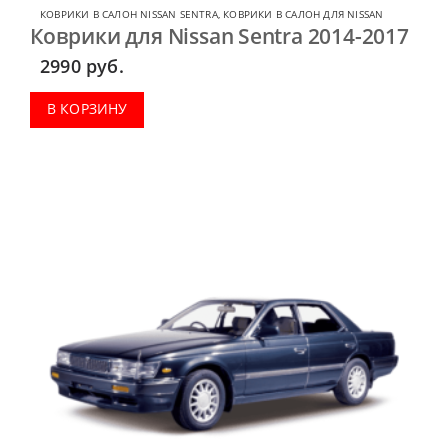
КОВРИКИ В САЛОН NISSAN SENTRA
,
КОВРИКИ В САЛОН ДЛЯ NISSAN
Коврики для Nissan Sentra 2014-2017
2990
руб.
В КОРЗИНУ