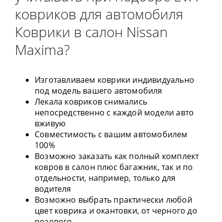
ковриков для автомобиля
Коврики в салон Nissan
Maxima?
Изготавливаем коврики индивидуально
под модель вашего автомобиля
Лекала ковриков снимались
непосредственно с каждой модели авто
вживую
Совместимость с вашим автомобилем
100%
Возможно заказать как полный комплект
ковров в салон плюс багажник, так и по
отдельности, например, только для
водителя
Возможно выбрать практически любой
цвет коврика и окантовки, от черного до
розового