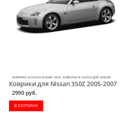
КОВРИКИ В САЛОН NISSAN 350Z
,
КОВРИКИ В САЛОН ДЛЯ NISSAN
Коврики для Nissan 350Z 2005-2007
2990
руб.
В КОРЗИНУ