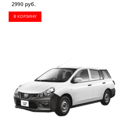
2990
руб.
В КОРЗИНУ