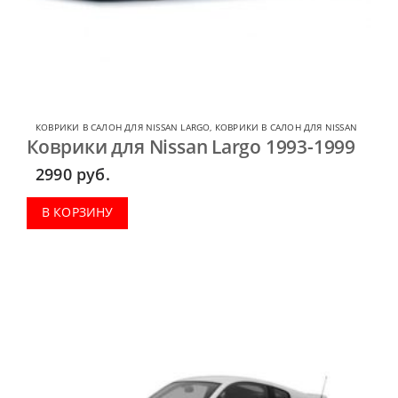
КОВРИКИ В САЛОН ДЛЯ NISSAN LARGO
,
КОВРИКИ В САЛОН ДЛЯ NISSAN
Коврики для Nissan Largo 1993-1999
2990
руб.
В КОРЗИНУ