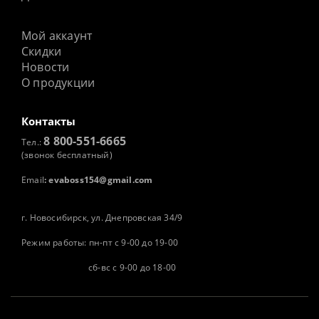
Мой аккаунт
Скидки
Новости
О продукции
Контакты
8 800-551-6665
Тел.:
(звонок бесплатный)
Email
:
evaboss154@gmail.com
г. Новосибирск, ул. Днепровская 34/9
Режим работы: пн-пт с 9-00 до 19-00
сб-вс с 9-00 до 18-00