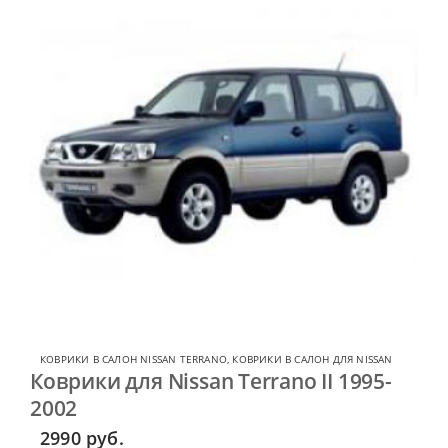
КОВРИКИ В САЛОН NISSAN TERRANO
,
КОВРИКИ В САЛОН ДЛЯ NISSAN
Коврики для Nissan Terrano II 1995-
2002
2990
руб.