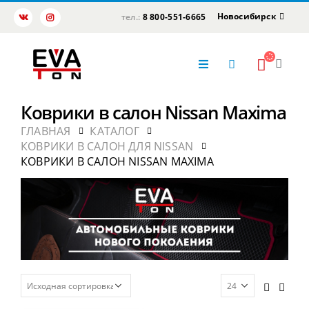
Новосибирск
тел.:
8 800-551-6665
Коврики в салон Nissan Maxima
ГЛАВНАЯ
КАТАЛОГ
КОВРИКИ В САЛОН ДЛЯ NISSAN
КОВРИКИ В САЛОН NISSAN MAXIMA