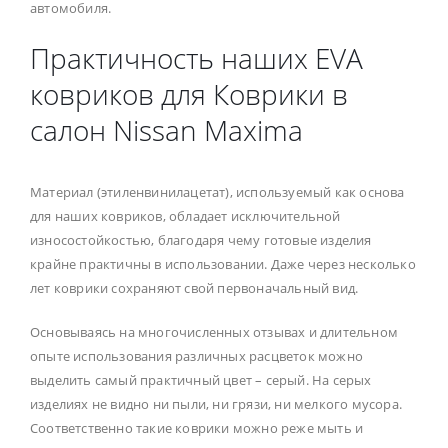
автомобиля.
Практичность наших EVA
ковриков для Коврики в
салон Nissan Maxima
Материал (этиленвинилацетат), используемый как основа
для наших ковриков, обладает исключительной
износостойкостью, благодаря чему готовые изделия
крайне практичны в использовании. Даже через несколько
лет коврики сохраняют свой первоначальный вид.
Основываясь на многочисленных отзывах и длительном
опыте использования различных расцветок можно
выделить самый практичный цвет – серый. На серых
изделиях не видно ни пыли, ни грязи, ни мелкого мусора.
Соответственно такие коврики можно реже мыть и