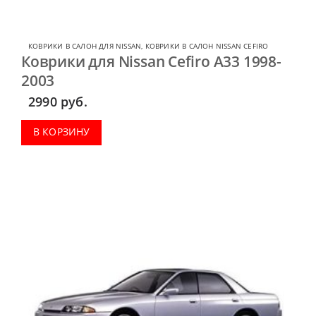
КОВРИКИ В САЛОН ДЛЯ NISSAN
,
КОВРИКИ В САЛОН NISSAN CEFIRO
Коврики для Nissan Cefiro A33 1998-
2003
2990
руб.
В КОРЗИНУ