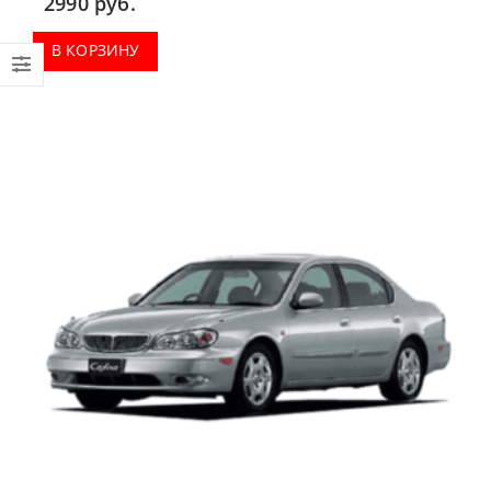
2990
руб.
В КОРЗИНУ