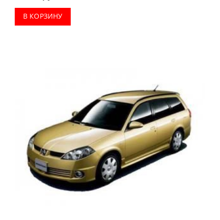
В КОРЗИНУ