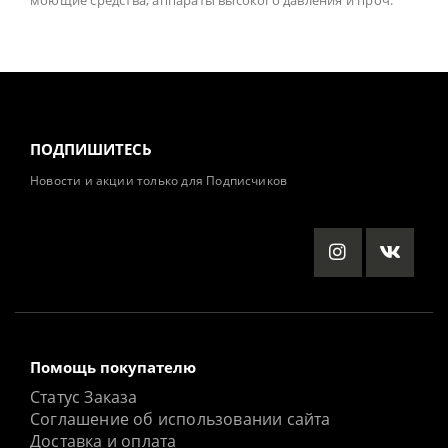
моющие средства, аппараты высокого давления и проч.
ПОДПИШИТЕСЬ
Новости и акции только для Подписчиков
Помощь покупателю
Статус Заказа
Соглашение об использовании сайта
Доставка и оплата