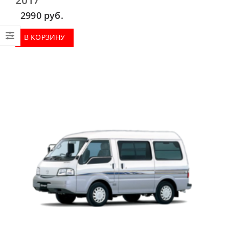
2990
руб.
В КОРЗИНУ