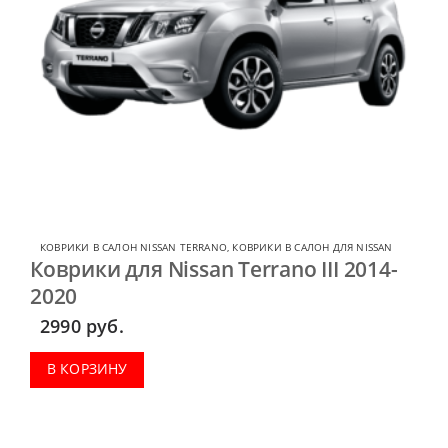
КОВРИКИ В САЛОН NISSAN TERRANO
,
КОВРИКИ В САЛОН ДЛЯ NISSAN
Коврики для Nissan Terrano III 2014-
2020
2990
руб.
В КОРЗИНУ