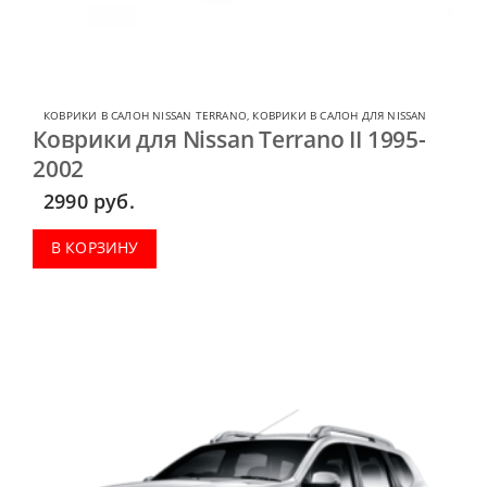
КОВРИКИ В САЛОН NISSAN TERRANO
,
КОВРИКИ В САЛОН ДЛЯ NISSAN
Коврики для Nissan Terrano II 1995-
2002
2990
руб.
В КОРЗИНУ