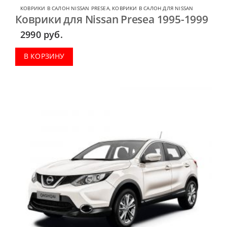
КОВРИКИ В САЛОН NISSAN PRESEA
,
КОВРИКИ В САЛОН ДЛЯ NISSAN
Коврики для Nissan Presea 1995-1999
2990
руб.
В КОРЗИНУ