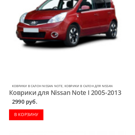
КОВРИКИ В САЛОН NISSAN NOTE
,
КОВРИКИ В САЛОН ДЛЯ NISSAN
Коврики для Nissan Note I 2005-2013
2990
руб.
В КОРЗИНУ