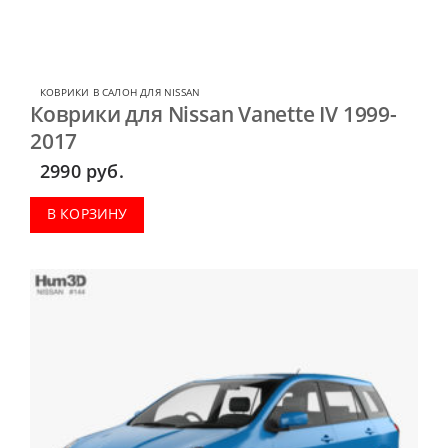
КОВРИКИ В САЛОН ДЛЯ NISSAN
Коврики для Nissan Vanette IV 1999-
2017
2990
руб.
В КОРЗИНУ