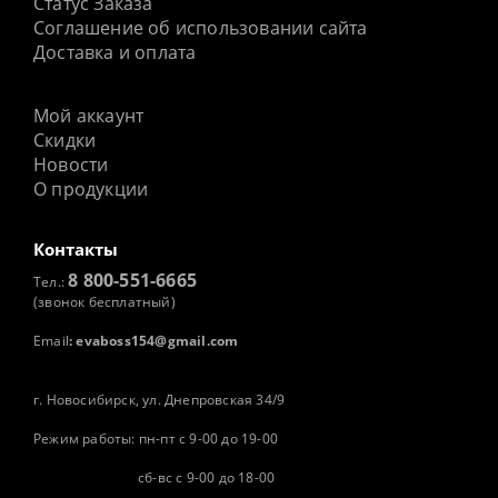
Статус Заказа
Соглашение об использовании сайта
Доставка и оплата
Мой аккаунт
Скидки
Новости
О продукции
Контакты
8 800-551-6665
Тел.:
(звонок бесплатный)
Email
:
evaboss154@gmail.com
г. Новосибирск, ул. Днепровская 34/9
Режим работы: пн-пт с 9-00 до 19-00
сб-вс с 9-00 до 18-00