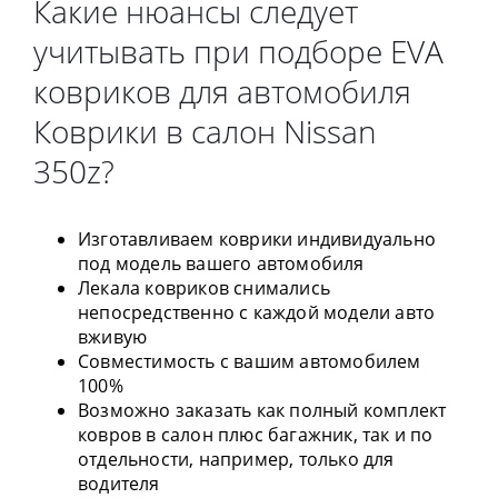
Какие нюансы следует
учитывать при подборе EVA
ковриков для автомобиля
Коврики в салон Nissan
350z?
Изготавливаем коврики индивидуально
под модель вашего автомобиля
Лекала ковриков снимались
непосредственно с каждой модели авто
вживую
Совместимость с вашим автомобилем
100%
Возможно заказать как полный комплект
ковров в салон плюс багажник, так и по
отдельности, например, только для
водителя