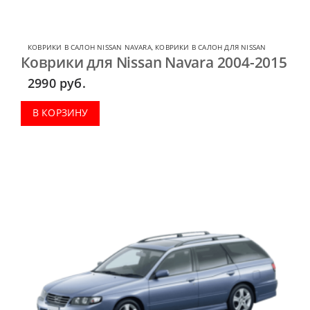
КОВРИКИ В САЛОН NISSAN NAVARA
,
КОВРИКИ В САЛОН ДЛЯ NISSAN
Коврики для Nissan Navara 2004-2015
2990
руб.
В КОРЗИНУ