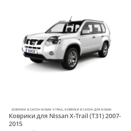
КОВРИКИ В САЛОН NISSAN X-TRAIL
,
КОВРИКИ В САЛОН ДЛЯ NISSAN
Коврики для Nissan X-Trail (T31) 2007-
2015