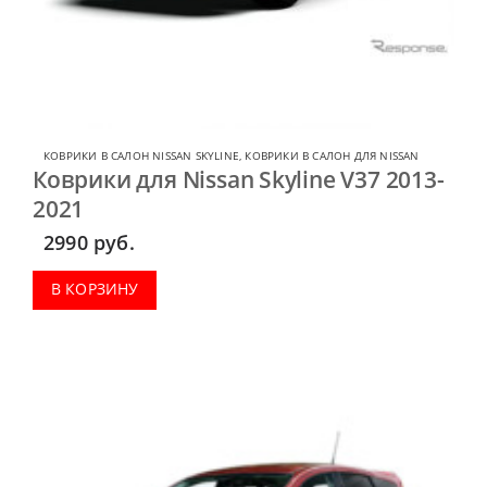
КОВРИКИ В САЛОН NISSAN SKYLINE
,
КОВРИКИ В САЛОН ДЛЯ NISSAN
Коврики для Nissan Skyline V37 2013-
2021
2990
руб.
В КОРЗИНУ