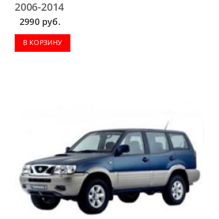
2006-2014
2990
руб.
В КОРЗИНУ