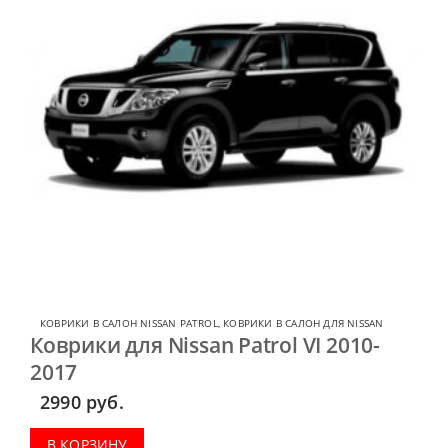
КОВРИКИ В САЛОН NISSAN PATROL
,
КОВРИКИ В САЛОН ДЛЯ NISSAN
Коврики для Nissan Patrol VI 2010-
2017
2990
руб.
В КОРЗИНУ