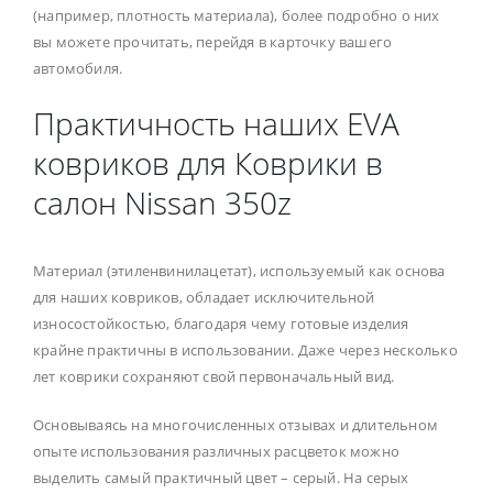
(например, плотность материала), более подробно о них
вы можете прочитать, перейдя в карточку вашего
автомобиля.
Практичность наших EVA
ковриков для Коврики в
салон Nissan 350z
Материал (этиленвинилацетат), используемый как основа
для наших ковриков, обладает исключительной
износостойкостью, благодаря чему готовые изделия
крайне практичны в использовании. Даже через несколько
лет коврики сохраняют свой первоначальный вид.
Основываясь на многочисленных отзывах и длительном
опыте использования различных расцветок можно
выделить самый практичный цвет – серый. На серых