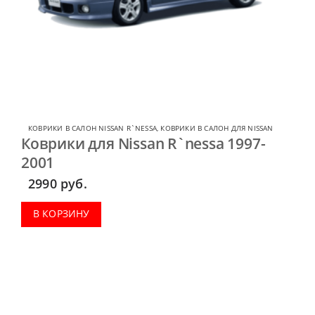
КОВРИКИ В САЛОН NISSAN R`NESSA
,
КОВРИКИ В САЛОН ДЛЯ NISSAN
Коврики для Nissan R`nessa 1997-
2001
2990
руб.
В КОРЗИНУ