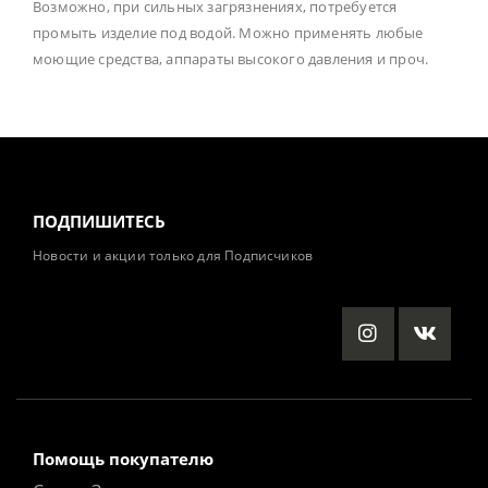
Возможно, при сильных загрязнениях, потребуется
промыть изделие под водой. Можно применять любые
моющие средства, аппараты высокого давления и проч.
ПОДПИШИТЕСЬ
Новости и акции только для Подписчиков
Помощь покупателю