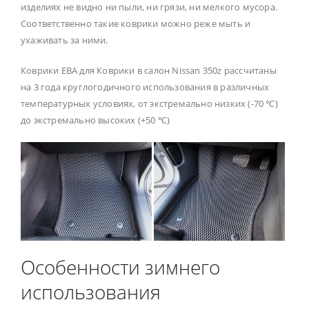
изделиях не видно ни пыли, ни грязи, ни мелкого мусора.
Соответственно такие коврики можно реже мыть и
ухаживать за ними.
Коврики ЕВА для Коврики в салон Nissan 350z рассчитаны
на 3 года круглогодичного использования в различных
температурных условиях, от экстремально низких (-70 ℃)
до экстремально высоких (+50 ℃)
Особенности зимнего
использования