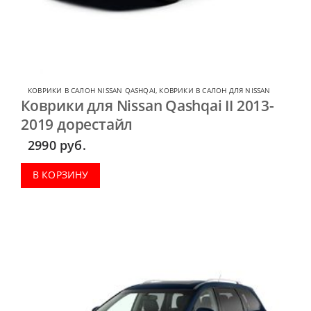
КОВРИКИ В САЛОН NISSAN QASHQAI
,
КОВРИКИ В САЛОН ДЛЯ NISSAN
Коврики для Nissan Qashqai II 2013-
2019 дорестайл
2990
руб.
В КОРЗИНУ