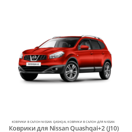
КОВРИКИ В САЛОН NISSAN QASHQAI
,
КОВРИКИ В САЛОН ДЛЯ NISSAN
Коврики для Nissan Quashqai+2 (J10)