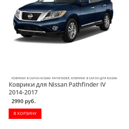
КОВРИКИ В САЛОН NISSAN PATHFINDER
,
КОВРИКИ В САЛОН ДЛЯ NISSAN
Коврики для Nissan Pathfinder IV
2014-2017
2990
руб.
В КОРЗИНУ