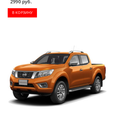
2990
руб.
В КОРЗИНУ