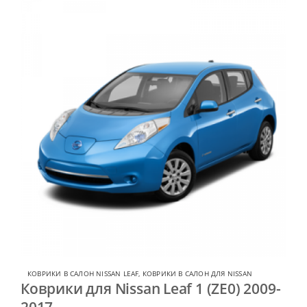
КОВРИКИ В САЛОН NISSAN LEAF
,
КОВРИКИ В САЛОН ДЛЯ NISSAN
Коврики для Nissan Leaf 1 (ZE0) 2009-
2017