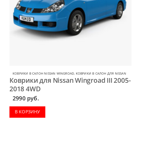
КОВРИКИ В САЛОН NISSAN WINGROAD
,
КОВРИКИ В САЛОН ДЛЯ NISSAN
Коврики для Nissan Wingroad III 2005-
2018 4WD
2990
руб.
В КОРЗИНУ