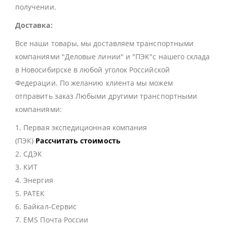
получении.
Доставка:
Все наши товары, мы доставляем транспортными
компаниями "Деловые линии" и "ПЭК"с нашего склада
в Новосибирске в любой уголок Российской
Федерации. По желанию клиента мы можем
отправить заказ Любыми другими транспортными
компаниями:
1. Первая экспедиционная компания
(ПЭК)
Рассчитать стоимость
2. СДЭК
3. КИТ
4. Энергия
5. РАТЕК
6. Байкал-Сервис
7. EMS Почта России