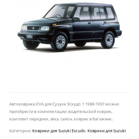
Автоковрики EVA для Сузуки Эскудо 1 1988-1997 можно
приобрести в комплектации: водительский коврик,
комплект передних, весь салон, коврик в багажник.
Категории:
Коврики для Suzuki Escudo
,
Коврики для Suzuki