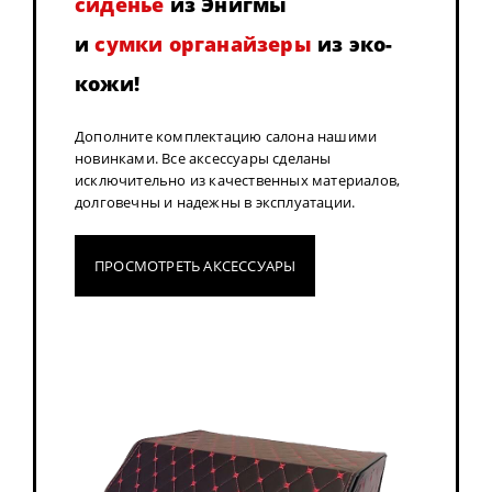
сиденье
из Энигмы
и
сумки органайзеры
из эко-
кожи!
Дополните комплектацию салона нашими
новинками. Все аксессуары сделаны
исключительно из качественных материалов,
долговечны и надежны в эксплуатации.
ПРОСМОТРЕТЬ АКСЕССУАРЫ