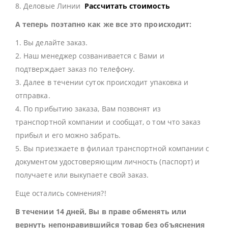
8. Деловые Линии
Рассчитать стоимость
А теперь поэтапно как же все это происходит:
1. Вы делайте заказ.
2. Наш менеджер созванивается с Вами и
подтверждает заказ по телефону.
3. Далее в течении суток происходит упаковка и
отправка.
4. По прибытию заказа, Вам позвонят из
транспортной компании и сообщат, о том что заказ
прибыл и его можно забрать.
5. Вы приезжаете в филиал транспортной компании с
документом удостоверяющим личность (паспорт) и
получаете или выкупаете свой заказ.
Еще остались сомнения?!
В течении 14 дней, Вы в праве обменять или
вернуть непонравившийся товар без объяснения