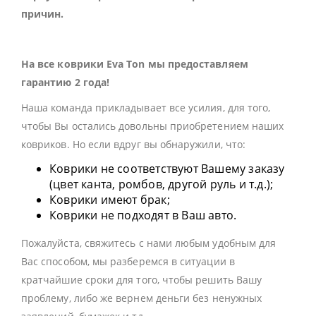
причин.
На все коврики Eva Ton мы предоставляем
гарантию 2 года!
Наша команда прикладывает все усилия, для того,
чтобы Вы остались довольны приобретением наших
ковриков. Но если вдруг вы обнаружили, что:
Коврики не соответствуют Вашему заказу
(цвет канта, ромбов, другой руль и т.д.);
Коврики имеют брак;
Коврики не подходят в Ваш авто.
Пожалуйста, свяжитесь с нами любым удобным для
Вас способом, мы разберемся в ситуации в
кратчайшие сроки для того, чтобы решить Вашу
проблему, либо же вернем деньги без ненужных