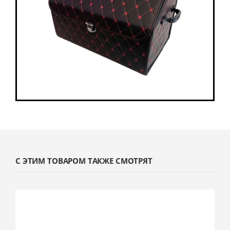
С ЭТИМ ТОВАРОМ ТАКЖЕ СМОТРЯТ