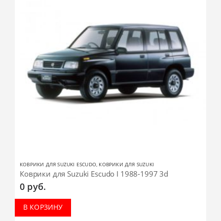
КОВРИКИ ДЛЯ SUZUKI ESCUDO
,
КОВРИКИ ДЛЯ SUZUKI
Коврики для Suzuki Escudo I 1988-1997 3d
0
руб.
В КОРЗИНУ