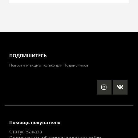
ПОДПИШИТЕСЬ
Новости и акции только для Подписчиков
Помощь покупателю
Статус Заказа