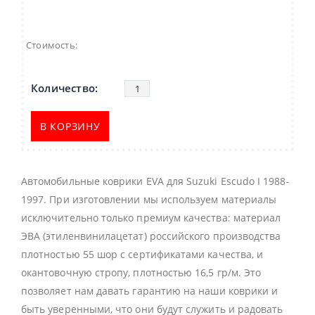
Стоимость:
В КОРЗИНУ
Автомобильные коврики EVA для Suzuki Escudo I 1988-
1997. При изготовлении мы используем материалы
исключительно только премиум качества: материал
ЭВА (этиленвинилацетат) российского производства
плотностью 55 шор с сертификатами качества, и
окантовочную стропу, плотностью 16,5 гр/м. Это
позволяет нам давать гарантию на наши коврики и
быть уверенными, что они будут служить и радовать