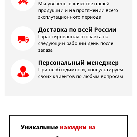
Мы уверены в качестве нашей
продукции и на протяжении всего
эксплутационного периода
Доставка по всей России
Гарантированная отправка на
следующий рабочий день после
заказа
Персональный менеджер
При необходимости, консультируем
своих клиентов по любым вопросам
Уникальные
накидки на