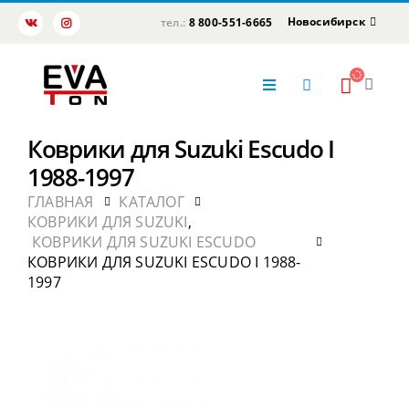
Новосибирск
тел.:
8 800-551-6665
Коврики для Suzuki Escudo I
1988-1997
ГЛАВНАЯ
КАТАЛОГ
КОВРИКИ ДЛЯ SUZUKI
,
КОВРИКИ ДЛЯ SUZUKI ESCUDO
КОВРИКИ ДЛЯ SUZUKI ESCUDO I 1988-
1997