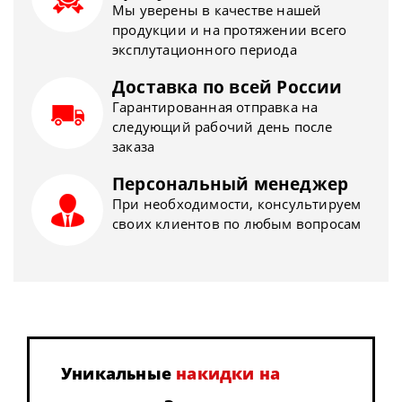
Мы уверены в качестве нашей
продукции и на протяжении всего
эксплутационного периода
Доставка по всей России
Гарантированная отправка на
следующий рабочий день после
заказа
Персональный менеджер
При необходимости, консультируем
своих клиентов по любым вопросам
Уникальные
накидки на