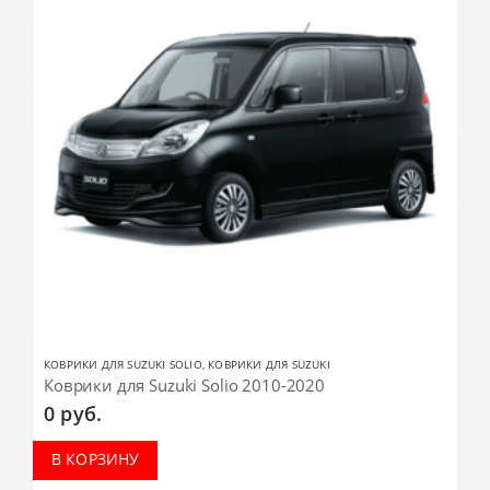
КОВРИКИ ДЛЯ SUZUKI SOLIO
,
КОВРИКИ ДЛЯ SUZUKI
Коврики для Suzuki Solio 2010-2020
0
руб.
В КОРЗИНУ