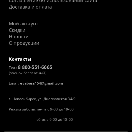
Соглашение об использовании сайта
Доставка и оплата
Мой аккаунт
Скидки
Новости
О продукции
Контакты
8 800-551-6665
Тел.:
(звонок бесплатный)
Email
:
evaboss154@gmail.com
г. Новосибирск, ул. Днепровская 34/9
Режим работы: пн-пт с 9-00 до 19-00
сб-вс с 9-00 до 18-00