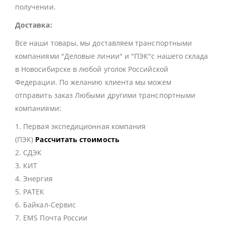
получении.
Доставка:
Все наши товары, мы доставляем транспортными
компаниями "Деловые линии" и "ПЭК"с нашего склада
в Новосибирске в любой уголок Российской
Федерации. По желанию клиента мы можем
отправить заказ Любыми другими транспортными
компаниями:
1. Первая экспедиционная компания
(ПЭК)
Рассчитать стоимость
2. СДЭК
3. КИТ
4. Энергия
5. РАТЕК
6. Байкал-Сервис
7. EMS Почта России