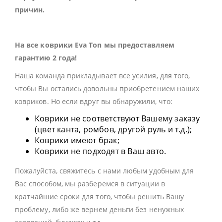
причин.
На все коврики Eva Ton мы предоставляем
гарантию 2 года!
Наша команда прикладывает все усилия, для того,
чтобы Вы остались довольны приобретением наших
ковриков. Но если вдруг вы обнаружили, что:
Коврики не соответствуют Вашему заказу
(цвет канта, ромбов, другой руль и т.д.);
Коврики имеют брак;
Коврики не подходят в Ваш авто.
Пожалуйста, свяжитесь с нами любым удобным для
Вас способом, мы разберемся в ситуации в
кратчайшие сроки для того, чтобы решить Вашу
проблему, либо же вернем деньги без ненужных