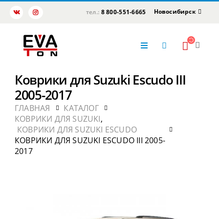
Новосибирск
тел.:
8 800-551-6665
Коврики для Suzuki Escudo III
2005-2017
ГЛАВНАЯ
КАТАЛОГ
КОВРИКИ ДЛЯ SUZUKI
,
КОВРИКИ ДЛЯ SUZUKI ESCUDO
КОВРИКИ ДЛЯ SUZUKI ESCUDO III 2005-
2017