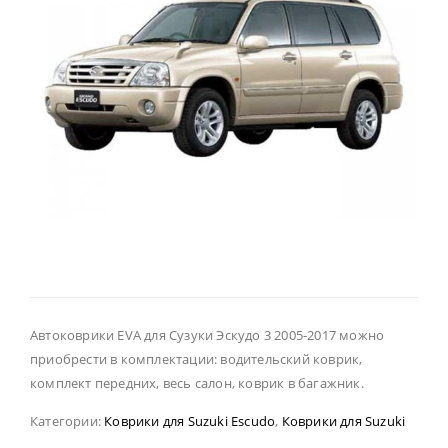
Автоковрики EVA для Сузуки Эскудо 3 2005-2017 можно
приобрести в комплектации: водительский коврик,
комплект передних, весь салон, коврик в багажник.
Категории:
Коврики для Suzuki Escudo
,
Коврики для Suzuki