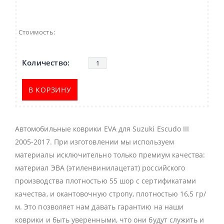
Стоимость:
В КОРЗИНУ
Автомобильные коврики EVA для Suzuki Escudo III
2005-2017. При изготовлении мы используем
материалы исключительно только премиум качества:
материал ЭВА (этиленвинилацетат) российского
производства плотностью 55 шор с сертификатами
качества, и окантовочную стропу, плотностью 16,5 гр/
м. Это позволяет нам давать гарантию на наши
коврики и быть уверенными, что они будут служить и