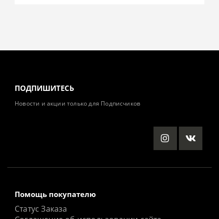
ПОДПИШИТЕСЬ
Новости и акции только для Подписчиков
Помощь покупателю
Статус Заказа