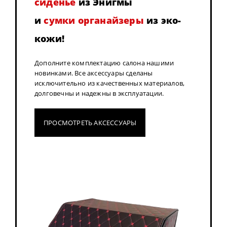
сиденье
из Энигмы
и
сумки органайзеры
из эко-
кожи!
Дополните комплектацию салона нашими
новинками. Все аксессуары сделаны
исключительно из качественных материалов,
долговечны и надежны в эксплуатации.
ПРОСМОТРЕТЬ АКСЕССУАРЫ