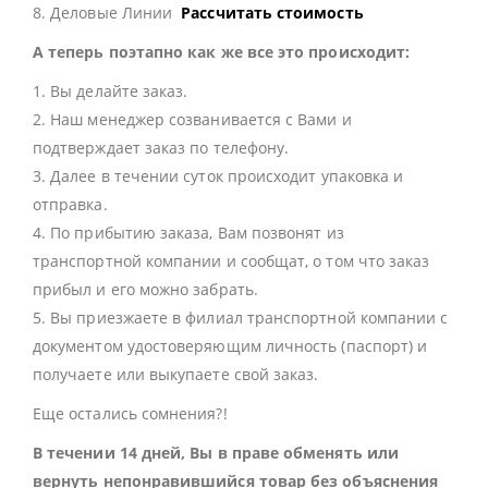
8. Деловые Линии
Рассчитать стоимость
А теперь поэтапно как же все это происходит:
1. Вы делайте заказ.
2. Наш менеджер созванивается с Вами и
подтверждает заказ по телефону.
3. Далее в течении суток происходит упаковка и
отправка.
4. По прибытию заказа, Вам позвонят из
транспортной компании и сообщат, о том что заказ
прибыл и его можно забрать.
5. Вы приезжаете в филиал транспортной компании с
документом удостоверяющим личность (паспорт) и
получаете или выкупаете свой заказ.
Еще остались сомнения?!
В течении 14 дней, Вы в праве обменять или
вернуть непонравившийся товар без объяснения