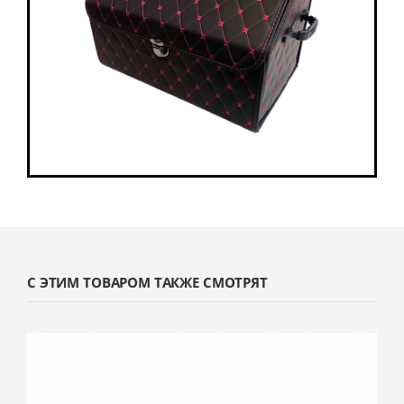
С ЭТИМ ТОВАРОМ ТАКЖЕ СМОТРЯТ