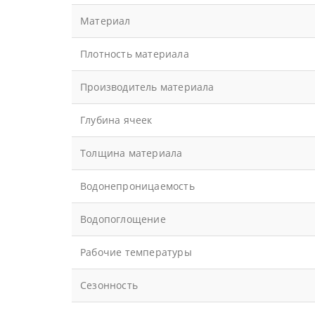
Материал
Плотность материала
Производитель материала
Глубина ячеек
Толщина материала
Водонепроницаемость
Водопоглощение
Рабочие температуры
Сезонность