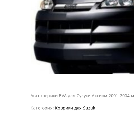
Автоковрики EVA для Сузуки Аксиом 2001-2004 м
Категория:
Коврики для Suzuki