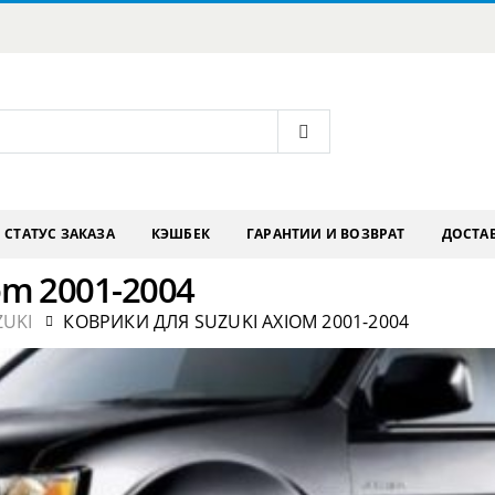
СТАТУС ЗАКАЗА
КЭШБЕК
ГАРАНТИИ И ВОЗВРАТ
ДОСТАВ
om 2001-2004
ZUKI
КОВРИКИ ДЛЯ SUZUKI AXIOM 2001-2004