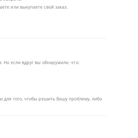
ете или выкупаете свой заказ.
 Но если вдруг вы обнаружили, что:
и для того, чтобы решить Вашу проблему, либо