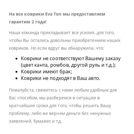
На все коврики Eva Ton мы предоставляем
гарантию 2 года!
Наша команда прикладывает все усилия, для того,
чтобы Вы остались довольны приобретением наших
ковриков. Но если вдруг вы обнаружили, что:
Коврики не соответствуют Вашему заказу
(цвет канта, ромбов, другой руль и т.д.);
Коврики имеют брак;
Коврики не подходят в Ваш авто.
Пожалуйста, свяжитесь с нами любым удобным для
Вас способом, мы разберемся в ситуации в
кратчайшие сроки для того, чтобы решить Вашу
проблему, либо же вернем деньги без ненужных
заявлений, бумажек и тд.