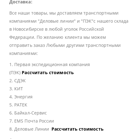
Доставка:
Все наши товары, мы доставляем транспортными
компаниями "Деловые линии" и "ПЭК"с нашего склада
в Новосибирске в любой уголок Российской
Федерации. По желанию клиента мы можем
отправить заказ Любыми другими транспортными
компаниями:
1. Первая экспедиционная компания
(ПЭК)
Рассчитать стоимость
2. СДЭК
3. КИТ
4. Энергия
5. РАТЕК
6. Байкал-Сервис
7. EMS Почта России
8. Деловые Линии
Рассчитать стоимость