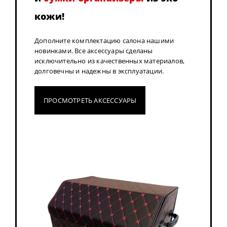
кожи!
Дополните комплектацию салона нашими
новинками. Все аксессуары сделаны
исключительно из качественных материалов,
долговечны и надежны в эксплуатации.
ПРОСМОТРЕТЬ АКСЕССУАРЫ