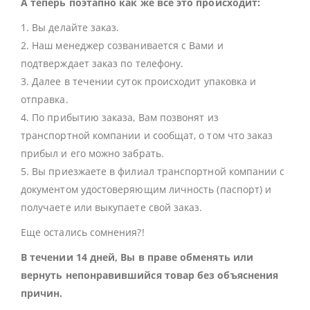
А теперь поэтапно как же все это происходит:
1. Вы делайте заказ.
2. Наш менеджер созванивается с Вами и
подтверждает заказ по телефону.
3. Далее в течении суток происходит упаковка и
отправка.
4. По прибытию заказа, Вам позвонят из
транспортной компании и сообщат, о том что заказ
прибыл и его можно забрать.
5. Вы приезжаете в филиал транспортной компании с
документом удостоверяющим личность (паспорт) и
получаете или выкупаете свой заказ.
Еще остались сомнения?!
В течении 14 дней, Вы в праве обменять или
вернуть непонравившийся товар без объяснения
причин.