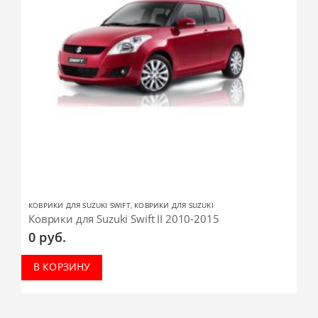
КОВРИКИ ДЛЯ SUZUKI SWIFT
,
КОВРИКИ ДЛЯ SUZUKI
Коврики для Suzuki Swift II 2010-2015
0
руб.
В КОРЗИНУ