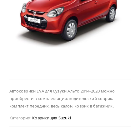
Автоковрики EVA для Сузуки Альто 2014-2020 можно
приобрести в комплектации: водительский коврик,
комплект передних, весь салон, коврик в багажник.
Категория:
Коврики для Suzuki