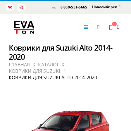
Новосибирск
тел.:
8 800-551-6665
Коврики для Suzuki Alto 2014-
2020
ГЛАВНАЯ
КАТАЛОГ
КОВРИКИ ДЛЯ SUZUKI
КОВРИКИ ДЛЯ SUZUKI ALTO 2014-2020