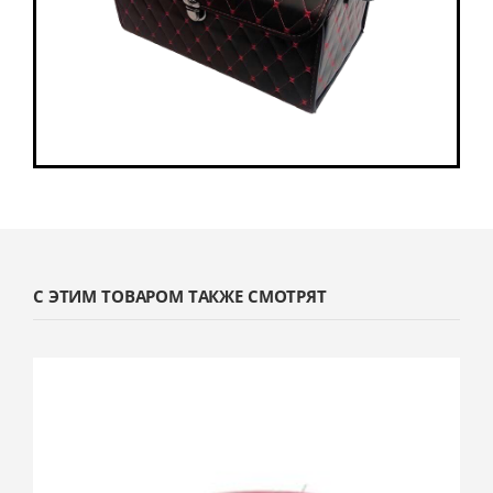
С ЭТИМ ТОВАРОМ ТАКЖЕ СМОТРЯТ