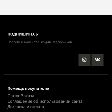
ПОДПИШИТЕСЬ
Новости и акции только для Подписчиков
Помощь покупателю
Статус Заказа
Соглашение об использовании сайта
Доставка и оплата