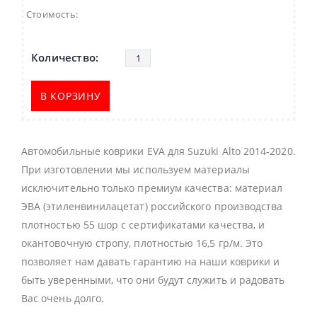
Стоимость:
В КОРЗИНУ
Автомобильные коврики EVA для Suzuki Alto 2014-2020.
При изготовлении мы используем материалы
исключительно только премиум качества: материал
ЭВА (этиленвинилацетат) российского производства
плотностью 55 шор с сертификатами качества, и
окантовочную стропу, плотностью 16,5 гр/м. Это
позволяет нам давать гарантию на наши коврики и
быть уверенными, что они будут служить и радовать
Вас очень долго.