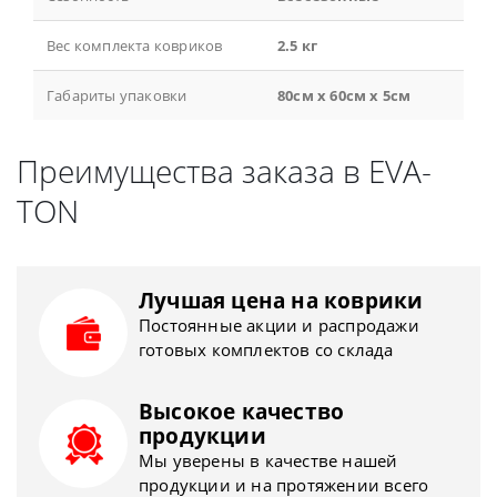
Вес комплекта ковриков
2.5 кг
Габариты упаковки
80см x 60см x 5см
Преимущества заказа в EVA-
TON
Лучшая цена на коврики
Постоянные акции и распродажи
готовых комплектов со склада
Высокое качество
продукции
Мы уверены в качестве нашей
продукции и на протяжении всего