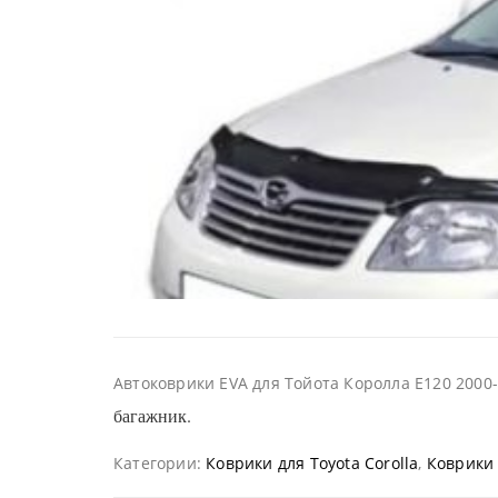
Автоковрики EVA для Тойота Королла Е120 2000
багажник.
Категории:
Коврики для Toyota Corolla
,
Коврики 