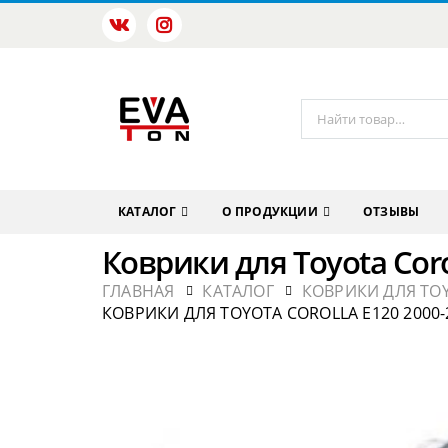
КАТАЛОГ
О ПРОДУКЦИИ
ОТЗЫВЫ
Коврики для Toyota Cor
ГЛАВНАЯ
КАТАЛОГ
КОВРИКИ ДЛЯ TO
КОВРИКИ ДЛЯ TOYOTA COROLLA E120 2000