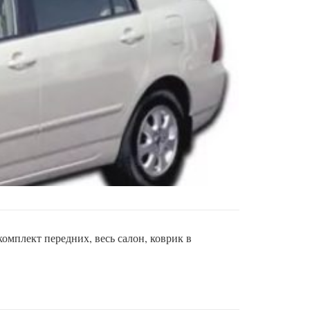
омплект передних, весь салон, коврик в