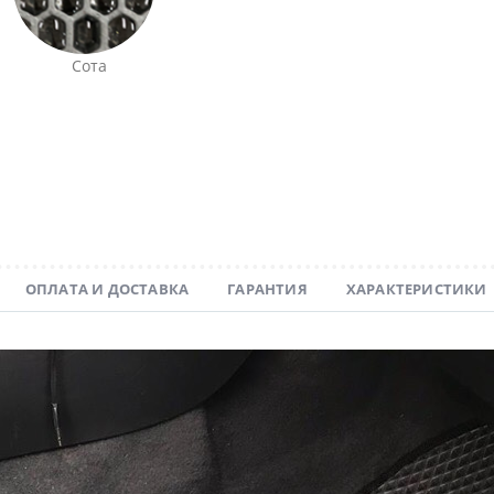
Сота
ОПЛАТА И ДОСТАВКА
ГАРАНТИЯ
ХАРАКТЕРИСТИКИ