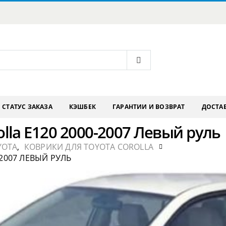
СТАТУС ЗАКАЗА
КЭШБЕК
ГАРАНТИИ И ВОЗВРАТ
ДОСТАВ
olla E120 2000-2007 Левый руль
YOTA
,
КОВРИКИ ДЛЯ TOYOTA COROLLA
-2007 ЛЕВЫЙ РУЛЬ