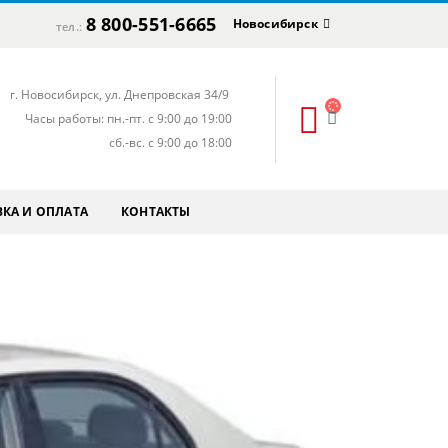
8 800-551-6665
Новосибирск
тел.:
г. Новосибирск, ул. Днепровская 34/9
Часы работы: пн.-пт. с 9:00 до 19:00
сб.-вс. с 9:00 до 18:00
КА И ОПЛАТА
КОНТАКТЫ