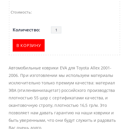
Стоимость:
В КОРЗИНУ
Автомобильные коврики EVA для Toyota Allex 2001-
2006. При изготовлении мы используем материалы
исключительно только премиум качества: материал
ЭВА (этиленвинилацетат) российского производства
плотностью 55 шор с сертификатами качества, и
окантовочную стропу, плотностью 16,5 гр/м. Это
позволяет нам давать гарантию на наши коврики и
быть уверенными, что они будут служить и радовать
Вас очень долго.