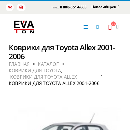
Новосибирск
тел.:
8 800-551-6665
Коврики для Toyota Allex 2001-
2006
ГЛАВНАЯ
КАТАЛОГ
КОВРИКИ ДЛЯ TOYOTA
,
КОВРИКИ ДЛЯ TOYOTA ALLEX
КОВРИКИ ДЛЯ TOYOTA ALLEX 2001-2006