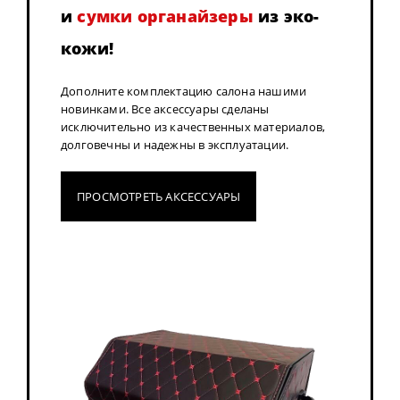
и
сумки органайзеры
из эко-
кожи!
Дополните комплектацию салона нашими
новинками. Все аксессуары сделаны
исключительно из качественных материалов,
долговечны и надежны в эксплуатации.
ПРОСМОТРЕТЬ АКСЕССУАРЫ