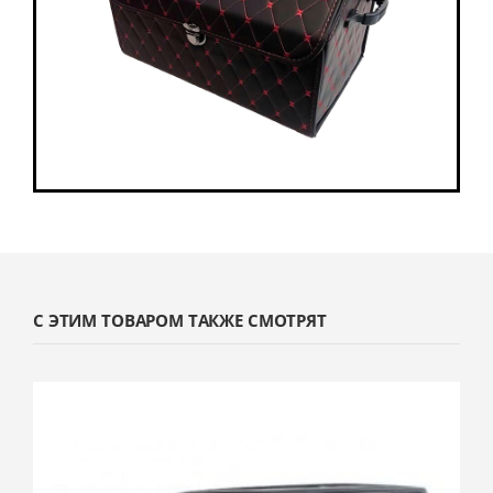
С ЭТИМ ТОВАРОМ ТАКЖЕ СМОТРЯТ