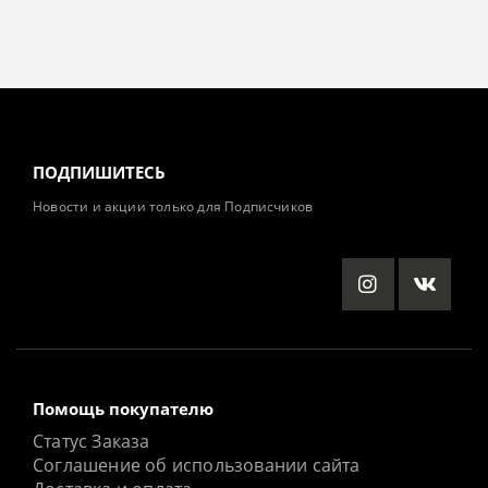
ПОДПИШИТЕСЬ
Новости и акции только для Подписчиков
Помощь покупателю
Статус Заказа
Соглашение об использовании сайта