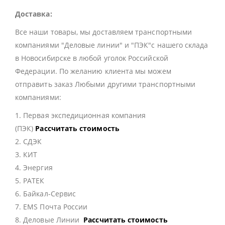
Доставка:
Все наши товары, мы доставляем транспортными
компаниями "Деловые линии" и "ПЭК"с нашего склада
в Новосибирске в любой уголок Российской
Федерации. По желанию клиента мы можем
отправить заказ Любыми другими транспортными
компаниями:
1. Первая экспедиционная компания
(ПЭК)
Рассчитать стоимость
2. СДЭК
3. КИТ
4. Энергия
5. РАТЕК
6. Байкал-Сервис
7. EMS Почта России
8. Деловые Линии
Рассчитать стоимость