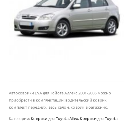
Автоковрики EVA для Тойота Аллекс 2001-2006 можно
приобрести в комплектации: водительский коврик,
комплект передних, весь салон, коврик в багажник.
Категории:
Коврики для Toyota Allex
,
Коврики для Toyota