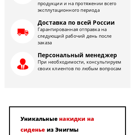
продукции и на протяжении всего
эксплутационного периода
Доставка по всей России
Гарантированная отправка на
следующий рабочий день после
заказа
Персональный менеджер
При необходимости, консультируем
своих клиентов по любым вопросам
Уникальные
накидки на
сиденье
из Энигмы