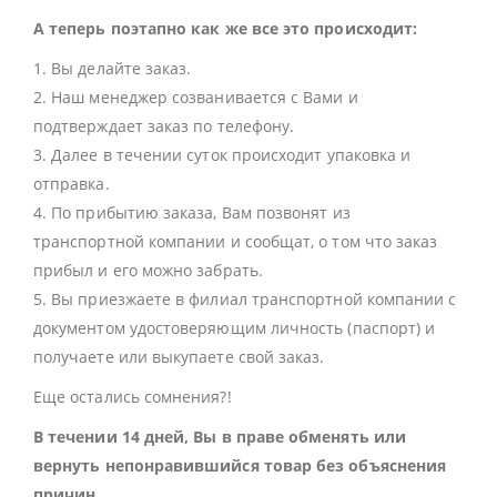
А теперь поэтапно как же все это происходит:
1. Вы делайте заказ.
2. Наш менеджер созванивается с Вами и
подтверждает заказ по телефону.
3. Далее в течении суток происходит упаковка и
отправка.
4. По прибытию заказа, Вам позвонят из
транспортной компании и сообщат, о том что заказ
прибыл и его можно забрать.
5. Вы приезжаете в филиал транспортной компании с
документом удостоверяющим личность (паспорт) и
получаете или выкупаете свой заказ.
Еще остались сомнения?!
В течении 14 дней, Вы в праве обменять или
вернуть непонравившийся товар без объяснения
причин.