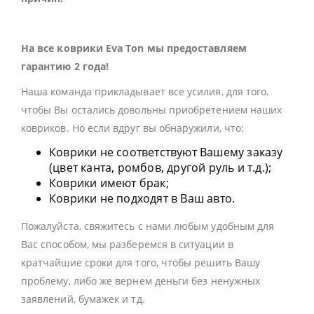
На все коврики Eva Ton мы предоставляем
гарантию 2 года!
Наша команда прикладывает все усилия, для того,
чтобы Вы остались довольны приобретением наших
ковриков. Но если вдруг вы обнаружили, что:
Коврики не соответствуют Вашему заказу
(цвет канта, ромбов, другой руль и т.д.);
Коврики имеют брак;
Коврики не подходят в Ваш авто.
Пожалуйста, свяжитесь с нами любым удобным для
Вас способом, мы разберемся в ситуации в
кратчайшие сроки для того, чтобы решить Вашу
проблему, либо же вернем деньги без ненужных
заявлений, бумажек и тд.