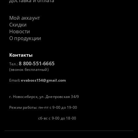
Доставка и оплата
Мой аккаунт
Скидки
Новости
О продукции
Контакты
8 800-551-6665
Тел.:
(звонок бесплатный)
Email
:
evaboss154@gmail.com
г. Новосибирск, ул. Днепровская 34/9
Режим работы: пн-пт с 9-00 до 19-00
сб-вс с 9-00 до 18-00