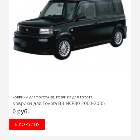
КОВРИКИ ДЛЯ TOYOTA BB
,
КОВРИКИ ДЛЯ TOYOTA
Коврики для Toyota BB NCP30 2000-2005
0
руб.
В КОРЗИНУ