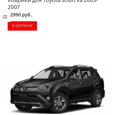
2007
2990
руб.
В КОРЗИНУ