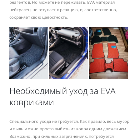
реагентов. Но можете не переживать, EVA материал
нейтрален, не вступает в реакцию, и, соответственно,
сохраняет свою целостность.
Необходимый уход за EVA
ковриками
Специального ухода не требуется. Как правило, весь мусор
и пыль можно просто выбить из ковра одним движением.
Возможно, при сильных загрязнениях, потребуется