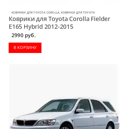
КОВРИКИ ДЛЯ TOYOTA COROLLA
,
КОВРИКИ ДЛЯ TOYOTA
Коврики для Toyota Corolla Fielder
E165 Hybrid 2012-2015
2990
руб.
В КОРЗИНУ