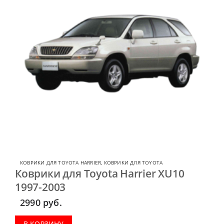
КОВРИКИ ДЛЯ TOYOTA HARRIER
,
КОВРИКИ ДЛЯ TOYOTA
Коврики для Toyota Harrier XU10
1997-2003
2990
руб.
В КОРЗИНУ