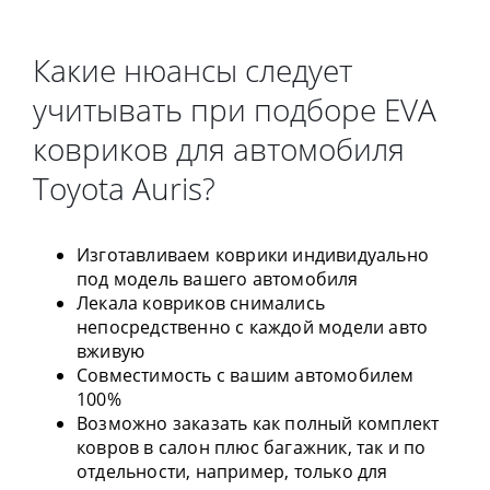
Какие нюансы следует
учитывать при подборе EVA
ковриков для автомобиля
Toyota Auris?
Изготавливаем коврики индивидуально
под модель вашего автомобиля
Лекала ковриков снимались
непосредственно с каждой модели авто
вживую
Совместимость с вашим автомобилем
100%
Возможно заказать как полный комплект
ковров в салон плюс багажник, так и по
отдельности, например, только для