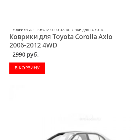
КОВРИКИ ДЛЯ TOYOTA COROLLA
,
КОВРИКИ ДЛЯ TOYOTA
Коврики для Toyota Corolla Axio
2006-2012 4WD
2990
руб.
В КОРЗИНУ