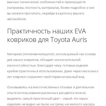
важных технических особенностей и преимуществ
(например, плотность материала), более подробно о них
вы можете прочитать, перейдя в карточку вашего
автомобиля.
Практичность наших EVA
ковриков для Toyota Auris
Материал (этиленвинилацетат), используемый как основа
для наших ковриков, обладает исключительной
износостойкостью, благодаря чему готовые изделия
крайне практичны в использовании. Даже через несколько
лет коврики сохраняют свой первоначальный вид.
Основываясь на многочисленных отзывах и длительном
опыте использования различных расцветок можно
выделить самый практичный цвет – серый. На серых
изделиях не видно ни пыли, ни грязи, ни мелкого мусора.