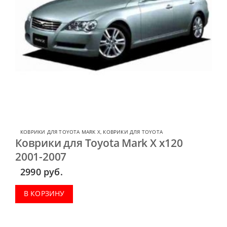
КОВРИКИ ДЛЯ TOYOTA MARK X
,
КОВРИКИ ДЛЯ TOYOTA
Коврики для Toyota Mark X x120
2001-2007
2990
руб.
В КОРЗИНУ