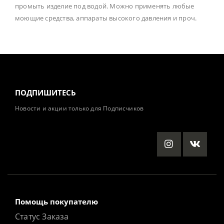
промыть изделие под водой. Можно применять любые
моющие средства, аппараты высокого давления и проч.
ПОДПИШИТЕСЬ
Новости и акции только для Подписчиков
Помощь покупателю
Статус Заказа