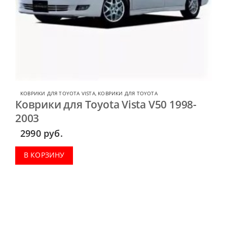
КОВРИКИ ДЛЯ TOYOTA VISTA
,
КОВРИКИ ДЛЯ TOYOTA
Коврики для Toyota Vista V50 1998-
2003
2990
руб.
В КОРЗИНУ