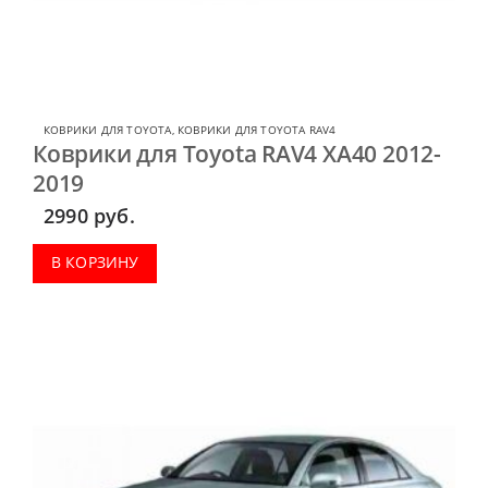
КОВРИКИ ДЛЯ TOYOTA
,
КОВРИКИ ДЛЯ TOYOTA RAV4
Коврики для Toyota RAV4 XA40 2012-
2019
2990
руб.
В КОРЗИНУ