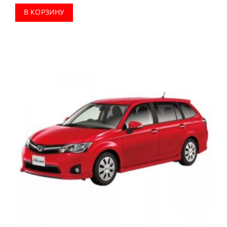
В КОРЗИНУ