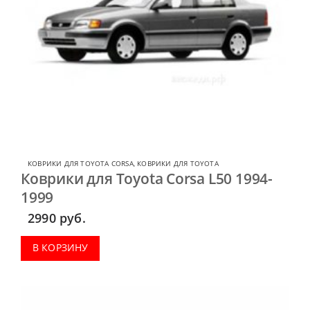
КОВРИКИ ДЛЯ TOYOTA CORSA
,
КОВРИКИ ДЛЯ TOYOTA
Коврики для Toyota Corsa L50 1994-
1999
2990
руб.
В КОРЗИНУ