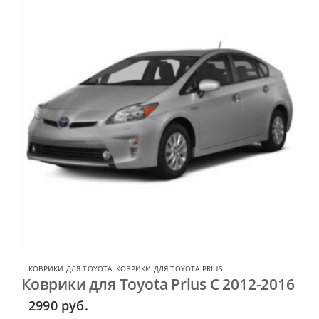
КОВРИКИ ДЛЯ TOYOTA
,
КОВРИКИ ДЛЯ TOYOTA PRIUS
Коврики для Toyota Prius C 2012-2016
2990
руб.