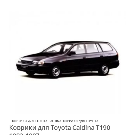
КОВРИКИ ДЛЯ TOYOTA CALDINA
,
КОВРИКИ ДЛЯ TOYOTA
Коврики для Toyota Caldina T190