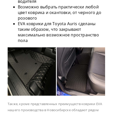
водителя
Возможно выбрать практически любой
цвет коврика и окантовки, от черного до
розового
EVA коврики для Toyota Auris сделаны
таким образом, что закрывают
максимально возможное пространство
пола
Также, кроме представленных преимуществ коврики EVA
нашего производства в Новосибирске обладают рядом