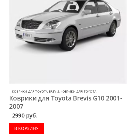
КОВРИКИ ДЛЯ TOYOTA BREVIS
,
КОВРИКИ ДЛЯ TOYOTA
Коврики для Toyota Brevis G10 2001-
2007
2990
руб.
В КОРЗИНУ