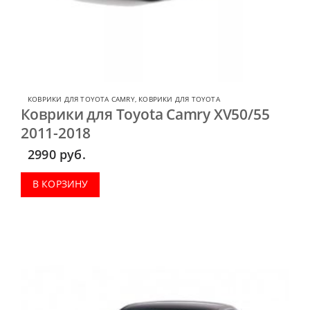
КОВРИКИ ДЛЯ TOYOTA CAMRY
,
КОВРИКИ ДЛЯ TOYOTA
Коврики для Toyota Camry XV50/55
2011-2018
2990
руб.
В КОРЗИНУ