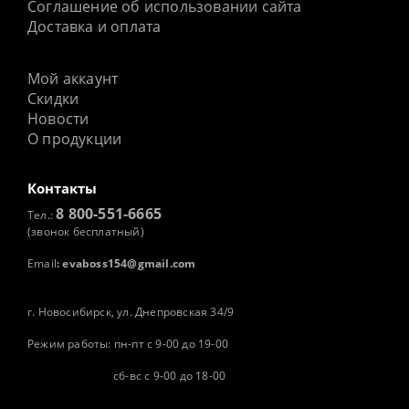
Соглашение об использовании сайта
Доставка и оплата
Мой аккаунт
Скидки
Новости
О продукции
Контакты
8 800-551-6665
Тел.:
(звонок бесплатный)
Email
:
evaboss154@gmail.com
г. Новосибирск, ул. Днепровская 34/9
Режим работы: пн-пт с 9-00 до 19-00
сб-вс с 9-00 до 18-00