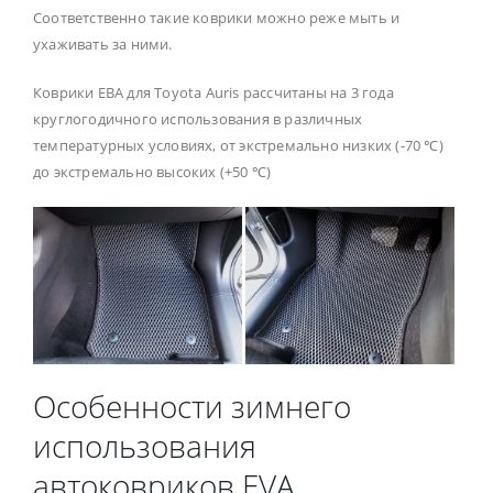
Соответственно такие коврики можно реже мыть и
ухаживать за ними.
Коврики ЕВА для Toyota Auris рассчитаны на 3 года
круглогодичного использования в различных
температурных условиях, от экстремально низких (-70 ℃)
до экстремально высоких (+50 ℃)
Особенности зимнего
использования
автоковриков EVA