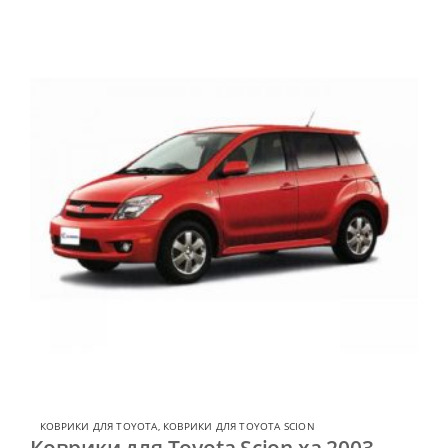
КОВРИКИ ДЛЯ TOYOTA
,
КОВРИКИ ДЛЯ TOYOTA SCION
Коврики для Toyota Scion xa 2003-