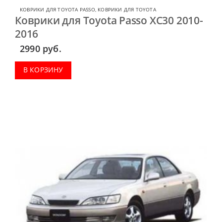
КОВРИКИ ДЛЯ TOYOTA PASSO
,
КОВРИКИ ДЛЯ TOYOTA
Коврики для Toyota Passo XC30 2010-
2016
2990
руб.
В КОРЗИНУ