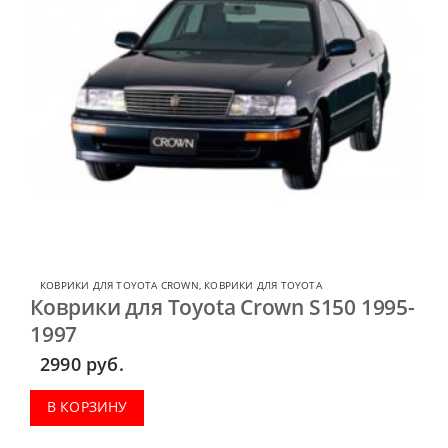
КОВРИКИ ДЛЯ TOYOTA CROWN
,
КОВРИКИ ДЛЯ TOYOTA
Коврики для Toyota Crown S150 1995-
1997
2990
руб.
В КОРЗИНУ