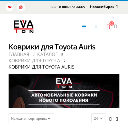
Новосибирск
тел.:
8 800-551-6665
Коврики для Toyota Auris
ГЛАВНАЯ
КАТАЛОГ
КОВРИКИ ДЛЯ TOYOTA
КОВРИКИ ДЛЯ TOYOTA AURIS