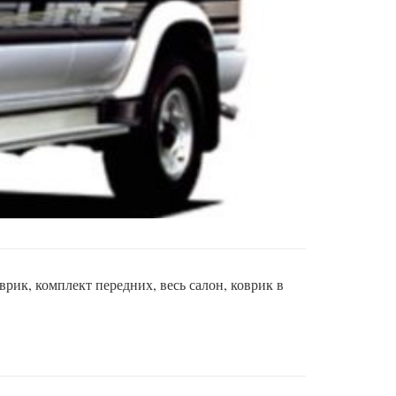
рик, комплект передних, весь салон, коврик в