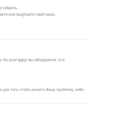
о забрать.
ете или выкупаете свой заказ.
 Но если вдруг вы обнаружили, что:
и для того, чтобы решить Вашу проблему, либо