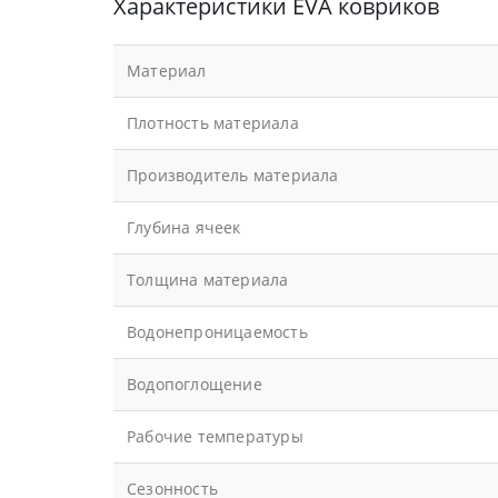
Характеристики EVA ковриков
Материал
Плотность материала
Производитель материала
Глубина ячеек
Толщина материала
Водонепроницаемость
Водопоглощение
Рабочие температуры
Сезонность