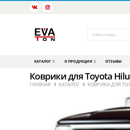
КАТАЛОГ
О ПРОДУКЦИИ
ОТЗЫВЫ
Коврики для Toyota Hilu
ГЛАВНАЯ
КАТАЛОГ
КОВРИКИ ДЛЯ TO