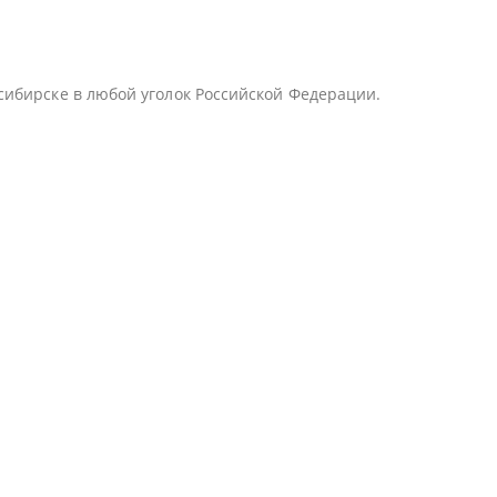
сибирске в любой уголок Российской Федерации.