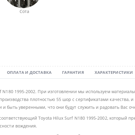
Сота
ОПЛАТА И ДОСТАВКА
ГАРАНТИЯ
ХАРАКТЕРИСТИКИ
rf N180 1995-2002. При изготовлении мы используем материал
производства плотностью 55 шор с сертификатами качества, и 
 и быть уверенными, что они будут служить и радовать Вас оч
 соответствующий Toyota Hilux Surf N180 1995-2002, который п
асности вождения.