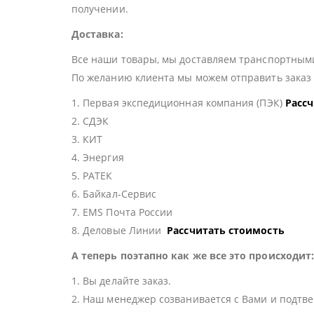
получении.
Доставка:
Все наши товары, мы доставляем транспортными
По желанию клиента мы можем отправить зака
1. Первая экспедиционная компания (ПЭК)
Расс
2. СДЭК
3. КИТ
4. Энергия
5. РАТЕК
6. Байкал-Сервис
7. EMS Почта России
8. Деловые Линии
Рассчитать стоимость
А теперь поэтапно как же все это происходит
1. Вы делайте заказ.
2. Наш менеджер созванивается с Вами и подтве