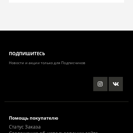
ПОДПИШИТЕСЬ
Новости и акции только для Подписчиков
Помощь покупателю
Статус Заказа