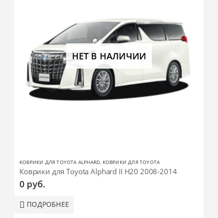
НЕТ В НАЛИЧИИ
КОВРИКИ ДЛЯ TOYOTA ALPHARD
,
КОВРИКИ ДЛЯ TOYOTA
Коврики для Toyota Alphard II H20 2008-2014
0
руб.
ПОДРОБНЕЕ