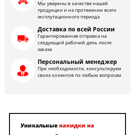
Мы уверены в качестве нашей
продукции и на протяжении всего
эксплутационного периода
Доставка по всей России
Гарантированная отправка на
следующий рабочий день после
заказа
Персональный менеджер
При необходимости, консультируем
своих клиентов по любым вопросам
Уникальные
накидки на