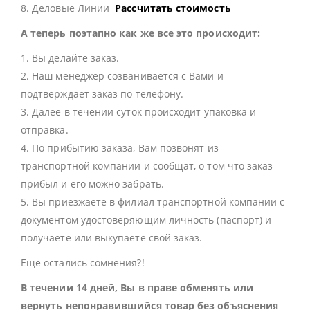
8. Деловые Линии
Рассчитать стоимость
А теперь поэтапно как же все это происходит:
1. Вы делайте заказ.
2. Наш менеджер созванивается с Вами и
подтверждает заказ по телефону.
3. Далее в течении суток происходит упаковка и
отправка.
4. По прибытию заказа, Вам позвонят из
транспортной компании и сообщат, о том что заказ
прибыл и его можно забрать.
5. Вы приезжаете в филиал транспортной компании с
документом удостоверяющим личность (паспорт) и
получаете или выкупаете свой заказ.
Еще остались сомнения?!
В течении 14 дней, Вы в праве обменять или
вернуть непонравившийся товар без объяснения