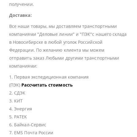
получении.
Доставка:
Все наши товары, мы доставляем транспортными
компаниями "Деловые линии" и "ПЭК"с нашего склада
в Новосибирске в любой уголок Российской
Федерации. По желанию клиента мы можем
отправить заказ Любыми другими транспортными
компаниями:
1. Первая экспедиционная компания
(ПЭК)
Рассчитать стоимость
2. СДЭК
3. КИТ
4. Энергия
5. РАТЕК
6. Байкал-Сервис
7. EMS Почта России