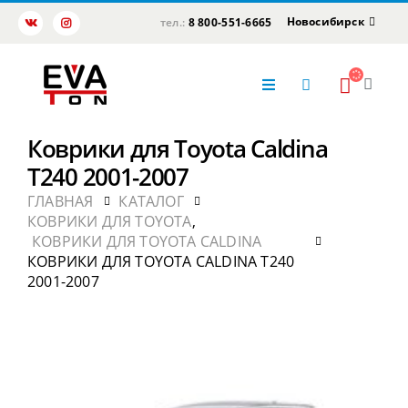
Новосибирск
тел.:
8 800-551-6665
Коврики для Toyota Caldina
T240 2001-2007
ГЛАВНАЯ
КАТАЛОГ
КОВРИКИ ДЛЯ TOYOTA
,
КОВРИКИ ДЛЯ TOYOTA CALDINA
КОВРИКИ ДЛЯ TOYOTA CALDINA T240
2001-2007