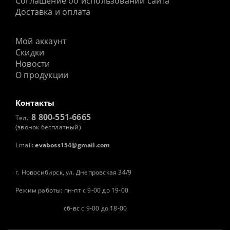
Соглашение об использовании сайта
Доставка и оплата
Мой аккаунт
Скидки
Новости
О продукции
Контакты
8 800-551-6665
Тел.:
(звонок бесплатный)
Email
:
evaboss154@gmail.com
г. Новосибирск, ул. Днепровская 34/9
Режим работы: пн-пт с 9-00 до 19-00
сб-вс с 9-00 до 18-00