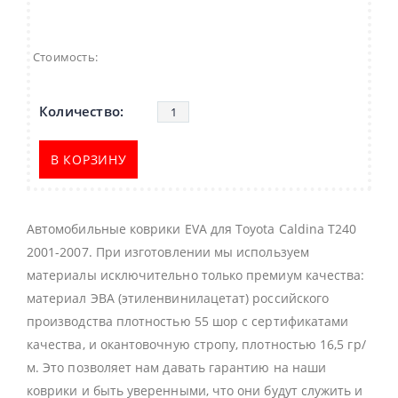
Стоимость:
В КОРЗИНУ
Автомобильные коврики EVA для Toyota Caldina T240
2001-2007. При изготовлении мы используем
материалы исключительно только премиум качества:
материал ЭВА (этиленвинилацетат) российского
производства плотностью 55 шор с сертификатами
качества, и окантовочную стропу, плотностью 16,5 гр/
м. Это позволяет нам давать гарантию на наши
коврики и быть уверенными, что они будут служить и