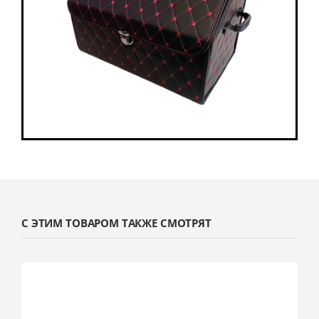
С ЭТИМ ТОВАРОМ ТАКЖЕ СМОТРЯТ