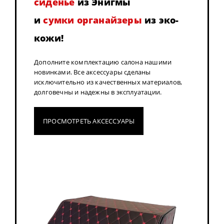
сиденье
из Энигмы
и
сумки органайзеры
из эко-
кожи!
Дополните комплектацию салона нашими
новинками. Все аксессуары сделаны
исключительно из качественных материалов,
долговечны и надежны в эксплуатации.
ПРОСМОТРЕТЬ АКСЕССУАРЫ