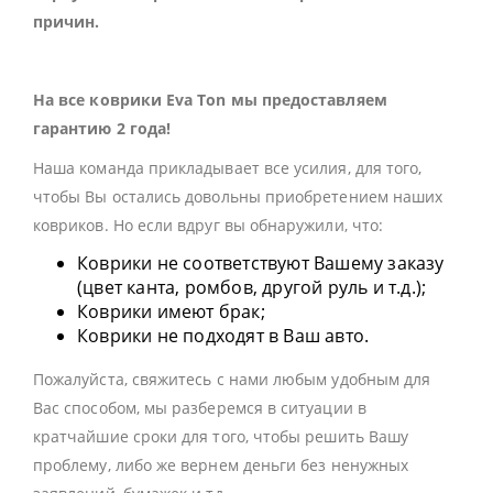
причин.
На все коврики Eva Ton мы предоставляем
гарантию 2 года!
Наша команда прикладывает все усилия, для того,
чтобы Вы остались довольны приобретением наших
ковриков. Но если вдруг вы обнаружили, что:
Коврики не соответствуют Вашему заказу
(цвет канта, ромбов, другой руль и т.д.);
Коврики имеют брак;
Коврики не подходят в Ваш авто.
Пожалуйста, свяжитесь с нами любым удобным для
Вас способом, мы разберемся в ситуации в
кратчайшие сроки для того, чтобы решить Вашу
проблему, либо же вернем деньги без ненужных