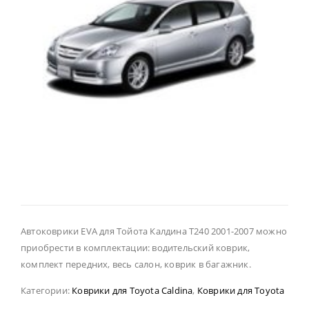
Автоковрики EVA для Тойота Калдина Т240 2001-2007 можно
приобрести в комплектации: водительский коврик,
комплект передних, весь салон, коврик в багажник.
Категории:
Коврики для Toyota Caldina
,
Коврики для Toyota