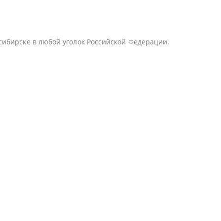
сибирске в любой уголок Российской Федерации.