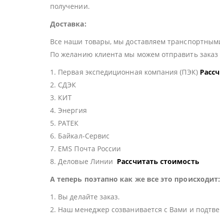
получении.
Доставка:
Все наши товары, мы доставляем транспортными
По желанию клиента мы можем отправить зака
1. Первая экспедиционная компания (ПЭК)
Расс
2. СДЭК
3. КИТ
4. Энергия
5. РАТЕК
6. Байкал-Сервис
7. EMS Почта России
8. Деловые Линии
Рассчитать стоимость
А теперь поэтапно как же все это происходит
1. Вы делайте заказ.
2. Наш менеджер созванивается с Вами и подтве