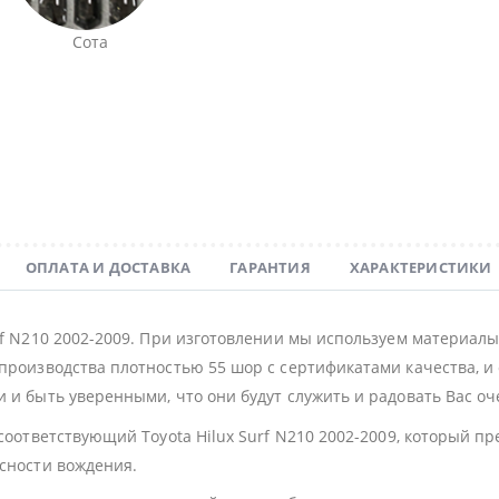
Сота
ОПЛАТА И ДОСТАВКА
ГАРАНТИЯ
ХАРАКТЕРИСТИКИ
rf N210 2002-2009. При изготовлении мы используем материал
производства плотностью 55 шор с сертификатами качества, и 
 и быть уверенными, что они будут служить и радовать Вас оч
 соответствующий Toyota Hilux Surf N210 2002-2009, который п
асности вождения.