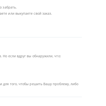
о забрать.
ете или выкупаете свой заказ.
 Но если вдруг вы обнаружили, что:
и для того, чтобы решить Вашу проблему, либо