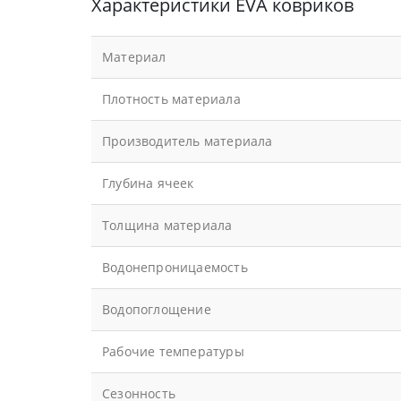
Характеристики EVA ковриков
Материал
Плотность материала
Производитель материала
Глубина ячеек
Толщина материала
Водонепроницаемость
Водопоглощение
Рабочие температуры
Сезонность