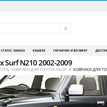
СТАТУС ЗАКАЗА
КЭШБЕК
ГАРАНТИИ И ВОЗВРАТ
ДОСТАВ
x Surf N210 2002-2009
YOTA
,
КОВРИКИ ДЛЯ TOYOTA HILUX
КОВРИКИ ДЛЯ TOY