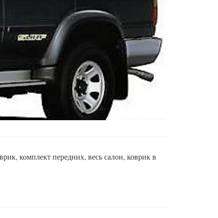
рик, комплект передних, весь салон, коврик в