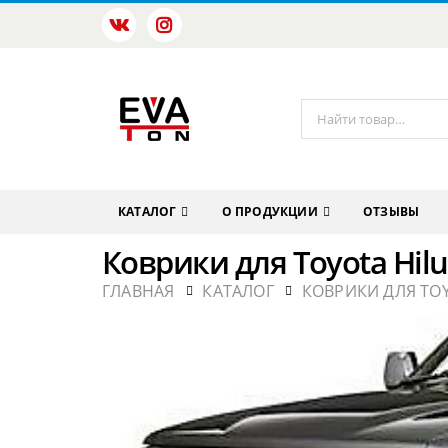
КАТАЛОГ
О ПРОДУКЦИИ
ОТЗЫВЫ
Коврики для Toyota Hilu
ГЛАВНАЯ
КАТАЛОГ
КОВРИКИ ДЛЯ TO