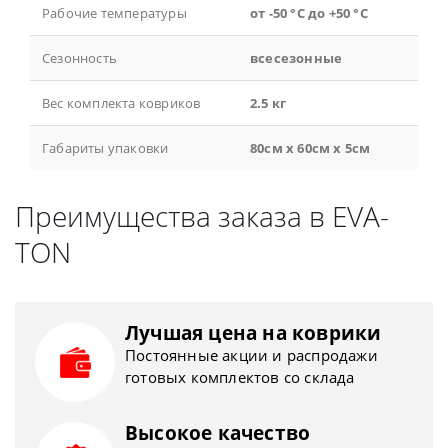
Рабочие температуры
от -50 °С до +50 °С
Сезонность
всесезонные
Вес комплекта ковриков
2.5 кг
Габариты упаковки
80см x 60см x 5см
Преимущества заказа в EVA-
TON
Лучшая цена на коврики
Постоянные акции и распродажи
готовых комплектов со склада
Высокое качество