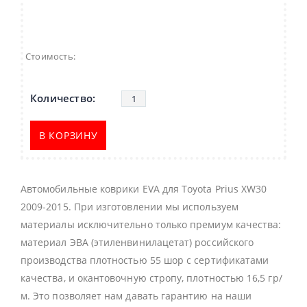
Стоимость:
В КОРЗИНУ
Автомобильные коврики EVA для Toyota Prius XW30
2009-2015. При изготовлении мы используем
материалы исключительно только премиум качества:
материал ЭВА (этиленвинилацетат) российского
производства плотностью 55 шор с сертификатами
качества, и окантовочную стропу, плотностью 16,5 гр/
м. Это позволяет нам давать гарантию на наши