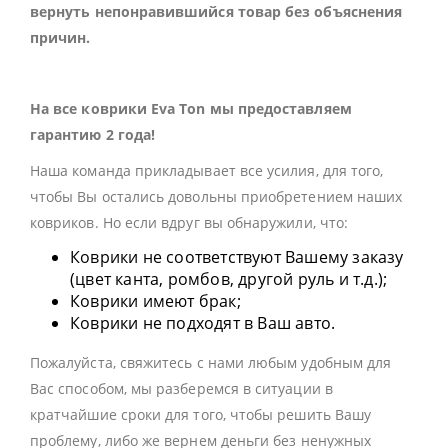
вернуть непонравившийся товар без объяснения
причин.
На все коврики Eva Ton мы предоставляем
гарантию 2 года!
Наша команда прикладывает все усилия, для того,
чтобы Вы остались довольны приобретением наших
ковриков. Но если вдруг вы обнаружили, что:
Коврики не соответствуют Вашему заказу
(цвет канта, ромбов, другой руль и т.д.);
Коврики имеют брак;
Коврики не подходят в Ваш авто.
Пожалуйста, свяжитесь с нами любым удобным для
Вас способом, мы разберемся в ситуации в
кратчайшие сроки для того, чтобы решить Вашу
проблему, либо же вернем деньги без ненужных