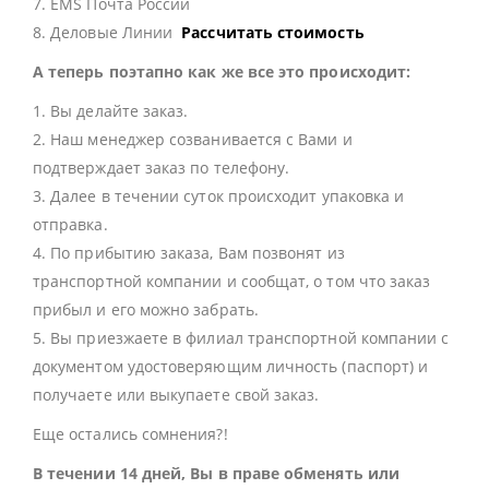
7. EMS Почта России
8. Деловые Линии
Рассчитать стоимость
А теперь поэтапно как же все это происходит:
1. Вы делайте заказ.
2. Наш менеджер созванивается с Вами и
подтверждает заказ по телефону.
3. Далее в течении суток происходит упаковка и
отправка.
4. По прибытию заказа, Вам позвонят из
транспортной компании и сообщат, о том что заказ
прибыл и его можно забрать.
5. Вы приезжаете в филиал транспортной компании с
документом удостоверяющим личность (паспорт) и
получаете или выкупаете свой заказ.
Еще остались сомнения?!
В течении 14 дней, Вы в праве обменять или