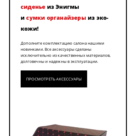
сиденье
из Энигмы
и
сумки органайзеры
из эко-
кожи!
Дополните комплектацию салона нашими
новинками. Все аксессуары сделаны
исключительно из качественных материалов,
долговечны и надежны в эксплуатации.
ПРОСМОТРЕТЬ АКСЕССУАРЫ