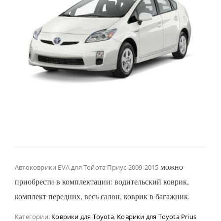
можно
Автоковрики EVA для Тойота Приус 2009-2015
приобрести в комплектации: водительский коврик,
комплект передних, весь салон, коврик в багажник.
Категории:
Коврики для Toyota
,
Коврики для Toyota Prius