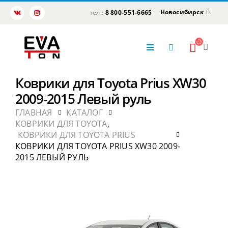
Новосибирск
тел.:
8 800-551-6665
Коврики для Toyota Prius XW30
2009-2015 Левый руль
ГЛАВНАЯ
КАТАЛОГ
КОВРИКИ ДЛЯ TOYOTA
,
КОВРИКИ ДЛЯ TOYOTA PRIUS
КОВРИКИ ДЛЯ TOYOTA PRIUS XW30 2009-
2015 ЛЕВЫЙ РУЛЬ