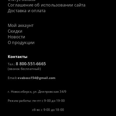
Соглашение об использовании сайта
Доставка и оплата
Мой аккаунт
Скидки
Новости
О продукции
Контакты
8 800-551-6665
Тел.:
(звонок бесплатный)
Email
:
evaboss154@gmail.com
г. Новосибирск, ул. Днепровская 34/9
Режим работы: пн-пт с 9-00 до 19-00
сб-вс с 9-00 до 18-00