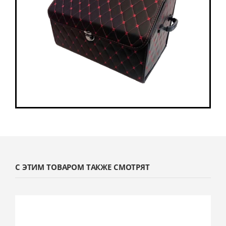
С ЭТИМ ТОВАРОМ ТАКЖЕ СМОТРЯТ