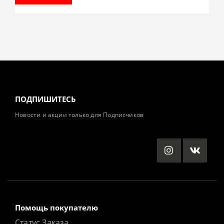
ПОДПИШИТЕСЬ
Новости и акции только для Подписчиков
Помощь покупателю
Статус Заказа