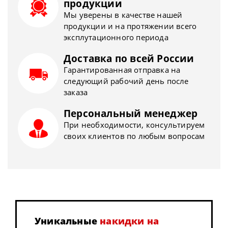
продукции
Мы уверены в качестве нашей
продукции и на протяжении всего
эксплутационного периода
Доставка по всей России
Гарантированная отправка на
следующий рабочий день после
заказа
Персональный менеджер
При необходимости, консультируем
своих клиентов по любым вопросам
Уникальные
накидки на