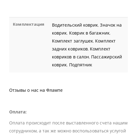
Комплектация
Водительский коврик
,
Значок на
коврик
,
Коврик в багажник
,
Комплект заглушек
,
Комплект
задних ковриков
,
Комплект
ковриков в салон
,
Пассажирский
коврик
,
Подпятник
Отзывы о нас на Флампе
Оплата:
Оплата происходит после выставленного счета нашим
сотрудником, а так же можно воспользоваться услугой