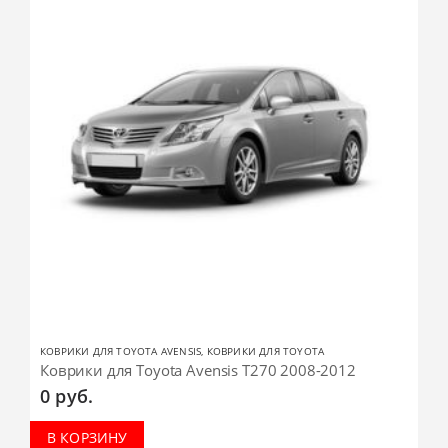
КОВРИКИ ДЛЯ TOYOTA AVENSIS
,
КОВРИКИ ДЛЯ TOYOTA
Коврики для Toyota Avensis T270 2008-2012
0
руб.
В КОРЗИНУ