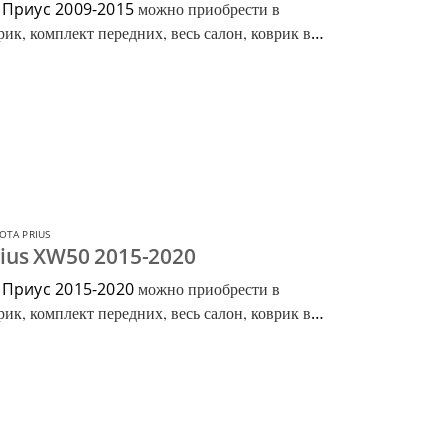
 Приус 2009-2015
можно приобрести в
ик, комплект передних, весь салон, коврик в
OTA PRIUS
ius XW50 2015-2020
 Приус 2015-2020
можно приобрести в
ик, комплект передних, весь салон, коврик в