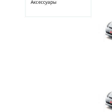
Аксессуары