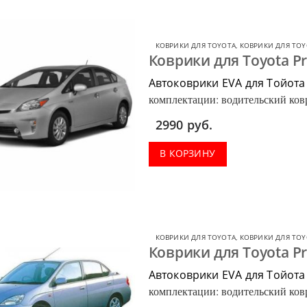
КОВРИКИ ДЛЯ TOYOTA
,
КОВРИКИ ДЛЯ TOY
Коврики для Toyota Pr
Автоковрики EVA для Тойота
комплектации: водительский ковр
багажник.
2990
руб.
В КОРЗИНУ
КОВРИКИ ДЛЯ TOYOTA
,
КОВРИКИ ДЛЯ TOY
Коврики для Toyota Pr
Автоковрики EVA для Тойота
комплектации: водительский ковр