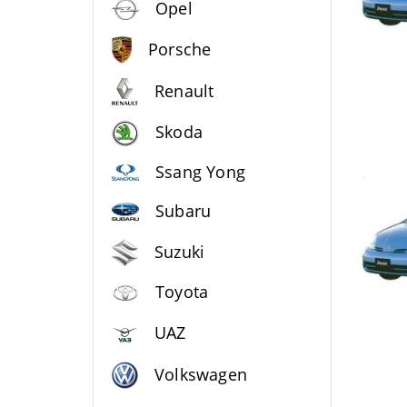
Opel
Porsche
Renault
Skoda
Ssang Yong
Subaru
Suzuki
Toyota
UAZ
Volkswagen