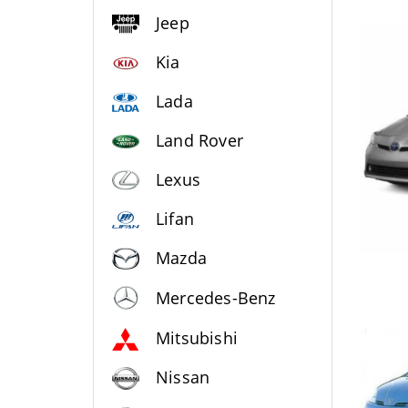
Jeep
Kia
Lada
Land Rover
Lexus
Lifan
Mazda
Mercedes-Benz
Mitsubishi
Nissan