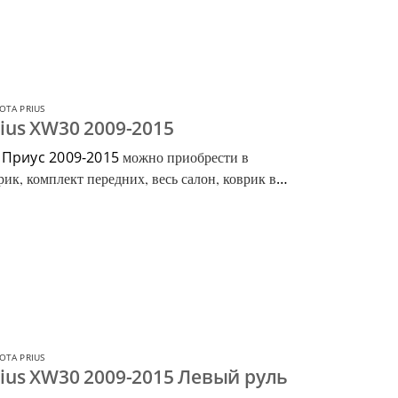
OTA PRIUS
ius XW30 2009-2015
 Приус 2009-2015
можно приобрести в
ик, комплект передних, весь салон, коврик в
OTA PRIUS
rius XW30 2009-2015 Левый руль