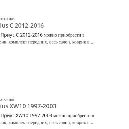
OTA PRIUS
ius C 2012-2016
 Приус C 2012-2016
можно приобрести в
ик, комплект передних, весь салон, коврик в
OTA PRIUS
ius XW10 1997-2003
 Приус XW10 1997-2003
можно приобрести в
ик, комплект передних, весь салон, коврик в