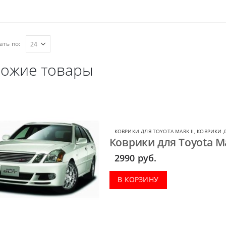
ать по:
ожие товары
КОВРИКИ ДЛЯ TOYOTA MARK II
,
КОВРИКИ 
Коврики для Toyota Mar
2990
руб.
В КОРЗИНУ