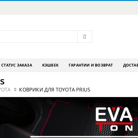
СТАТУС ЗАКАЗА
КЭШБЕК
ГАРАНТИИ И ВОЗВРАТ
ДОСТАВ
s
YOTA
КОВРИКИ ДЛЯ TOYOTA PRIUS