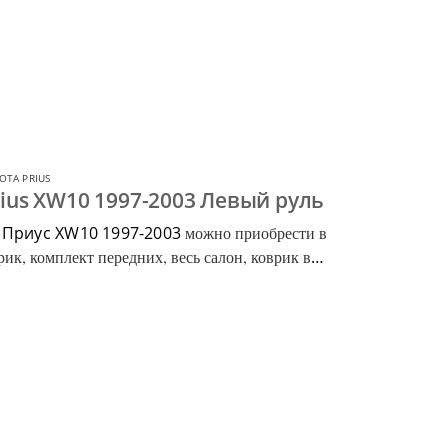
OTA PRIUS
rius XW10 1997-2003 Левый руль
 Приус XW10 1997-2003
можно приобрести в
ик, комплект передних, весь салон, коврик в