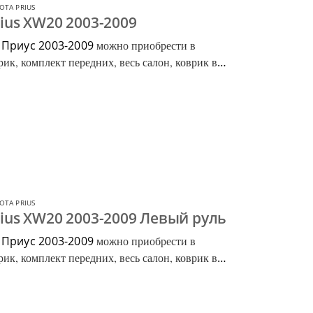
OTA PRIUS
ius XW20 2003-2009
 Приус 2003-2009
можно приобрести в
ик, комплект передних, весь салон, коврик в
OTA PRIUS
rius XW20 2003-2009 Левый руль
 Приус 2003-2009
можно приобрести в
ик, комплект передних, весь салон, коврик в