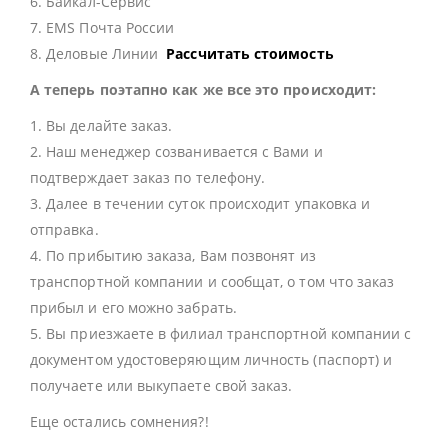
6. Байкал-Сервис
7. EMS Почта России
8. Деловые Линии
Рассчитать стоимость
А теперь поэтапно как же все это происходит:
1. Вы делайте заказ.
2. Наш менеджер созванивается с Вами и
подтверждает заказ по телефону.
3. Далее в течении суток происходит упаковка и
отправка.
4. По прибытию заказа, Вам позвонят из
транспортной компании и сообщат, о том что заказ
прибыл и его можно забрать.
5. Вы приезжаете в филиал транспортной компании с
документом удостоверяющим личность (паспорт) и
получаете или выкупаете свой заказ.
Еще остались сомнения?!