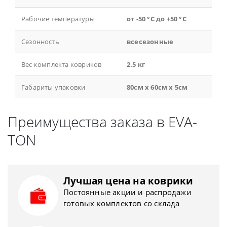
Рабочие температуры
от -50 °С до +50 °С
Сезонность
всесезонные
Вес комплекта ковриков
2.5 кг
Габариты упаковки
80см x 60см x 5см
Преимущества заказа в EVA-
TON
Лучшая цена на коврики
Постоянные акции и распродажи
готовых комплектов со склада