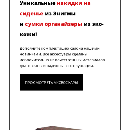
Уникальные
накидки на
сиденье
из Энигмы
и
сумки органайзеры
из эко-
кожи!
Дополните комплектацию салона нашими
новинками. Все аксессуары сделаны
исключительно из качественных материалов,
долговечны и надежны в эксплуатации.
ПРОСМОТРЕТЬ АКСЕССУАРЫ