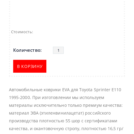
Стоимость:
В КОРЗИНУ
Автомобильные коврики EVA для Toyota Sprinter E110
1995-2000. При изготовлении мы используем
материалы исключительно только премиум качества:
материал ЭВА (этиленвинилацетат) российского
производства плотностью 55 шор с сертификатами
качества, и окантовочную стропу, плотностью 16,5 гр/