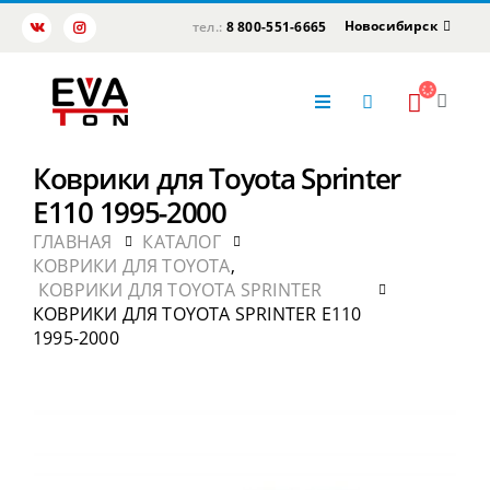
Новосибирск
тел.:
8 800-551-6665
Коврики для Toyota Sprinter
E110 1995-2000
ГЛАВНАЯ
КАТАЛОГ
КОВРИКИ ДЛЯ TOYOTA
,
КОВРИКИ ДЛЯ TOYOTA SPRINTER
КОВРИКИ ДЛЯ TOYOTA SPRINTER E110
1995-2000