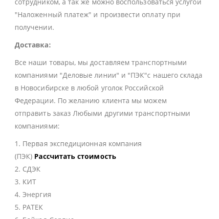
сотрудником, а так же можно воспользоваться услугой
"Наложенный платеж" и произвести оплату при
получении.
Доставка:
Все наши товары, мы доставляем транспортными
компаниями "Деловые линии" и "ПЭК"с нашего склада
в Новосибирске в любой уголок Российской
Федерации. По желанию клиента мы можем
отправить заказ Любыми другими транспортными
компаниями:
1. Первая экспедиционная компания
(ПЭК)
Рассчитать стоимость
2. СДЭК
3. КИТ
4. Энергия
5. РАТЕК