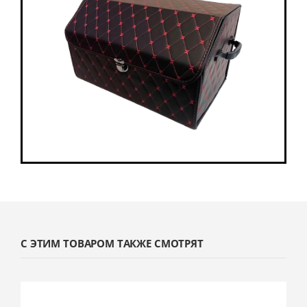
С ЭТИМ ТОВАРОМ ТАКЖЕ СМОТРЯТ