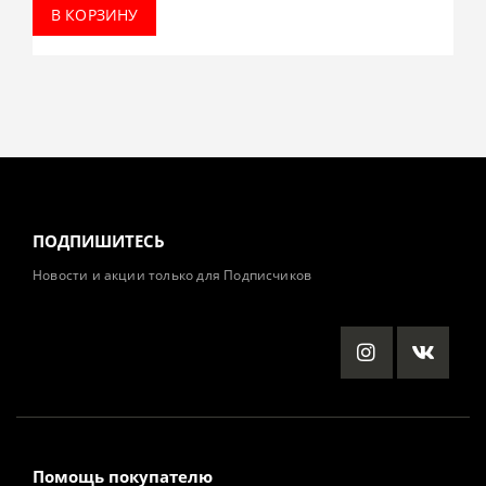
В КОРЗИНУ
ПОДПИШИТЕСЬ
Новости и акции только для Подписчиков
Помощь покупателю