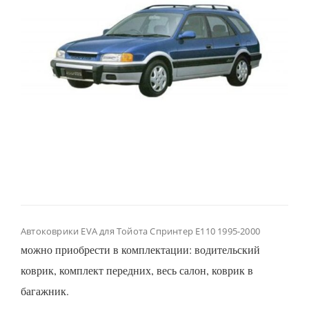
Автоковрики EVA для Тойота Спринтер Е110 1995-2000
можно приобрести в комплектации: водительский
коврик, комплект передних, весь салон, коврик в
багажник.