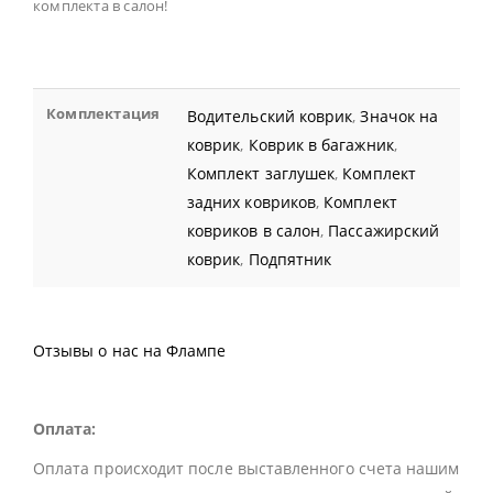
комплекта в салон!
Комплектация
Водительский коврик
,
Значок на
коврик
,
Коврик в багажник
,
Комплект заглушек
,
Комплект
задних ковриков
,
Комплект
ковриков в салон
,
Пассажирский
коврик
,
Подпятник
Отзывы о нас на Флампе
Оплата:
Оплата происходит после выставленного счета нашим