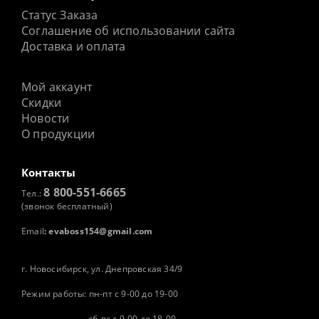
Статус Заказа
Соглашение об использовании сайта
Доставка и оплата
Мой аккаунт
Скидки
Новости
О продукции
Контакты
8 800-551-6665
Тел.:
(звонок бесплатный)
Email
:
evaboss154@gmail.com
г. Новосибирск, ул. Днепровская 34/9
Режим работы: пн-пт с 9-00 до 19-00
сб-вс с 9-00 до 18-00