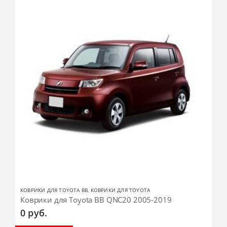
КОВРИКИ ДЛЯ TOYOTA BB
,
КОВРИКИ ДЛЯ TOYOTA
Коврики для Toyota BB QNC20 2005-2019
0
руб.