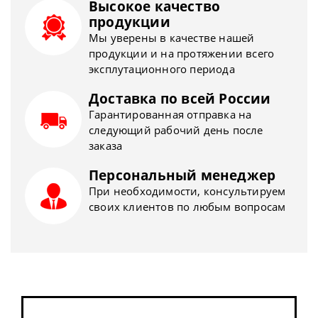
Высокое качество
продукции
Мы уверены в качестве нашей
продукции и на протяжении всего
эксплутационного периода
Доставка по всей России
Гарантированная отправка на
следующий рабочий день после
заказа
Персональный менеджер
При необходимости, консультируем
своих клиентов по любым вопросам