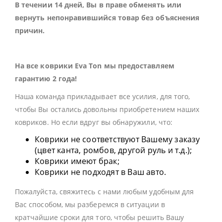
В течении 14 дней, Вы в праве обменять или
вернуть непонравившийся товар без объяснения
причин.
На все коврики Eva Ton мы предоставляем
гарантию 2 года!
Наша команда прикладывает все усилия, для того,
чтобы Вы остались довольны приобретением наших
ковриков. Но если вдруг вы обнаружили, что:
Коврики не соответствуют Вашему заказу
(цвет канта, ромбов, другой руль и т.д.);
Коврики имеют брак;
Коврики не подходят в Ваш авто.
Пожалуйста, свяжитесь с нами любым удобным для
Вас способом, мы разберемся в ситуации в
кратчайшие сроки для того, чтобы решить Вашу