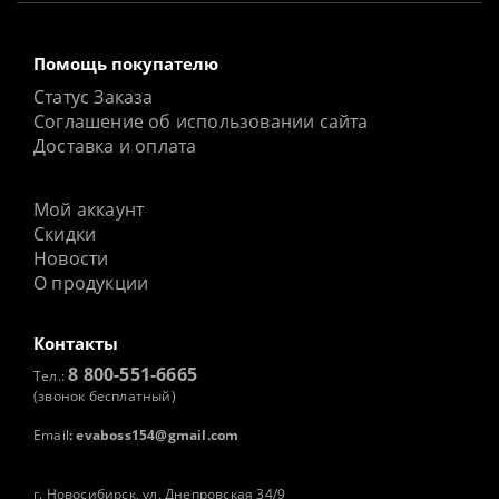
Помощь покупателю
Статус Заказа
Соглашение об использовании сайта
Доставка и оплата
Мой аккаунт
Скидки
Новости
О продукции
Контакты
8 800-551-6665
Тел.:
(звонок бесплатный)
Email
:
evaboss154@gmail.com
г. Новосибирск, ул. Днепровская 34/9