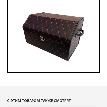
С ЭТИМ ТОВАРОМ ТАКЖЕ СМОТРЯТ