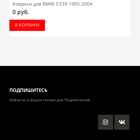
Коврики для BMW 5 E39 1995-2004
0
руб.
В КОРЗИНУ
ПОДПИШИТЕСЬ
Новости и акции только для Подписчиков