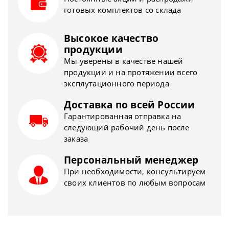
готовых комплектов со склада
Высокое качество
продукции
Мы уверены в качестве нашей
продукции и на протяжении всего
эксплутационного периода
Доставка по всей России
Гарантированная отправка на
следующий рабочий день после
заказа
Персональный менеджер
При необходимости, консультируем
своих клиентов по любым вопросам