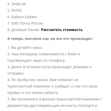
4. Энергия
5. РАТЕК
6. Байкал-Сервис
7. EMS Почта России
8. Деловые Линии
Рассчитать стоимость
А теперь поэтапно как же все это происходит:
1. Вы делайте заказ.
2. Наш менеджер созванивается с Вами и
подтверждает заказ по телефону.
3. Далее в течении суток происходит упаковка и
отправка.
4. По прибытию заказа, Вам позвонят из
транспортной компании и сообщат, о том что заказ
прибыл и его можно забрать.
5. Вы приезжаете в филиал транспортной компании с
документом удостоверяющим личность (паспорт) и