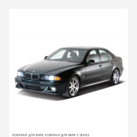
КОВРИКИ ДЛЯ BMW
,
КОВРИКИ ДЛЯ BMW 5 SERIES