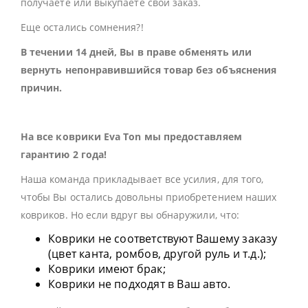
получаете или выкупаете свой заказ.
Еще остались сомнения?!
В течении 14 дней, Вы в праве обменять или
вернуть непонравившийся товар без объяснения
причин.
На все коврики Eva Ton мы предоставляем
гарантию 2 года!
Наша команда прикладывает все усилия, для того,
чтобы Вы остались довольны приобретением наших
ковриков. Но если вдруг вы обнаружили, что:
Коврики не соответствуют Вашему заказу
(цвет канта, ромбов, другой руль и т.д.);
Коврики имеют брак;
Коврики не подходят в Ваш авто.