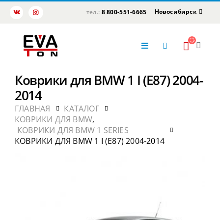
Новосибирск
тел.:
8 800-551-6665
Коврики для BMW 1 I (E87) 2004-
2014
ГЛАВНАЯ
КАТАЛОГ
КОВРИКИ ДЛЯ BMW
,
КОВРИКИ ДЛЯ BMW 1 SERIES
КОВРИКИ ДЛЯ BMW 1 I (E87) 2004-2014