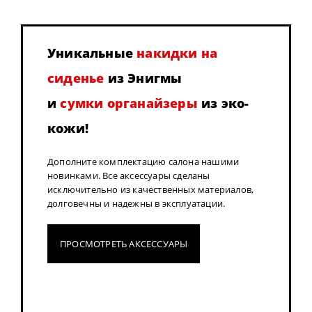
Уникальные
накидки на
сиденье
из Энигмы
и
сумки органайзеры
из эко-
кожи!
Дополните комплектацию салона нашими
новинками. Все аксессуары сделаны
исключительно из качественных материалов,
долговечны и надежны в эксплуатации.
ПРОСМОТРЕТЬ АКСЕССУАРЫ