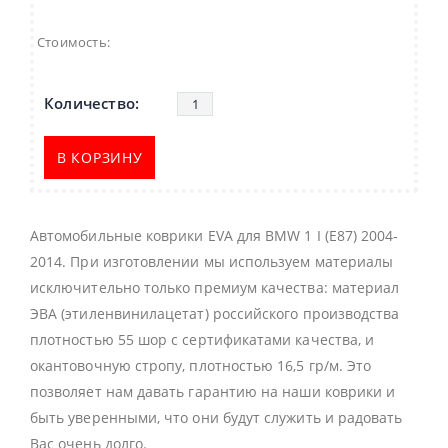
Стоимость:
В КОРЗИНУ
Автомобильные коврики EVA для BMW 1 I (E87) 2004-
2014. При изготовлении мы используем материалы
исключительно только премиум качества: материал
ЭВА (этиленвинилацетат) российского производства
плотностью 55 шор с сертификатами качества, и
окантовочную стропу, плотностью 16,5 гр/м. Это
позволяет нам давать гарантию на наши коврики и
быть уверенными, что они будут служить и радовать
Вас очень долго.