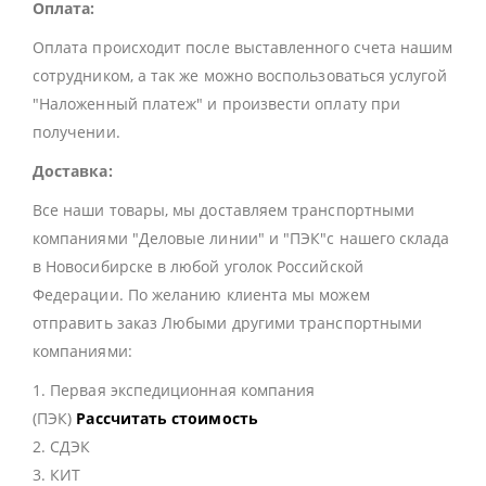
Оплата:
Оплата происходит после выставленного счета нашим
сотрудником, а так же можно воспользоваться услугой
"Наложенный платеж" и произвести оплату при
получении.
Доставка:
Все наши товары, мы доставляем транспортными
компаниями "Деловые линии" и "ПЭК"с нашего склада
в Новосибирске в любой уголок Российской
Федерации. По желанию клиента мы можем
отправить заказ Любыми другими транспортными
компаниями:
1. Первая экспедиционная компания
(ПЭК)
Рассчитать стоимость
2. СДЭК
3. КИТ