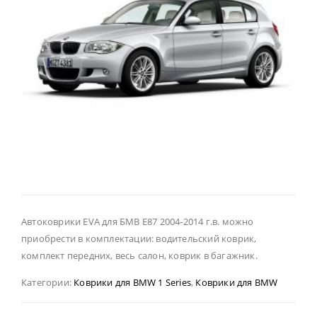
Автоковрики EVA для БМВ Е87 2004-2014 г.в. можно
приобрести в комплектации: водительский коврик,
комплект передних, весь салон, коврик в багажник.
Категории:
Коврики для BMW 1 Series
,
Коврики для BMW