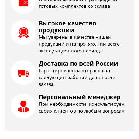
готовых комплектов со склада
Высокое качество
продукции
Мы уверены в качестве нашей
продукции и на протяжении всего
эксплутационного периода
Доставка по всей России
Гарантированная отправка на
следующий рабочий день после
заказа
Персональный менеджер
При необходимости, консультируем
своих клиентов по любым вопросам