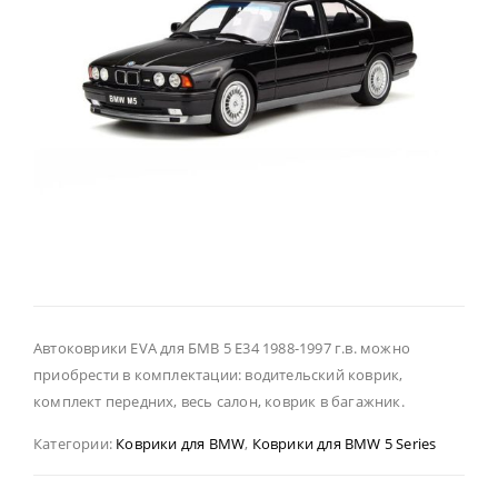
Автоковрики EVA для БМВ 5 Е34 1988-1997 г.в. можно
приобрести в комплектации: водительский коврик,
комплект передних, весь салон, коврик в багажник.
Категории:
Коврики для BMW
,
Коврики для BMW 5 Series