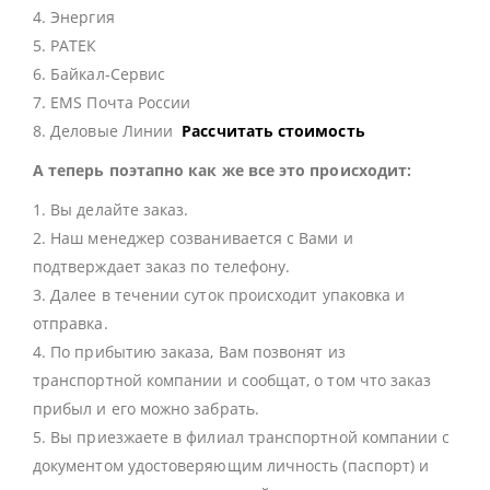
4. Энергия
5. РАТЕК
6. Байкал-Сервис
7. EMS Почта России
8. Деловые Линии
Рассчитать стоимость
А теперь поэтапно как же все это происходит:
1. Вы делайте заказ.
2. Наш менеджер созванивается с Вами и
подтверждает заказ по телефону.
3. Далее в течении суток происходит упаковка и
отправка.
4. По прибытию заказа, Вам позвонят из
транспортной компании и сообщат, о том что заказ
прибыл и его можно забрать.
5. Вы приезжаете в филиал транспортной компании с
документом удостоверяющим личность (паспорт) и