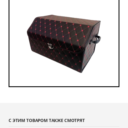
С ЭТИМ ТОВАРОМ ТАКЖЕ СМОТРЯТ