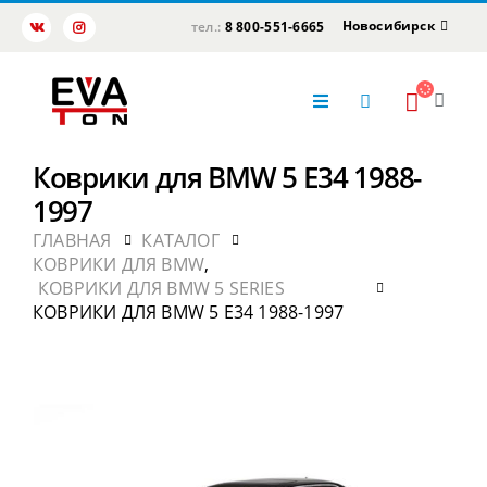
Новосибирск
тел.:
8 800-551-6665
Коврики для BMW 5 E34 1988-
1997
ГЛАВНАЯ
КАТАЛОГ
КОВРИКИ ДЛЯ BMW
,
КОВРИКИ ДЛЯ BMW 5 SERIES
КОВРИКИ ДЛЯ BMW 5 E34 1988-1997