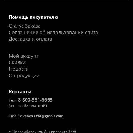
Помощь покупателю
Статус Заказа
Соглашение об использовании сайта
Доставка и оплата
Мой аккаунт
Скидки
Новости
О продукции
Контакты
8 800-551-6665
Тел.:
(звонок бесплатный)
Email
:
evaboss154@gmail.com
г. Новосибирск, ул. Днепровская 34/9