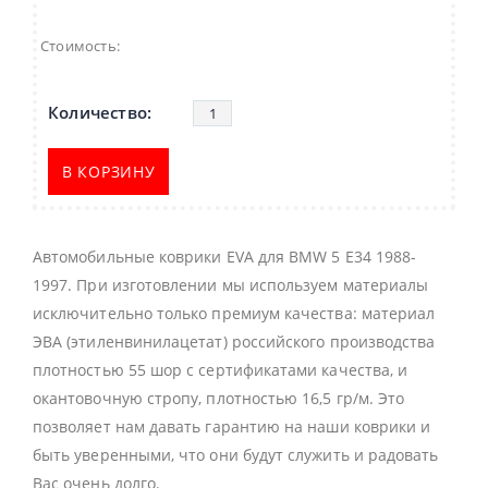
Стоимость:
В КОРЗИНУ
Автомобильные коврики EVA для BMW 5 E34 1988-
1997. При изготовлении мы используем материалы
исключительно только премиум качества: материал
ЭВА (этиленвинилацетат) российского производства
плотностью 55 шор с сертификатами качества, и
окантовочную стропу, плотностью 16,5 гр/м. Это
позволяет нам давать гарантию на наши коврики и
быть уверенными, что они будут служить и радовать
Вас очень долго.