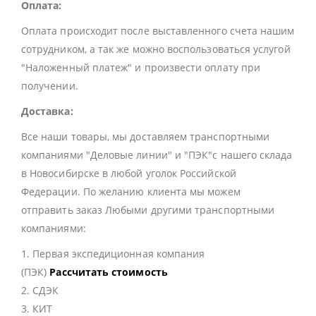
Оплата:
Оплата происходит после выставленного счета нашим
сотрудником, а так же можно воспользоваться услугой
"Наложенный платеж" и произвести оплату при
получении.
Доставка:
Все наши товары, мы доставляем транспортными
компаниями "Деловые линии" и "ПЭК"с нашего склада
в Новосибирске в любой уголок Российской
Федерации. По желанию клиента мы можем
отправить заказ Любыми другими транспортными
компаниями:
1. Первая экспедиционная компания
(ПЭК)
Рассчитать стоимость
2. СДЭК
3. КИТ