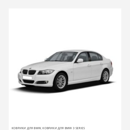
КОВРИКИ ДЛЯ BMW
,
КОВРИКИ ДЛЯ BMW 3 SERIES