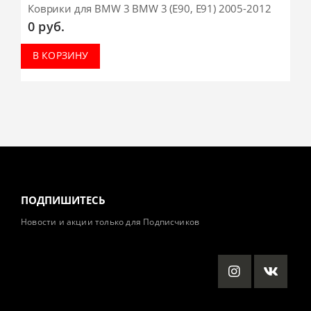
Коврики для BMW 3 BMW 3 (Е90, Е91) 2005-2012
0
руб.
В КОРЗИНУ
ПОДПИШИТЕСЬ
Новости и акции только для Подписчиков