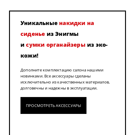
Уникальные
накидки на
сиденье
из Энигмы
и
сумки органайзеры
из эко-
кожи!
Дополните комплектацию салона нашими
новинками. Все аксессуары сделаны
исключительно из качественных материалов,
долговечны и надежны в эксплуатации.
ПРОСМОТРЕТЬ АКСЕССУАРЫ