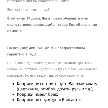
получаете или выкупаете свой заказ.
Еще остались сомнения?!
В течении 14 дней, Вы в праве обменять или
вернуть непонравившийся товар без объяснения
причин.
На все коврики Eva Ton мы предоставляем
гарантию 2 года!
Наша команда прикладывает все усилия, для того,
чтобы Вы остались довольны приобретением наших
ковриков. Но если вдруг вы обнаружили, что:
Коврики не соответствуют Вашему заказу
(цвет канта, ромбов, другой руль и т.д.);
Коврики имеют брак;
Коврики не подходят в Ваш авто.