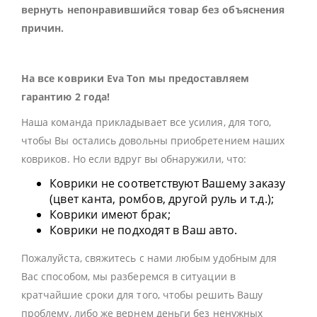
вернуть непонравившийся товар без объяснения
причин.
На все коврики Eva Ton мы предоставляем
гарантию 2 года!
Наша команда прикладывает все усилия, для того,
чтобы Вы остались довольны приобретением наших
ковриков. Но если вдруг вы обнаружили, что:
Коврики не соответствуют Вашему заказу
(цвет канта, ромбов, другой руль и т.д.);
Коврики имеют брак;
Коврики не подходят в Ваш авто.
Пожалуйста, свяжитесь с нами любым удобным для
Вас способом, мы разберемся в ситуации в
кратчайшие сроки для того, чтобы решить Вашу
проблему, либо же вернем деньги без ненужных