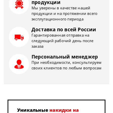
продукции
Мы уверены в качестве нашей
продукции и на протяжении всего
эксплутационного периода
Доставка по всей России
Гарантированная отправка на
следующий рабочий день после
заказа
Персональный менеджер
При необходимости, консультируем
своих клиентов по любым вопросам
Уникальные
накидки на