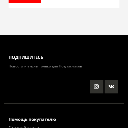
ПОДПИШИТЕСЬ
Новости и акции только для Подписчиков
Помощь покупателю
Статус Заказа