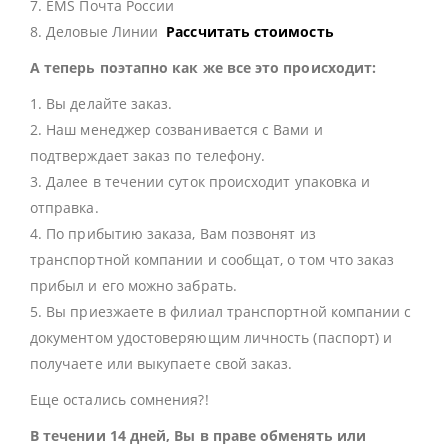
7. EMS Почта России
8. Деловые Линии
Рассчитать стоимость
А теперь поэтапно как же все это происходит:
1. Вы делайте заказ.
2. Наш менеджер созванивается с Вами и
подтверждает заказ по телефону.
3. Далее в течении суток происходит упаковка и
отправка.
4. По прибытию заказа, Вам позвонят из
транспортной компании и сообщат, о том что заказ
прибыл и его можно забрать.
5. Вы приезжаете в филиал транспортной компании с
документом удостоверяющим личность (паспорт) и
получаете или выкупаете свой заказ.
Еще остались сомнения?!
В течении 14 дней, Вы в праве обменять или