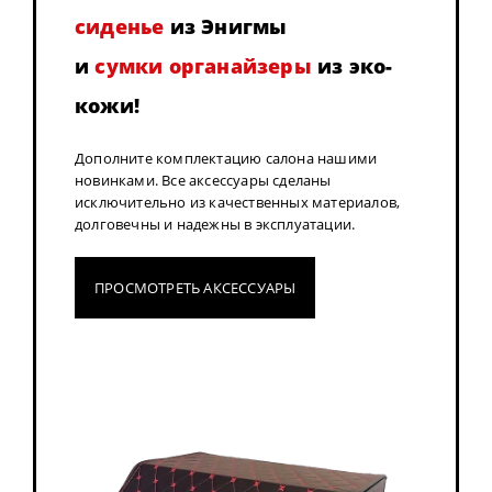
сиденье
из Энигмы
и
сумки органайзеры
из эко-
кожи!
Дополните комплектацию салона нашими
новинками. Все аксессуары сделаны
исключительно из качественных материалов,
долговечны и надежны в эксплуатации.
ПРОСМОТРЕТЬ АКСЕССУАРЫ