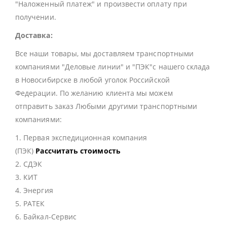
"Наложенный платеж" и произвести оплату при
получении.
Доставка:
Все наши товары, мы доставляем транспортными
компаниями "Деловые линии" и "ПЭК"с нашего склада
в Новосибирске в любой уголок Российской
Федерации. По желанию клиента мы можем
отправить заказ Любыми другими транспортными
компаниями:
1. Первая экспедиционная компания
(ПЭК)
Рассчитать стоимость
2. СДЭК
3. КИТ
4. Энергия
5. РАТЕК
6. Байкал-Сервис