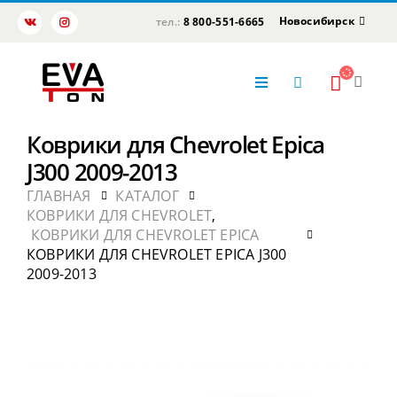
Новосибирск
тел.:
8 800-551-6665
Коврики для Chevrolet Epica
J300 2009-2013
ГЛАВНАЯ
КАТАЛОГ
КОВРИКИ ДЛЯ CHEVROLET
,
КОВРИКИ ДЛЯ CHEVROLET EPICA
КОВРИКИ ДЛЯ CHEVROLET EPICA J300
2009-2013