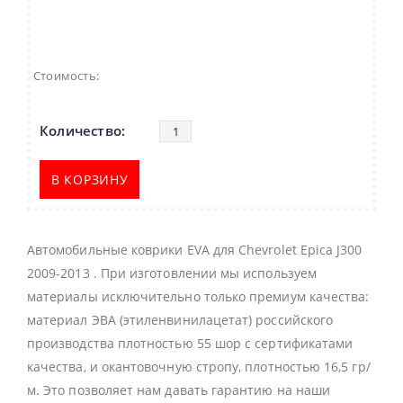
Стоимость:
В КОРЗИНУ
Автомобильные коврики EVA для Chevrolet Epica J300
2009-2013 . При изготовлении мы используем
материалы исключительно только премиум качества:
материал ЭВА (этиленвинилацетат) российского
производства плотностью 55 шор с сертификатами
качества, и окантовочную стропу, плотностью 16,5 гр/
м. Это позволяет нам давать гарантию на наши