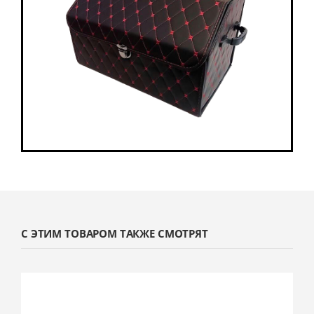
С ЭТИМ ТОВАРОМ ТАКЖЕ СМОТРЯТ