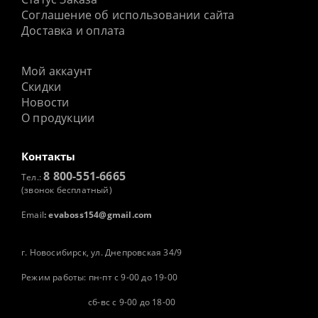
Соглашение об использовании сайта
Доставка и оплата
Мой аккаунт
Скидки
Новости
О продукции
Контакты
8 800-551-6665
Тел.:
(звонок бесплатный)
Email
:
evaboss154@gmail.com
г. Новосибирск, ул. Днепровская 34/9
Режим работы: пн-пт с 9-00 до 19-00
сб-вс с 9-00 до 18-00