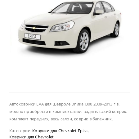
Автоковрики EVA для Шевроле Эпика J300 2009-2013 г.в.
можно приобрести в комплектации: водительский коврик,
комплект передних, весь салон, коврик в багажник.
Категории:
Коврики для Chevrolet Epica
,
Коврики для Chevrolet