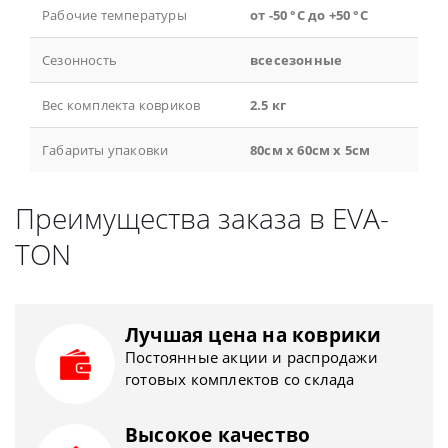
Рабочие температуры
от -50 °С до +50 °С
Сезонность
всесезонные
Вес комплекта ковриков
2.5 кг
Габариты упаковки
80см x 60см x 5см
Преимущества заказа в EVA-
TON
Лучшая цена на коврики
Постоянные акции и распродажи
готовых комплектов со склада
Высокое качество