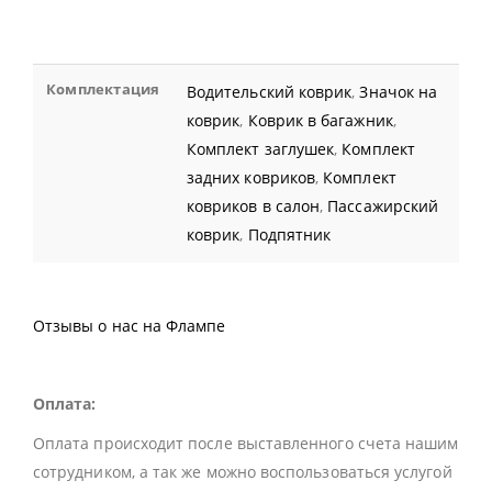
Комплектация
Водительский коврик
,
Значок на
коврик
,
Коврик в багажник
,
Комплект заглушек
,
Комплект
задних ковриков
,
Комплект
ковриков в салон
,
Пассажирский
коврик
,
Подпятник
Отзывы о нас на Флампе
Оплата:
Оплата происходит после выставленного счета нашим
сотрудником, а так же можно воспользоваться услугой