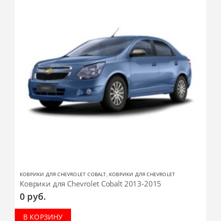
КОВРИКИ ДЛЯ CHEVROLET COBALT
,
КОВРИКИ ДЛЯ CHEVROLET
Коврики для Chevrolet Cobalt 2013-2015
0
руб.
В КОРЗИНУ