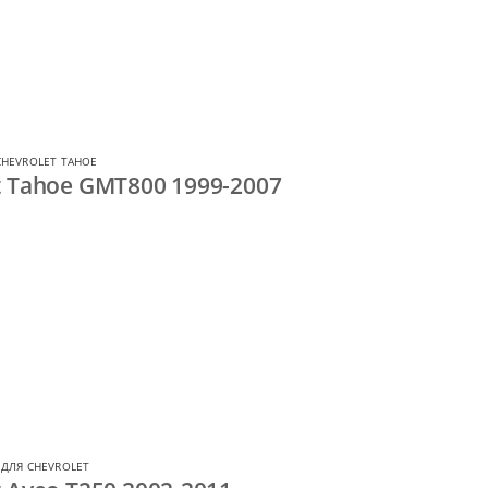
CHEVROLET TAHOE
t Tahoe GMT800 1999-2007
ДЛЯ CHEVROLET