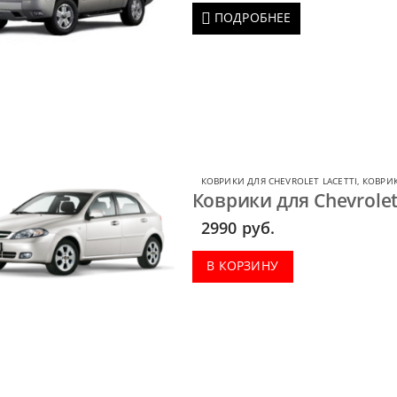
ПОДРОБНЕЕ
КОВРИКИ ДЛЯ CHEVROLET LACETTI
,
КОВРИК
Коврики для Chevrolet 
2990
руб.
В КОРЗИНУ