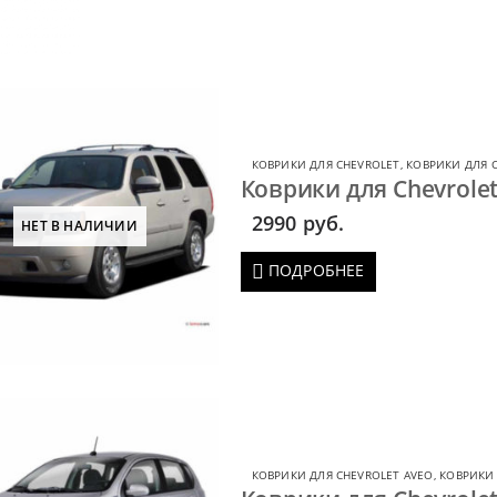
КОВРИКИ ДЛЯ CHEVROLET
,
КОВРИКИ ДЛЯ 
Коврики для Chevrole
2990
руб.
НЕТ В НАЛИЧИИ
ПОДРОБНЕЕ
КОВРИКИ ДЛЯ CHEVROLET AVEO
,
КОВРИКИ 