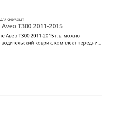
ДЛЯ CHEVROLET
 Aveo T300 2011-2015
е Авео Т300 2011-2015 г.в. можно
 водительский коврик, комплект передних,
ик.