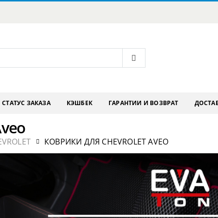
СТАТУС ЗАКАЗА
КЭШБЕК
ГАРАНТИИ И ВОЗВРАТ
ДОСТАВ
Aveo
EVROLET
КОВРИКИ ДЛЯ CHEVROLET AVEO