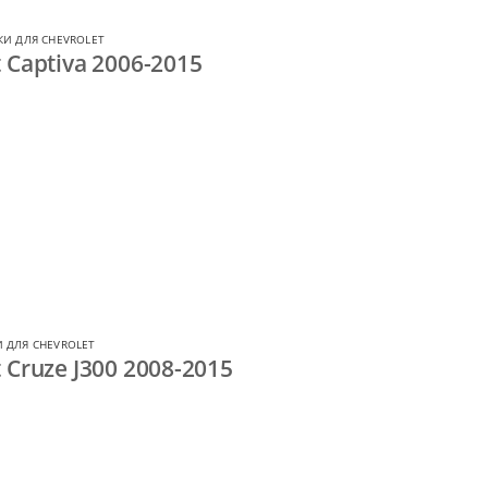
КИ ДЛЯ CHEVROLET
 Captiva 2006-2015
 ДЛЯ CHEVROLET
 Cruze J300 2008-2015