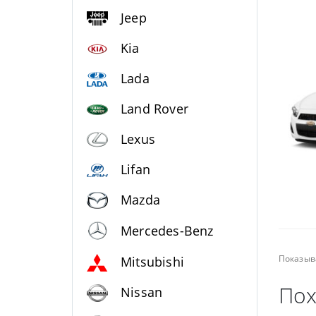
Jeep
Kia
Lada
Land Rover
Lexus
Lifan
Mazda
Mercedes-Benz
Показыв
Mitsubishi
Пох
Nissan