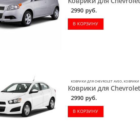
Коврики для Chevrolet
2990
руб.
В КОРЗИНУ
КОВРИКИ ДЛЯ CHEVROLET AVEO
,
КОВРИКИ 
Коврики для Chevrolet
2990
руб.
В КОРЗИНУ