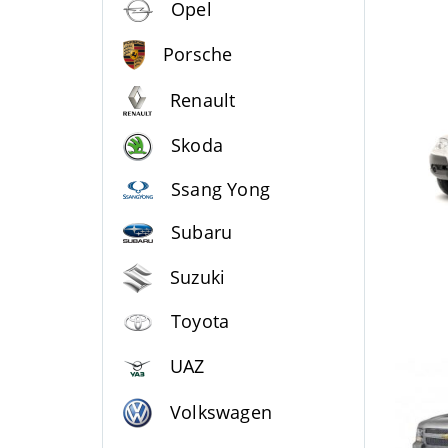
Opel
Porsche
Renault
Skoda
Ssang Yong
Subaru
Suzuki
Toyota
UAZ
Volkswagen