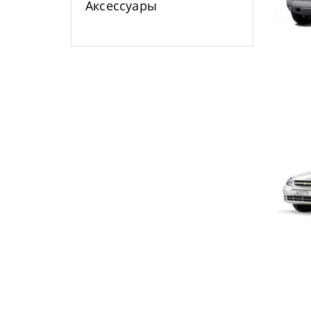
Аксессуары