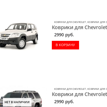
КОВРИКИ ДЛЯ CHEVROLET
,
КОВРИКИ ДЛЯ C
Коврики для Chevrolet
2990
руб.
В КОРЗИНУ
КОВРИКИ ДЛЯ CHEVROLET
,
КОВРИКИ ДЛЯ 
Коврики для Chevrole
2990
руб.
НЕТ В НАЛИЧИИ