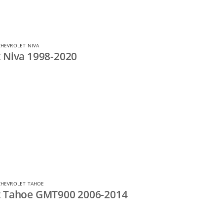
HEVROLET NIVA
 Niva 1998-2020
CHEVROLET TAHOE
t Tahoe GMT900 2006-2014