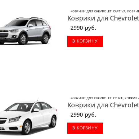
КОВРИКИ ДЛЯ CHEVROLET CAPTIVA
,
КОВРИ
Коврики для Chevrolet
2990
руб.
В КОРЗИНУ
КОВРИКИ ДЛЯ CHEVROLET CRUZE
,
КОВРИКИ
Коврики для Chevrolet
2990
руб.
В КОРЗИНУ