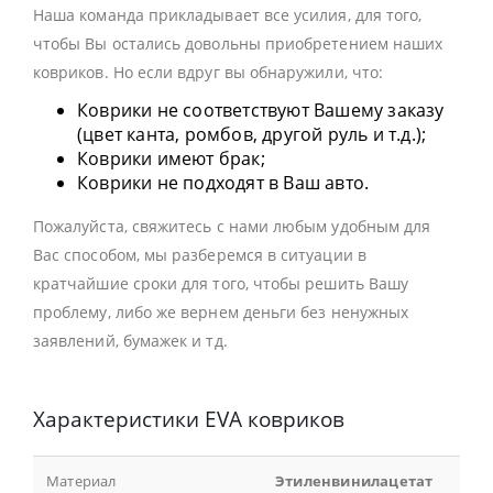
Наша команда прикладывает все усилия, для того,
чтобы Вы остались довольны приобретением наших
ковриков. Но если вдруг вы обнаружили, что:
Коврики не соответствуют Вашему заказу
(цвет канта, ромбов, другой руль и т.д.);
Коврики имеют брак;
Коврики не подходят в Ваш авто.
Пожалуйста, свяжитесь с нами любым удобным для
Вас способом, мы разберемся в ситуации в
кратчайшие сроки для того, чтобы решить Вашу
проблему, либо же вернем деньги без ненужных
заявлений, бумажек и тд.
Характеристики EVA ковриков
Материал
Этиленвинилацетат