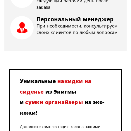
следующий рабочий день после
заказа
Персональный менеджер
При необходимости, консультируем
своих клиентов по любым вопросам
Уникальные
накидки на
сиденье
из Энигмы
и
сумки органайзеры
из эко-
кожи!
Дополните комплектацию салона нашими