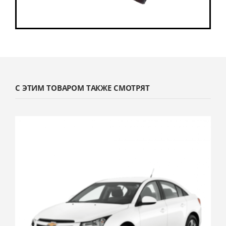
С ЭТИМ ТОВАРОМ ТАКЖЕ СМОТРЯТ