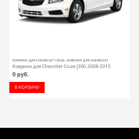
КОВРИКИ ДЛЯ CHEVROLET CRUZE
,
КОВРИКИ ДЛЯ CHEVROLET
Коврики для Chevrolet Cruze J300 2008-2015
0
руб.
В КОРЗИНУ