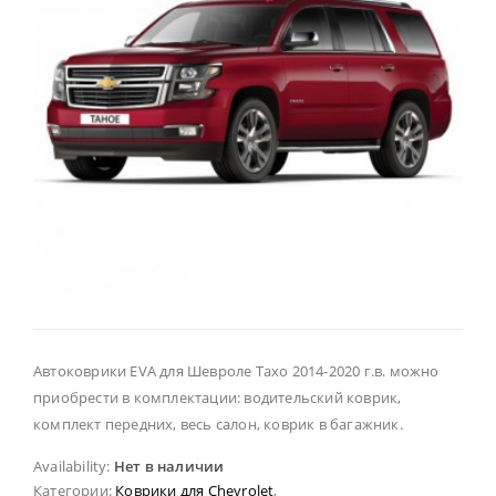
Автоковрики EVA для Шевроле Тахо 2014-2020 г.в. можно
приобрести в комплектации: водительский коврик,
комплект передних, весь салон, коврик в багажник.
Availability:
Нет в наличии
Категории:
Коврики для Chevrolet
,