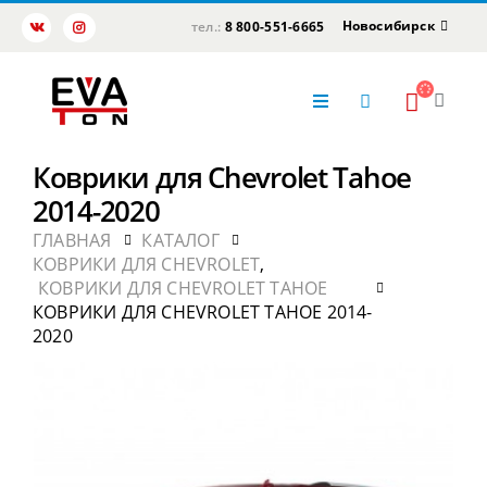
Новосибирск
тел.:
8 800-551-6665
Коврики для Chevrolet Tahoe
2014-2020
ГЛАВНАЯ
КАТАЛОГ
КОВРИКИ ДЛЯ CHEVROLET
,
КОВРИКИ ДЛЯ CHEVROLET TAHOE
КОВРИКИ ДЛЯ CHEVROLET TAHOE 2014-
2020