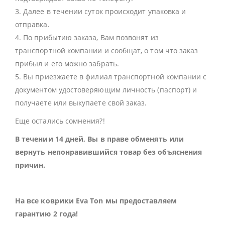
3. Далее в течении суток происходит упаковка и
отправка.
4. По прибытию заказа, Вам позвонят из
транспортной компании и сообщат, о том что заказ
прибыл и его можно забрать.
5. Вы приезжаете в филиал транспортной компании с
документом удостоверяющим личность (паспорт) и
получаете или выкупаете свой заказ.
Еще остались сомнения?!
В течении 14 дней, Вы в праве обменять или
вернуть непонравившийся товар без объяснения
причин.
На все коврики Eva Ton мы предоставляем
гарантию 2 года!