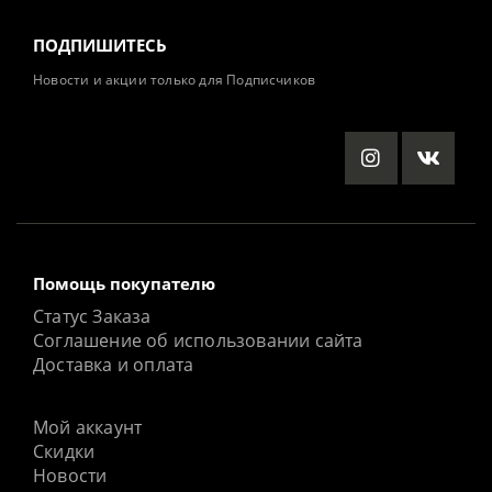
ПОДПИШИТЕСЬ
Новости и акции только для Подписчиков
Помощь покупателю
Статус Заказа
Соглашение об использовании сайта
Доставка и оплата
Мой аккаунт
Скидки
Новости