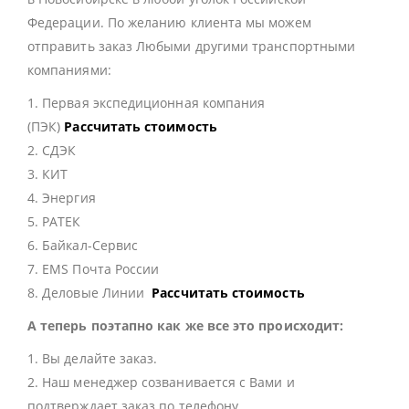
Федерации. По желанию клиента мы можем
отправить заказ Любыми другими транспортными
компаниями:
1. Первая экспедиционная компания
(ПЭК)
Рассчитать стоимость
2. СДЭК
3. КИТ
4. Энергия
5. РАТЕК
6. Байкал-Сервис
7. EMS Почта России
8. Деловые Линии
Рассчитать стоимость
А теперь поэтапно как же все это происходит:
1. Вы делайте заказ.
2. Наш менеджер созванивается с Вами и
подтверждает заказ по телефону.