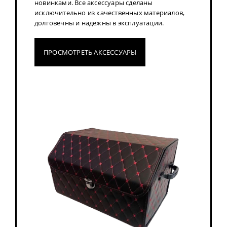
новинками. Все аксессуары сделаны
исключительно из качественных материалов,
долговечны и надежны в эксплуатации.
ПРОСМОТРЕТЬ АКСЕССУАРЫ