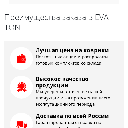
Преимущества заказа в EVA-
TON
Лучшая цена на коврики
Постоянные акции и распродажи
готовых комплектов со склада
Высокое качество
продукции
Мы уверены в качестве нашей
продукции и на протяжении всего
эксплутационного периода
Доставка по всей России
Гарантированная отправка на