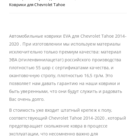
Коврики для Chevrolet Tahoe
Автомобильные коврики EVA для Chevrolet Tahoe 2014-
2020 . При изготовлении мы используем материалы
исключительно только премиум качества: материал
ЭВА (этиленвинилацетат) российского производства
плотностью 55 шор с сертификатами качества, и
окантовочную стропу, плотностью 16,5 гр/м. Это
позволяет нам давать гарантию на наши коврики и
быть уверенными, что они будут служить и радовать
Вас очень долго.
В стоимость уже входит штатный крепеж к полу,
соответствующий Chevrolet Tahoe 2014-2020 , который
предотвращает скольжение ковра в процессе
эксплуатации, что несомненно важно для