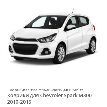
КОВРИКИ ДЛЯ CHEVROLET SPARK
,
КОВРИКИ ДЛЯ CHEVROLET
Коврики для Chevrolet Spark M300
2010-2015