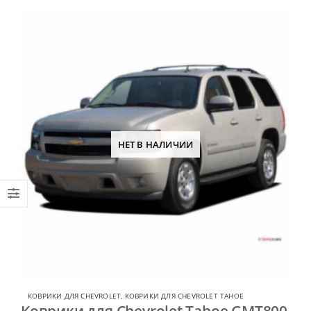
НЕТ В НАЛИЧИИ
КОВРИКИ ДЛЯ CHEVROLET
,
КОВРИКИ ДЛЯ CHEVROLET TAHOE
Коврики для Chevrolet Tahoe GMT800