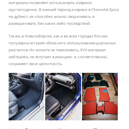
материала позволяет использовать коврики
круглогодично. В зимний период коврики в Chevrolet Epica
не дубеют, их спокойно можно сворачивать и
разворачивать без каких-либо последствий.
Также, в Новосибирске, как и во всех городах России,
популярна история обильного использования дорожных
реагентов. Но можете не переживать, EVA материал
нейтрален, не вступает в реакцию, и, соответственно,
сохраняет свою целостность.