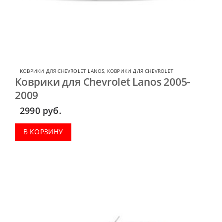
КОВРИКИ ДЛЯ CHEVROLET LANOS
,
КОВРИКИ ДЛЯ CHEVROLET
Коврики для Chevrolet Lanos 2005-
2009
2990
руб.
В КОРЗИНУ