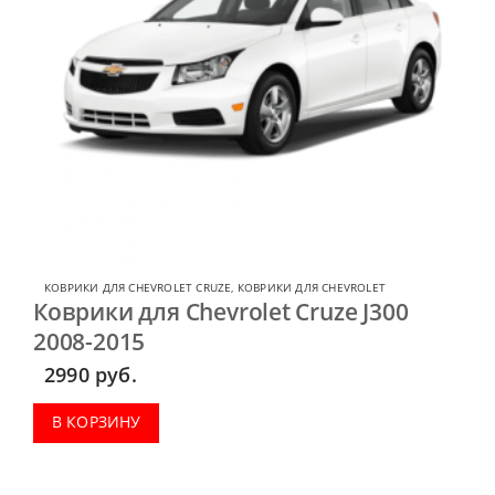
КОВРИКИ ДЛЯ CHEVROLET CRUZE
,
КОВРИКИ ДЛЯ CHEVROLET
Коврики для Chevrolet Cruze J300
2008-2015
2990
руб.
В КОРЗИНУ