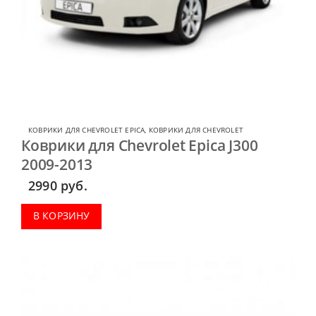
КОВРИКИ ДЛЯ CHEVROLET EPICA
,
КОВРИКИ ДЛЯ CHEVROLET
Коврики для Chevrolet Epica J300
2009-2013
2990
руб.
В КОРЗИНУ