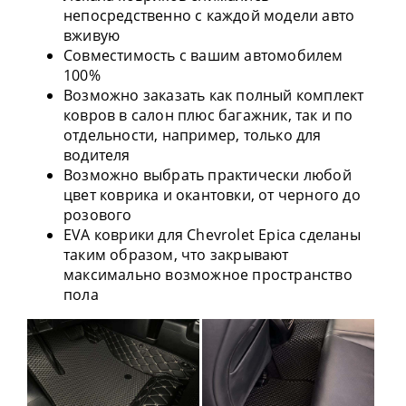
непосредственно с каждой модели авто
вживую
Совместимость с вашим автомобилем
100%
Возможно заказать как полный комплект
ковров в салон плюс багажник, так и по
отдельности, например, только для
водителя
Возможно выбрать практически любой
цвет коврика и окантовки, от черного до
розового
EVA коврики для Chevrolet Epica сделаны
таким образом, что закрывают
максимально возможное пространство
пола