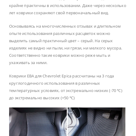
крайне практичны в использовании. Даже через несколько
лет коврики сохраняют свой первоначальный вид.
Основываясь на многочисленных отзывах и длительном
опыте использования различных расцветок можно
выделить самый практичный цвет – серый. На серых
изделиях не видно ни пыли, ни грязи, ни мелкого мусора.
Соответственно такие коврики можно реже мыть и
ухаживать за ними.
Коврики ЕВА для Chevrolet Epica рассчитаны на 3 года
круглогодичного использования в различных
температурных условиях, от экстремально низких (-70 ℃)
до экстремально высоких (+50 ℃)