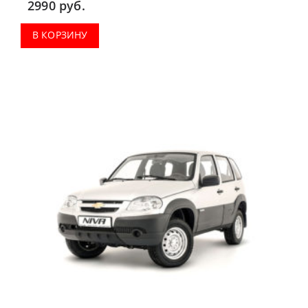
2990
руб.
В КОРЗИНУ