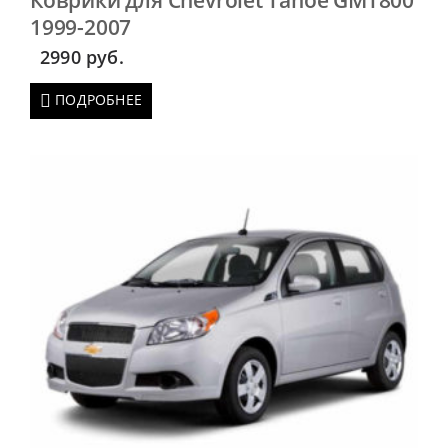
1999-2007
2990
руб.
ПОДРОБНЕЕ