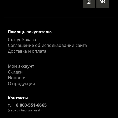
Помощь покупателю
Статус Заказа
Соглашение об использовании сайта
Доставка и оплата
Мой аккаунт
Скидки
Новости
О продукции
Контакты
8 800-551-6665
Тел.:
(звонок бесплатный)