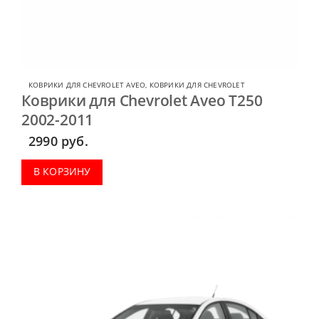
КОВРИКИ ДЛЯ CHEVROLET AVEO
,
КОВРИКИ ДЛЯ CHEVROLET
Коврики для Chevrolet Aveo T250
2002-2011
2990
руб.
В КОРЗИНУ