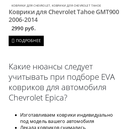
КОВРИКИ ДЛЯ CHEVROLET
,
КОВРИКИ ДЛЯ CHEVROLET TAHOE
Коврики для Chevrolet Tahoe GMT900
2006-2014
2990
руб.
ПОДРОБНЕЕ
Какие нюансы следует
учитывать при подборе EVA
ковриков для автомобиля
Chevrolet Epica?
Изготавливаем коврики индивидуально
под модель вашего автомобиля
Лекала ковриков снимались