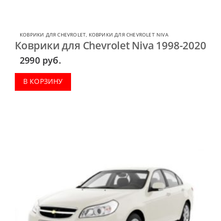
КОВРИКИ ДЛЯ CHEVROLET
,
КОВРИКИ ДЛЯ CHEVROLET NIVA
Коврики для Chevrolet Niva 1998-2020
2990
руб.
В КОРЗИНУ