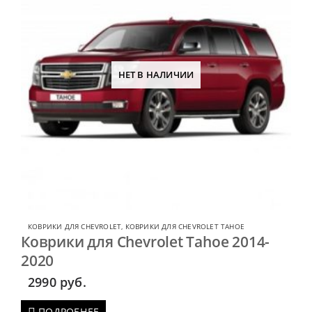
НЕТ В НАЛИЧИИ
КОВРИКИ ДЛЯ CHEVROLET
,
КОВРИКИ ДЛЯ CHEVROLET TAHOE
Коврики для Chevrolet Tahoe 2014-
2020
2990
руб.
ПОДРОБНЕЕ