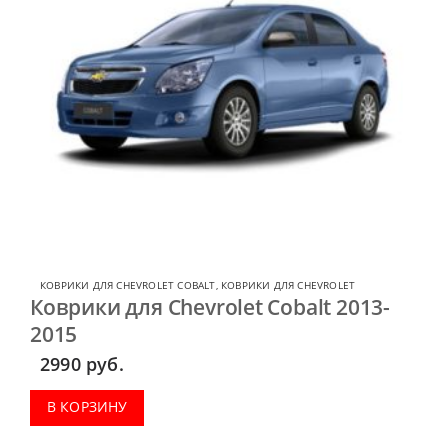
КОВРИКИ ДЛЯ CHEVROLET COBALT
,
КОВРИКИ ДЛЯ CHEVROLET
Коврики для Chevrolet Cobalt 2013-
2015
2990
руб.
В КОРЗИНУ