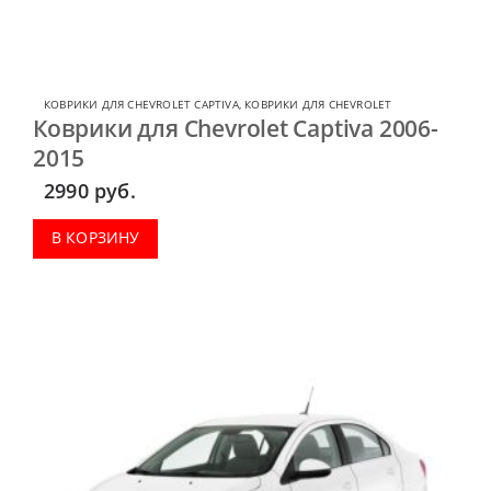
КОВРИКИ ДЛЯ CHEVROLET CAPTIVA
,
КОВРИКИ ДЛЯ CHEVROLET
Коврики для Chevrolet Captiva 2006-
2015
2990
руб.
В КОРЗИНУ