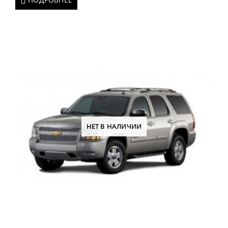
НЕТ В НАЛИЧИИ