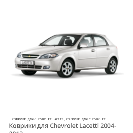
КОВРИКИ ДЛЯ CHEVROLET LACETTI
,
КОВРИКИ ДЛЯ CHEVROLET
Коврики для Chevrolet Lacetti 2004-