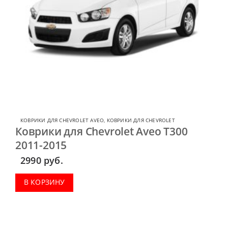
КОВРИКИ ДЛЯ CHEVROLET AVEO
,
КОВРИКИ ДЛЯ CHEVROLET
Коврики для Chevrolet Aveo T300
2011-2015
2990
руб.
В КОРЗИНУ