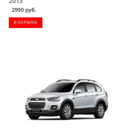
2013
2990
руб.
В КОРЗИНУ