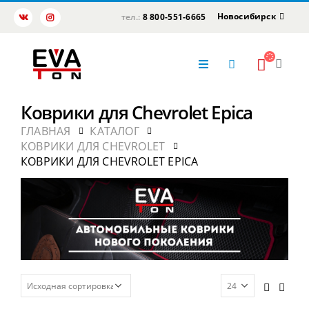
Новосибирск
тел.:
8 800-551-6665
Коврики для Chevrolet Epica
ГЛАВНАЯ
КАТАЛОГ
КОВРИКИ ДЛЯ CHEVROLET
КОВРИКИ ДЛЯ CHEVROLET EPICA