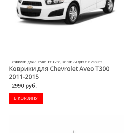
КОВРИКИ ДЛЯ CHEVROLET AVEO
,
КОВРИКИ ДЛЯ CHEVROLET
Коврики для Chevrolet Aveo T300
2011-2015
2990
руб.
В КОРЗИНУ