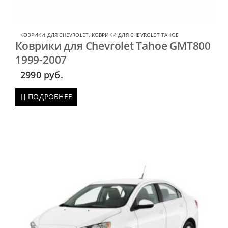
КОВРИКИ ДЛЯ CHEVROLET
,
КОВРИКИ ДЛЯ CHEVROLET TAHOE
Коврики для Chevrolet Tahoe GMT800
1999-2007
2990
руб.
ПОДРОБНЕЕ