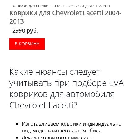
КОВРИКИ ДЛЯ CHEVROLET LACETTI
,
КОВРИКИ ДЛЯ CHEVROLET
Коврики для Chevrolet Lacetti 2004-
2013
2990
руб.
В КОРЗИНУ
Какие нюансы следует
учитывать при подборе EVA
ковриков для автомобиля
Chevrolet Lacetti?
Изготавливаем коврики индивидуально
под модель вашего автомобиля
Лекала ковриков снимались