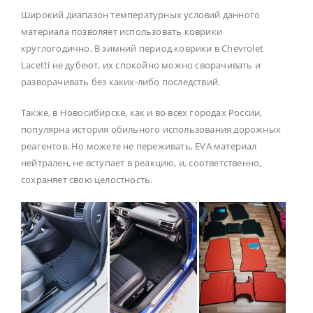
Широкий диапазон температурных условий данного
материала позволяет использовать коврики
круглогодично. В зимний период коврики в Chevrolet
Lacetti не дубеют, их спокойно можно сворачивать и
разворачивать без каких-либо последствий.
Также, в Новосибирске, как и во всех городах России,
популярна история обильного использования дорожных
реагентов. Но можете не переживать, EVA материал
нейтрален, не вступает в реакцию, и, соответственно,
сохраняет свою целостность.