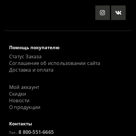
Помощь покупателю
Статус Заказа
Соглашение об использовании сайта
Доставка и оплата
Мой аккаунт
Скидки
Новости
О продукции
Контакты
8 800-551-6665
Тел.: