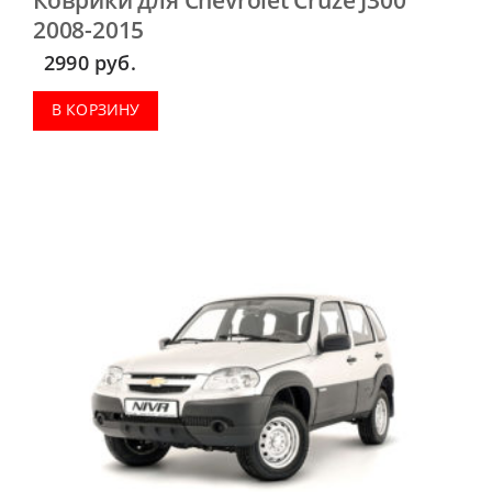
2008-2015
2990
руб.
В КОРЗИНУ