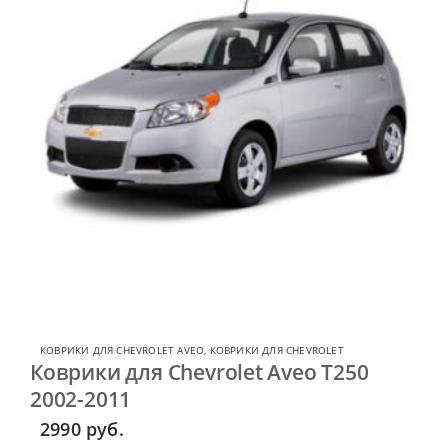
КОВРИКИ ДЛЯ CHEVROLET AVEO
,
КОВРИКИ ДЛЯ CHEVROLET
Коврики для Chevrolet Aveo T250
2002-2011
2990
руб.