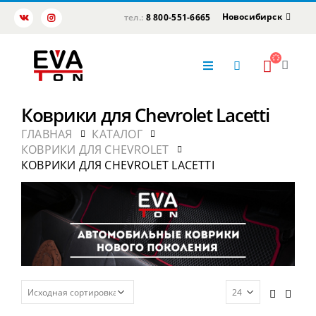
Новосибирск
тел.:
8 800-551-6665
Коврики для Chevrolet Lacetti
ГЛАВНАЯ
КАТАЛОГ
КОВРИКИ ДЛЯ CHEVROLET
КОВРИКИ ДЛЯ CHEVROLET LACETTI