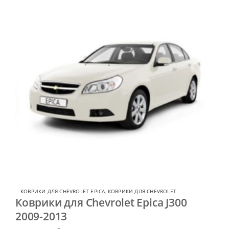
КОВРИКИ ДЛЯ CHEVROLET EPICA
,
КОВРИКИ ДЛЯ CHEVROLET
Коврики для Chevrolet Epica J300
2009-2013