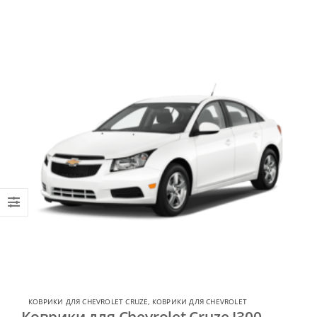
КОВРИКИ ДЛЯ CHEVROLET CRUZE
,
КОВРИКИ ДЛЯ CHEVROLET
Коврики для Chevrolet Cruze J300