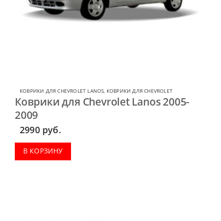
КОВРИКИ ДЛЯ CHEVROLET LANOS
,
КОВРИКИ ДЛЯ CHEVROLET
Коврики для Chevrolet Lanos 2005-
2009
2990
руб.
В КОРЗИНУ