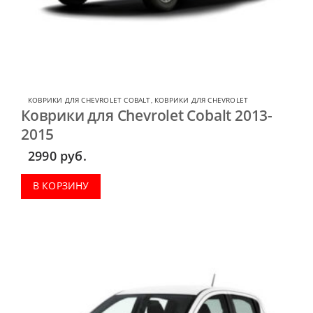
КОВРИКИ ДЛЯ CHEVROLET COBALT
,
КОВРИКИ ДЛЯ CHEVROLET
Коврики для Chevrolet Cobalt 2013-
2015
2990
руб.
В КОРЗИНУ