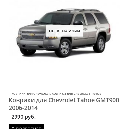
НЕТ В НАЛИЧИИ
КОВРИКИ ДЛЯ CHEVROLET
,
КОВРИКИ ДЛЯ CHEVROLET TAHOE
Коврики для Chevrolet Tahoe GMT900
2006-2014
2990
руб.
ПОДРОБНЕЕ