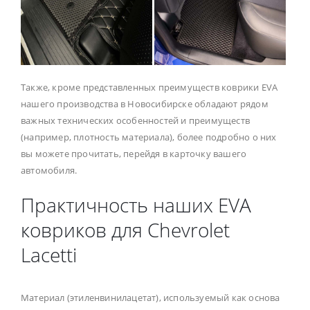
Также, кроме представленных преимуществ коврики EVA
нашего производства в Новосибирске обладают рядом
важных технических особенностей и преимуществ
(например, плотность материала), более подробно о них
вы можете прочитать, перейдя в карточку вашего
автомобиля.
Практичность наших EVA
ковриков для Chevrolet
Lacetti
Материал (этиленвинилацетат), используемый как основа