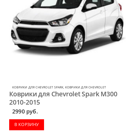
КОВРИКИ ДЛЯ CHEVROLET SPARK
,
КОВРИКИ ДЛЯ CHEVROLET
Коврики для Chevrolet Spark M300
2010-2015
2990
руб.
В КОРЗИНУ