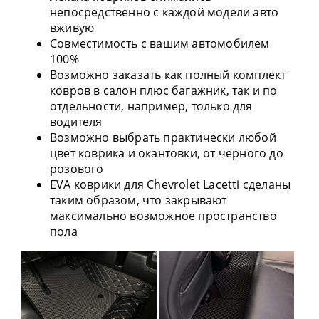
непосредственно с каждой модели авто
вживую
Совместимость с вашим автомобилем
100%
Возможно заказать как полный комплект
ковров в салон плюс багажник, так и по
отдельности, например, только для
водителя
Возможно выбрать практически любой
цвет коврика и окантовки, от черного до
розового
EVA коврики для Chevrolet Lacetti сделаны
таким образом, что закрывают
максимально возможное пространство
пола