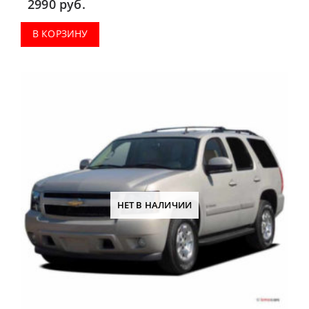
2990
руб.
В КОРЗИНУ
НЕТ В НАЛИЧИИ