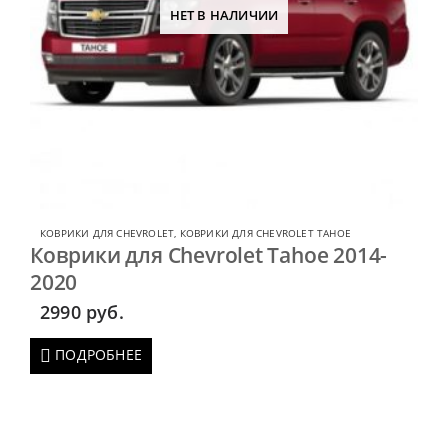
НЕТ В НАЛИЧИИ
КОВРИКИ ДЛЯ CHEVROLET
,
КОВРИКИ ДЛЯ CHEVROLET TAHOE
Коврики для Chevrolet Tahoe 2014-
2020
2990
руб.
ПОДРОБНЕЕ