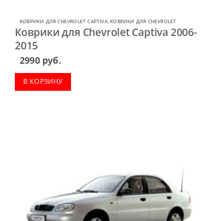
КОВРИКИ ДЛЯ CHEVROLET CAPTIVA
,
КОВРИКИ ДЛЯ CHEVROLET
Коврики для Chevrolet Captiva 2006-
2015
2990
руб.
В КОРЗИНУ