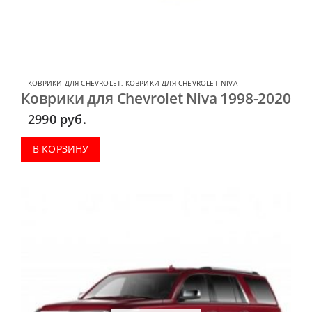
КОВРИКИ ДЛЯ CHEVROLET
,
КОВРИКИ ДЛЯ CHEVROLET NIVA
Коврики для Chevrolet Niva 1998-2020
2990
руб.
В КОРЗИНУ