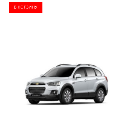
В КОРЗИНУ