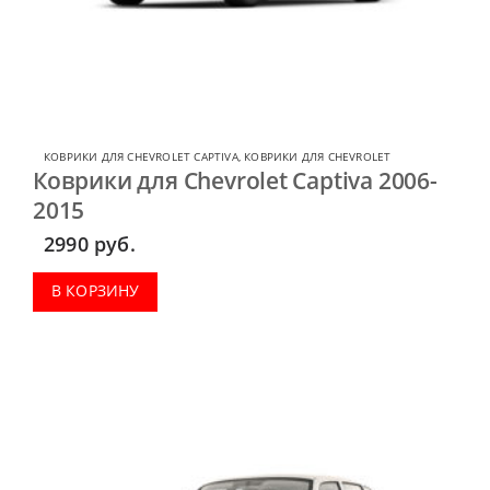
КОВРИКИ ДЛЯ CHEVROLET CAPTIVA
,
КОВРИКИ ДЛЯ CHEVROLET
Коврики для Chevrolet Captiva 2006-
2015
2990
руб.
В КОРЗИНУ