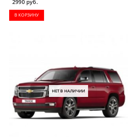
2990
руб.
В КОРЗИНУ
НЕТ В НАЛИЧИИ