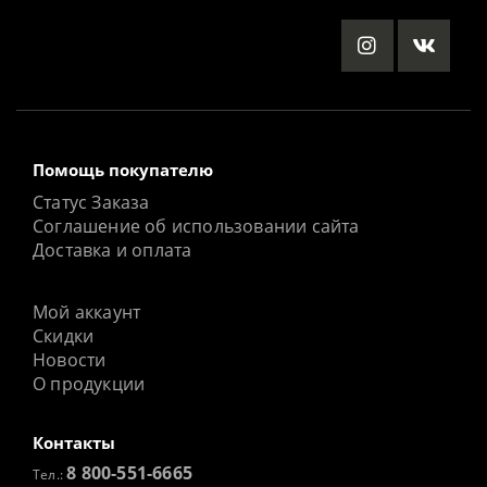
Помощь покупателю
Статус Заказа
Соглашение об использовании сайта
Доставка и оплата
Мой аккаунт
Скидки
Новости
О продукции
Контакты
8 800-551-6665
Тел.: