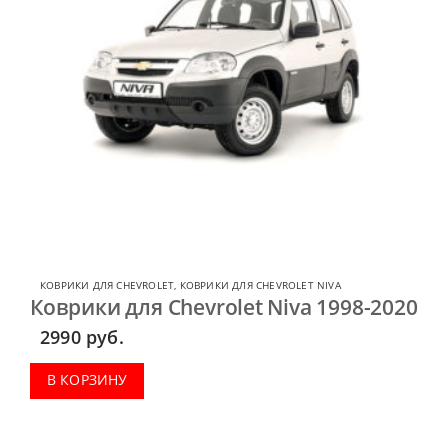
КОВРИКИ ДЛЯ CHEVROLET
,
КОВРИКИ ДЛЯ CHEVROLET NIVA
Коврики для Chevrolet Niva 1998-2020
2990
руб.
В КОРЗИНУ