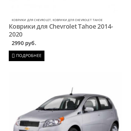
КОВРИКИ ДЛЯ CHEVROLET
,
КОВРИКИ ДЛЯ CHEVROLET TAHOE
Коврики для Chevrolet Tahoe 2014-
2020
2990
руб.
ПОДРОБНЕЕ