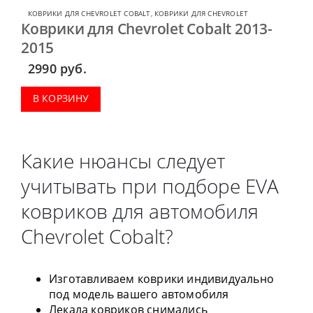
КОВРИКИ ДЛЯ CHEVROLET COBALT
,
КОВРИКИ ДЛЯ CHEVROLET
Коврики для Chevrolet Cobalt 2013-
2015
2990
руб.
В КОРЗИНУ
Какие нюансы следует
учитывать при подборе EVA
ковриков для автомобиля
Chevrolet Cobalt?
Изготавливаем коврики индивидуально
под модель вашего автомобиля
Лекала ковриков снимались