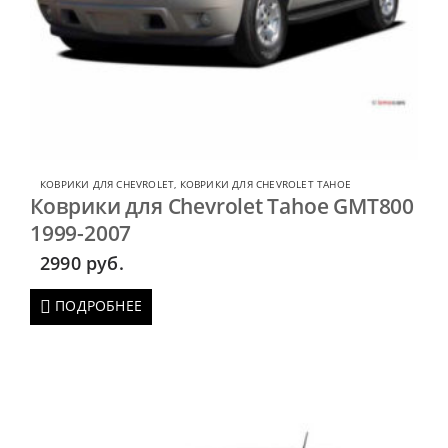
КОВРИКИ ДЛЯ CHEVROLET
,
КОВРИКИ ДЛЯ CHEVROLET TAHOE
Коврики для Chevrolet Tahoe GMT800
1999-2007
2990
руб.
ПОДРОБНЕЕ