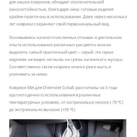
для наших ковриков, обладает исключительной
износостойкостью, благодаря чему готовые изделия
крайне практичны в использовании. Даже через несколько
лет коврики сохраняют свой первоначальный вид.
Основываясь на многочисленных отзывах и длительном
опыте использования различных расцветок можно
выделить самый практичный цвет – серый. На серых
изделиях не видно ни пыли, ни грязи, ни мелкого мусора.
Соответственно такие коврики можно реже мыть и
ухаживать за ними.
Коврики ЕВА для Chevrolet Cobalt рассчитаны на 3 года
круглогодичного использования в различных
температурных условиях, от экстремально низких (-70 ℃)
до экстремально высоких (+50 ℃)