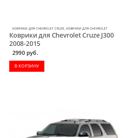
КОВРИКИ ДЛЯ CHEVROLET CRUZE
,
КОВРИКИ ДЛЯ CHEVROLET
Коврики для Chevrolet Cruze J300
2008-2015
2990
руб.
В КОРЗИНУ