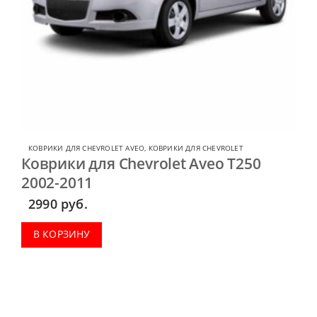
КОВРИКИ ДЛЯ CHEVROLET AVEO
,
КОВРИКИ ДЛЯ CHEVROLET
Коврики для Chevrolet Aveo T250
2002-2011
2990
руб.
В КОРЗИНУ