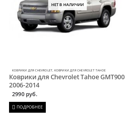
НЕТ В НАЛИЧИИ
КОВРИКИ ДЛЯ CHEVROLET
,
КОВРИКИ ДЛЯ CHEVROLET TAHOE
Коврики для Chevrolet Tahoe GMT900
2006-2014
2990
руб.
ПОДРОБНЕЕ