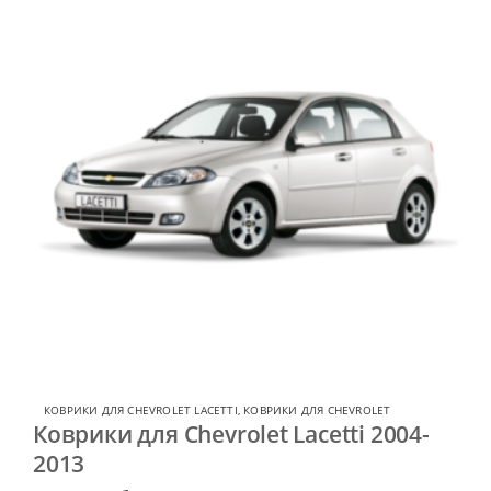
КОВРИКИ ДЛЯ CHEVROLET LACETTI
,
КОВРИКИ ДЛЯ CHEVROLET
Коврики для Chevrolet Lacetti 2004-
2013