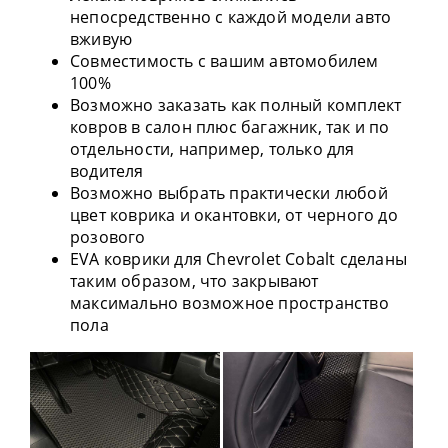
непосредственно с каждой модели авто
вживую
Совместимость с вашим автомобилем
100%
Возможно заказать как полный комплект
ковров в салон плюс багажник, так и по
отдельности, например, только для
водителя
Возможно выбрать практически любой
цвет коврика и окантовки, от черного до
розового
EVA коврики для Chevrolet Cobalt сделаны
таким образом, что закрывают
максимально возможное пространство
пола