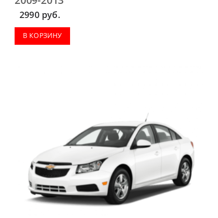
2990
руб.
В КОРЗИНУ