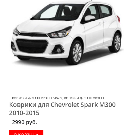
КОВРИКИ ДЛЯ CHEVROLET SPARK
,
КОВРИКИ ДЛЯ CHEVROLET
Коврики для Chevrolet Spark M300
2010-2015
2990
руб.
В КОРЗИНУ