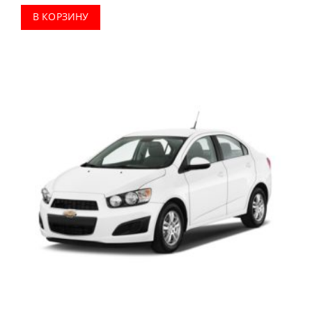
В КОРЗИНУ