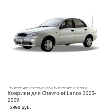
КОВРИКИ ДЛЯ CHEVROLET LANOS
,
КОВРИКИ ДЛЯ CHEVROLET
Коврики для Chevrolet Lanos 2005-
2009
2990
руб.