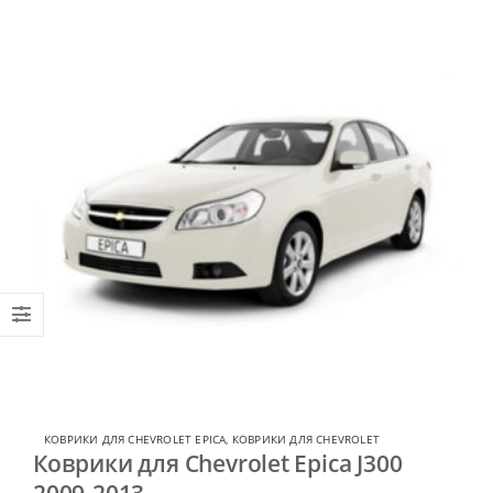
КОВРИКИ ДЛЯ CHEVROLET EPICA
,
КОВРИКИ ДЛЯ CHEVROLET
Коврики для Chevrolet Epica J300
2009-2013