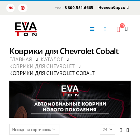
Новосибирск
тел.:
8 800-551-6665
Коврики для Chevrolet Cobalt
ГЛАВНАЯ
КАТАЛОГ
КОВРИКИ ДЛЯ CHEVROLET
КОВРИКИ ДЛЯ CHEVROLET COBALT