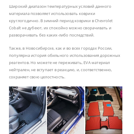
Широкий диапазон температурных условий данного
материала позволяет использовать коврики
круглогодично. В зимний период коврики в Chevrolet
Cobalt не дубеют, их спокойно можно сворачивать и
разворачивать без каких-либо последствий.
Также, в Новосибирске, как и во всех городах России,
популярна история обильного использования дорожных
реагентов. Но можете не переживать, EVA материал
нейтрален, не вступает в реакцию, и, соответственно,
сохраняет свою целостность.