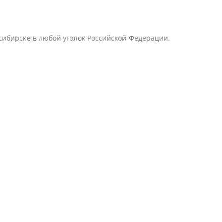
сибирске в любой уголок Российской Федерации.