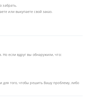
о забрать.
ете или выкупаете свой заказ.
 Но если вдруг вы обнаружили, что:
и для того, чтобы решить Вашу проблему, либо