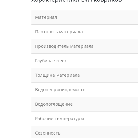
Материал
Плотность материала
Производитель материала
Глубина ячеек
Толщина материала
Водонепроницаемость
Водопоглощение
Рабочие температуры
Сезонность