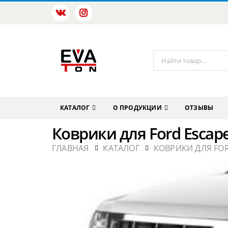
КАТАЛОГ
О ПРОДУКЦИИ
ОТЗЫВЫ
Коврики для Ford Escape
ГЛАВНАЯ
КАТАЛОГ
КОВРИКИ ДЛЯ FO