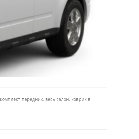
комплект передних, весь салон, коврик в