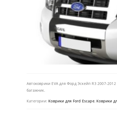
Автоковрики EVA для Форд Эскейп R3 2007-2012 
багажник.
Категории:
Коврики для Ford Escape
,
Коврики дл