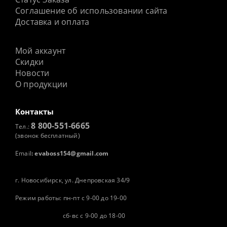
Соглашение об использовании сайта
Доставка и оплата
Мой аккаунт
Скидки
Новости
О продукции
Контакты
8 800-551-6665
Тел.:
(звонок бесплатный)
Email
:
evaboss154@gmail.com
г. Новосибирск, ул. Днепровская 34/9
Режим работы: пн-пт с 9-00 до 19-00
сб-вс с 9-00 до 18-00