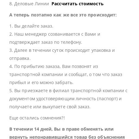
8. Деловые Линии
Рассчитать стоимость
А теперь поэтапно как же все это происходит:
1. Вы делайте заказ.
2. Наш менеджер созванивается с Вами и
подтверждает заказ по телефону.
3. Далее в течении суток происходит упаковка и
отправка.
4. По прибытию заказа, Вам позвонят из
транспортной компании и сообщат, о том что заказ
прибыл и его можно забрать.
5. Вы приезжаете в филиал транспортной компании с
документом удостоверяющим личность (паспорт) и
получаете или выкупаете свой заказ.
Еще остались сомнения?!
В течении 14 дней, Вы в праве обменять или
вернуть непонравившийся товар без объяснения