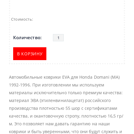
Стоимость:
В КОРЗИНУ
Автомобильные коврики EVA для Honda Domani (MA)
1992-1996. При изготовлении мы используем
материалы исключительно только премиум качества:
материал ЭВА (этиленвинилацетат) российского
производства плотностью 55 шор с сертификатами
качества, и окантовочную стропу, плотностью 16,5 гр/
м. Это позволяет нам давать гарантию на наши
коврики и быть уверенными, что они будут служить и