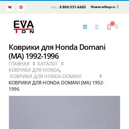
Новосибирск
тел.:
8 800-551-6665
Коврики для Honda Domani
(MA) 1992-1996
ГЛАВНАЯ
КАТАЛОГ
КОВРИКИ ДЛЯ HONDA
,
КОВРИКИ ДЛЯ HONDA DOMANI
КОВРИКИ ДЛЯ HONDA DOMANI (MA) 1992-
1996