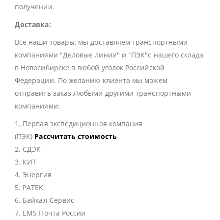
получении.
Доставка:
Все наши товары, мы доставляем транспортными
компаниями "Деловые линии" и "ПЭК"с нашего склада
в Новосибирске в любой уголок Российской
Федерации. По желанию клиента мы можем
отправить заказ Любыми другими транспортными
компаниями:
1. Первая экспедиционная компания
(ПЭК)
Рассчитать стоимость
2. СДЭК
3. КИТ
4. Энергия
5. РАТЕК
6. Байкал-Сервис
7. EMS Почта России