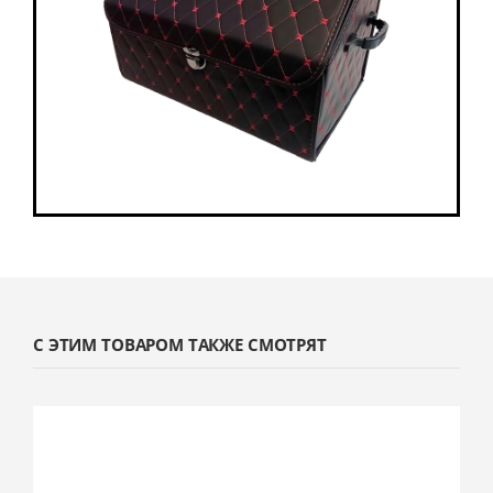
С ЭТИМ ТОВАРОМ ТАКЖЕ СМОТРЯТ