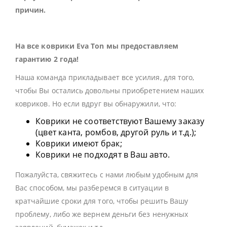
причин.
На все коврики Eva Ton мы предоставляем
гарантию 2 года!
Наша команда прикладывает все усилия, для того,
чтобы Вы остались довольны приобретением наших
ковриков. Но если вдруг вы обнаружили, что:
Коврики не соответствуют Вашему заказу
(цвет канта, ромбов, другой руль и т.д.);
Коврики имеют брак;
Коврики не подходят в Ваш авто.
Пожалуйста, свяжитесь с нами любым удобным для
Вас способом, мы разберемся в ситуации в
кратчайшие сроки для того, чтобы решить Вашу
проблему, либо же вернем деньги без ненужных