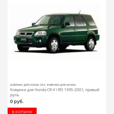
КОВРИКИ ДЛЯ HONDA CR-V
,
КОВРИКИ ДЛЯ HONDA
Коврики для Honda CR-V I RD 1995-2001, правый
руль
0
руб.
В КОРЗИНУ