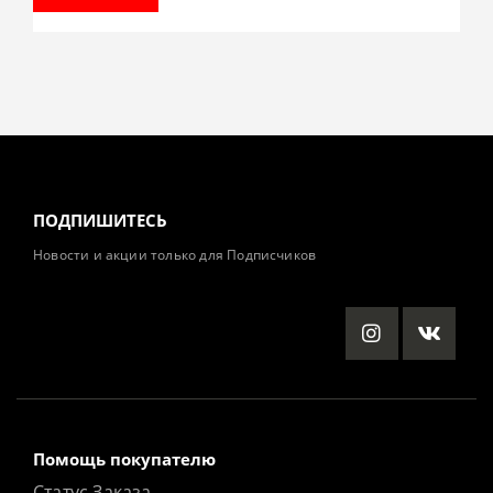
ПОДПИШИТЕСЬ
Новости и акции только для Подписчиков
Помощь покупателю
Статус Заказа