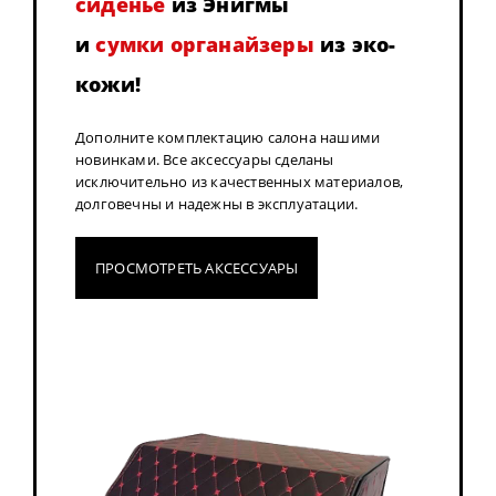
сиденье
из Энигмы
и
сумки органайзеры
из эко-
кожи!
Дополните комплектацию салона нашими
новинками. Все аксессуары сделаны
исключительно из качественных материалов,
долговечны и надежны в эксплуатации.
ПРОСМОТРЕТЬ АКСЕССУАРЫ