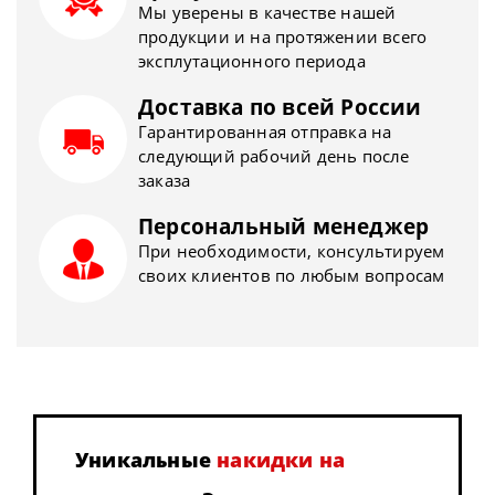
Мы уверены в качестве нашей
продукции и на протяжении всего
эксплутационного периода
Доставка по всей России
Гарантированная отправка на
следующий рабочий день после
заказа
Персональный менеджер
При необходимости, консультируем
своих клиентов по любым вопросам
Уникальные
накидки на