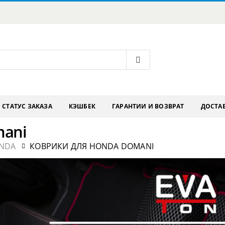
СТАТУС ЗАКАЗА
КЭШБЕК
ГАРАНТИИ И ВОЗВРАТ
ДОСТАВ
mani
NDA
КОВРИКИ ДЛЯ HONDA DOMANI