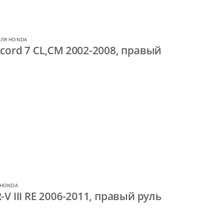
ДЛЯ HONDA
cord 7 CL,CM 2002-2008, правый
 HONDA
V III RE 2006-2011, правый руль