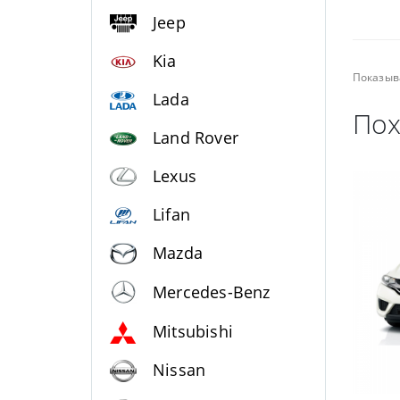
Jeep
Kia
Показыв
Lada
Пох
Land Rover
Lexus
Lifan
Mazda
Mercedes-Benz
Mitsubishi
Nissan