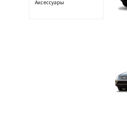
Аксессуары