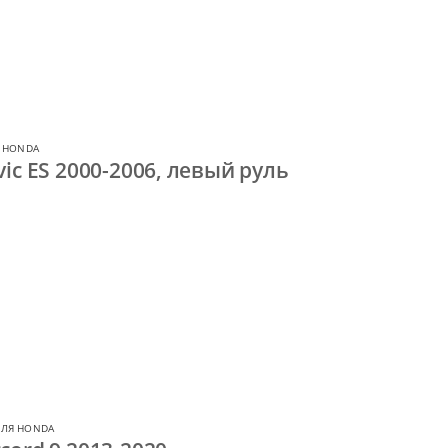
 HONDA
ic ES 2000-2006, левый руль
ДЛЯ HONDA