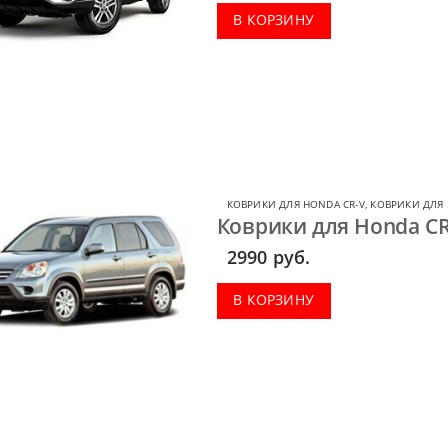
В КОРЗИНУ
КОВРИКИ ДЛЯ HONDA CR-V
,
КОВРИКИ ДЛЯ
Коврики для Honda CR-
2990
руб.
В КОРЗИНУ