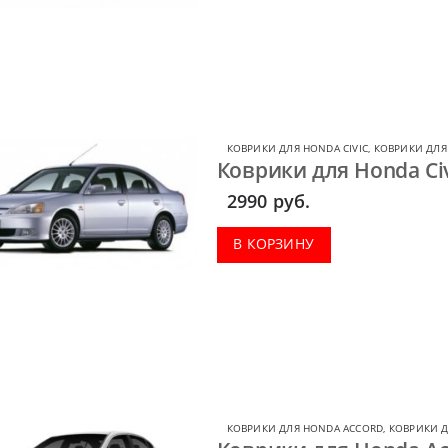
КОВРИКИ ДЛЯ HONDA CIVIC
,
КОВРИКИ ДЛЯ
Коврики для Honda Civ
2990
руб.
В КОРЗИНУ
КОВРИКИ ДЛЯ HONDA ACCORD
,
КОВРИКИ 