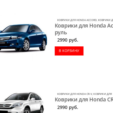
КОВРИКИ ДЛЯ HONDA ACCORD
,
КОВРИКИ 
Коврики для Honda Ac
руль
2990
руб.
В КОРЗИНУ
КОВРИКИ ДЛЯ HONDA CR-V
,
КОВРИКИ ДЛЯ
Коврики для Honda CR-
2990
руб.