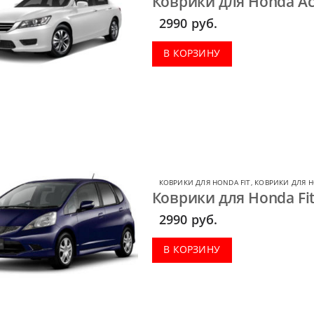
Коврики для Honda Ac
2990
руб.
В КОРЗИНУ
КОВРИКИ ДЛЯ HONDA FIT
,
КОВРИКИ ДЛЯ 
Коврики для Honda Fit 
2990
руб.
В КОРЗИНУ