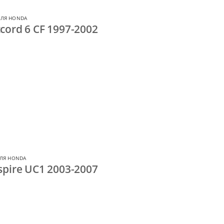
ДЛЯ HONDA
ord 6 CF 1997-2002
ЛЯ HONDA
pire UC1 2003-2007