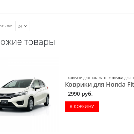
ать по:
ожие товары
КОВРИКИ ДЛЯ HONDA FIT
,
КОВРИКИ ДЛЯ 
Коврики для Honda Fit 
2990
руб.
В КОРЗИНУ