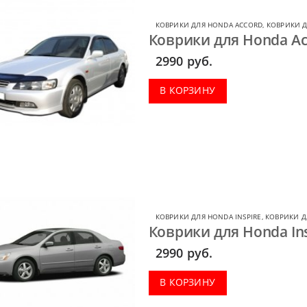
КОВРИКИ ДЛЯ HONDA ACCORD
,
КОВРИКИ 
Коврики для Honda Acc
2990
руб.
В КОРЗИНУ
КОВРИКИ ДЛЯ HONDA INSPIRE
,
КОВРИКИ Д
Коврики для Honda Ins
2990
руб.
В КОРЗИНУ