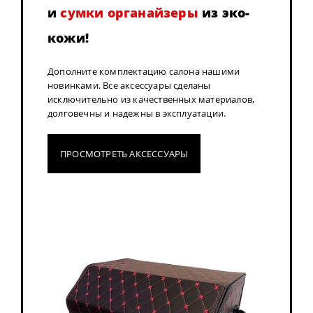
и
сумки органайзеры
из эко-
кожи!
Дополните комплектацию салона нашими
новинками. Все аксессуары сделаны
исключительно из качественных материалов,
долговечны и надежны в эксплуатации.
ПРОСМОТРЕТЬ АКСЕССУАРЫ