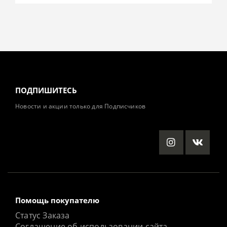
ПОДПИШИТЕСЬ
Новости и акции только для Подписчиков
Помощь покупателю
Статус Заказа
Соглашение об использовании сайта