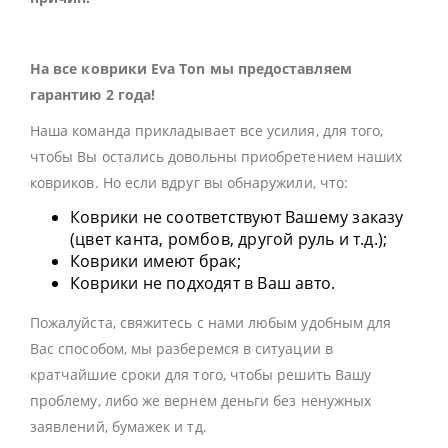
На все коврики Eva Ton мы предоставляем
гарантию 2 года!
Наша команда прикладывает все усилия, для того,
чтобы Вы остались довольны приобретением наших
ковриков. Но если вдруг вы обнаружили, что:
Коврики не соответствуют Вашему заказу
(цвет канта, ромбов, другой руль и т.д.);
Коврики имеют брак;
Коврики не подходят в Ваш авто.
Пожалуйста, свяжитесь с нами любым удобным для
Вас способом, мы разберемся в ситуации в
кратчайшие сроки для того, чтобы решить Вашу
проблему, либо же вернем деньги без ненужных
заявлений, бумажек и тд.