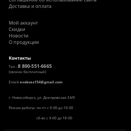
Доставка и оплата
Мой аккаунт
Скидки
Новости
О продукции
Контакты
8 800-551-6665
Тел.:
(звонок бесплатный)
Email
:
evaboss154@gmail.com
г. Новосибирск, ул. Днепровская 34/9
Режим работы: пн-пт с 9-00 до 19-00
сб-вс с 9-00 до 18-00