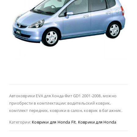
Автоковрики EVA для Хонда Фит GD1 2001-2008, можно
приобрести в комплектации: водительский коврик,
комплект передних, коврики в салон, коврик в багажник.
Категории:
Коврики для Honda Fit
,
Коврики для Honda