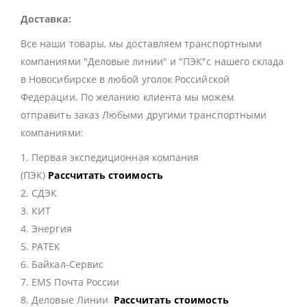
Доставка:
Все наши товары, мы доставляем транспортными
компаниями "Деловые линии" и "ПЭК"с нашего склада
в Новосибирске в любой уголок Российской
Федерации. По желанию клиента мы можем
отправить заказ Любыми другими транспортными
компаниями:
1. Первая экспедиционная компания
(ПЭК)
Рассчитать стоимость
2. СДЭК
3. КИТ
4. Энергия
5. РАТЕК
6. Байкал-Сервис
7. EMS Почта России
8. Деловые Линии
Рассчитать стоимость