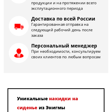
продукции и на протяжении всего
эксплутационного периода
Доставка по всей России
Гарантированная отправка на
следующий рабочий день после
заказа
Персональный менеджер
При необходимости, консультируем
своих клиентов по любым вопросам
Уникальные
накидки на
сиденье
из Энигмы