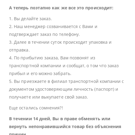
А теперь поэтапно как же все это происходит:
1. Вы делайте заказ.
2. Наш менеджер созванивается с Вами и
подтверждает заказ по телефону.
3. Далее в течении суток происходит упаковка и
отправка.
4. По прибытию заказа, Вам позвонят из
транспортной компании и сообщат, о том что заказ
прибыл и его можно забрать.
5. Вы приезжаете в филиал транспортной компании с
документом удостоверяющим личность (паспорт) и
получаете или выкупаете свой заказ.
Еще остались сомнения?!
В течении 14 дней, Вы в праве обменять или
вернуть непонравившийся товар без объяснения
причин.