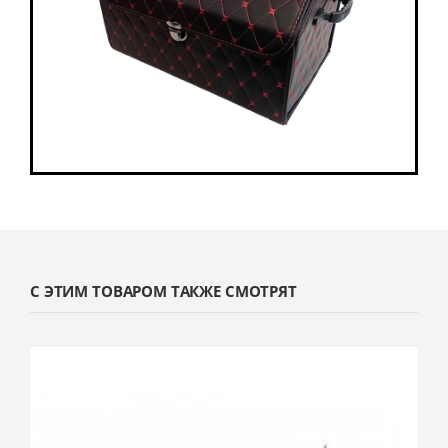
С ЭТИМ ТОВАРОМ ТАКЖЕ СМОТРЯТ