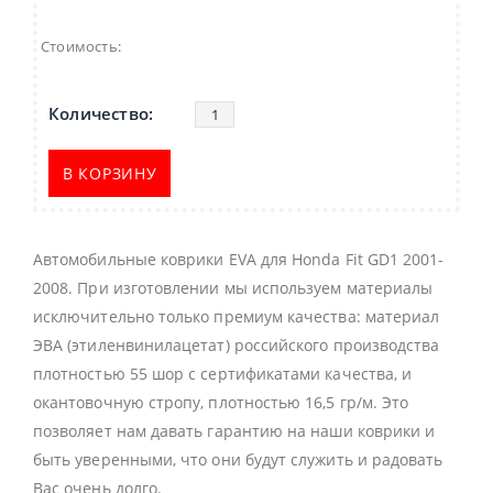
Стоимость:
В КОРЗИНУ
Автомобильные коврики EVA для Honda Fit GD1 2001-
2008. При изготовлении мы используем материалы
исключительно только премиум качества: материал
ЭВА (этиленвинилацетат) российского производства
плотностью 55 шор с сертификатами качества, и
окантовочную стропу, плотностью 16,5 гр/м. Это
позволяет нам давать гарантию на наши коврики и
быть уверенными, что они будут служить и радовать
Вас очень долго.