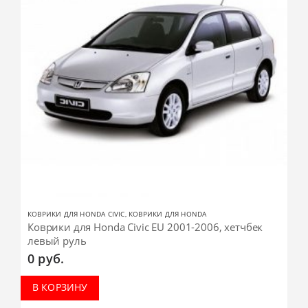
КОВРИКИ ДЛЯ HONDA CIVIC
,
КОВРИКИ ДЛЯ HONDA
Коврики для Honda Civic EU 2001-2006, хетчбек
левый руль
0
руб.
В КОРЗИНУ