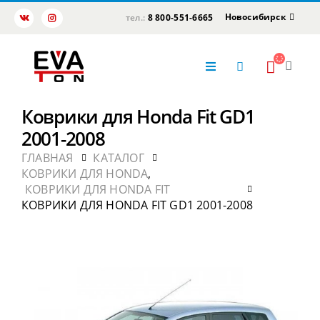
Новосибирск
тел.:
8 800-551-6665
Коврики для Honda Fit GD1
2001-2008
ГЛАВНАЯ
КАТАЛОГ
КОВРИКИ ДЛЯ HONDA
,
КОВРИКИ ДЛЯ HONDA FIT
КОВРИКИ ДЛЯ HONDA FIT GD1 2001-2008