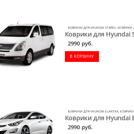
КОВРИКИ ДЛЯ HYUNDAI STAREX
,
КОВРИКИ 
Коврики для Hyundai S
2990
руб.
В КОРЗИНУ
КОВРИКИ ДЛЯ HYUNDAI ELANTRA
,
КОВРИКИ
Коврики для Hyundai E
2990
руб.