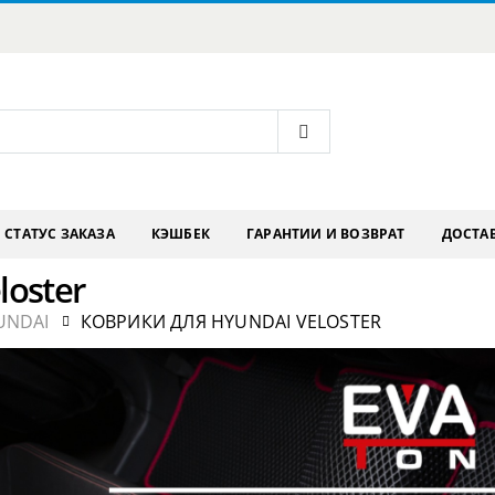
СТАТУС ЗАКАЗА
КЭШБЕК
ГАРАНТИИ И ВОЗВРАТ
ДОСТАВ
loster
UNDAI
КОВРИКИ ДЛЯ HYUNDAI VELOSTER