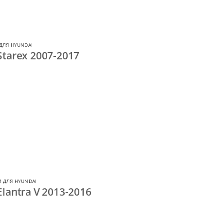
ДЛЯ HYUNDAI
tarex 2007-2017
 ДЛЯ HYUNDAI
lantra V 2013-2016