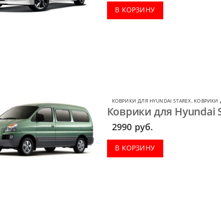
В КОРЗИНУ
КОВРИКИ ДЛЯ HYUNDAI STAREX
,
КОВРИКИ 
Коврики для Hyundai S
2990
руб.
В КОРЗИНУ