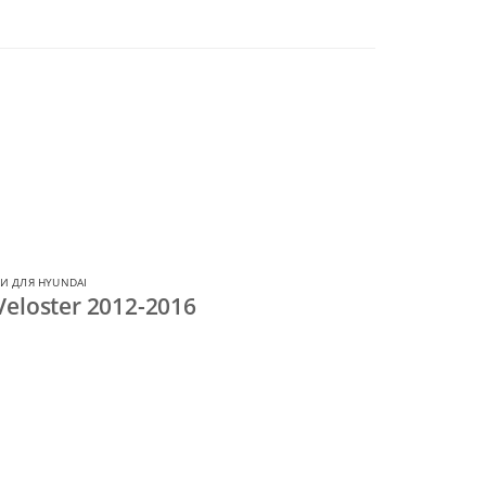
И ДЛЯ HYUNDAI
eloster 2012-2016