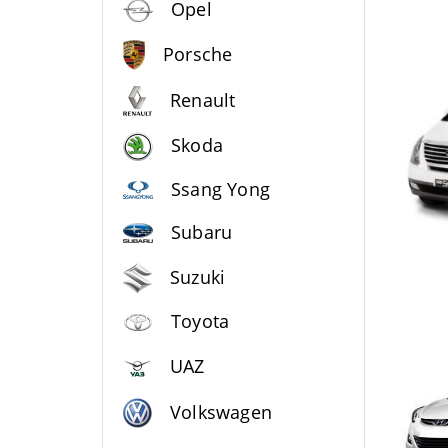
Opel
Porsche
Renault
Skoda
Ssang Yong
Subaru
Suzuki
Toyota
UAZ
Volkswagen