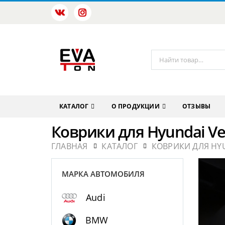
КАТАЛОГ
О ПРОДУКЦИИ
ОТЗЫВЫ
Коврики для Hyundai Ve
ГЛАВНАЯ
КАТАЛОГ
КОВРИКИ ДЛЯ HY
МАРКА АВТОМОБИЛЯ
Audi
BMW