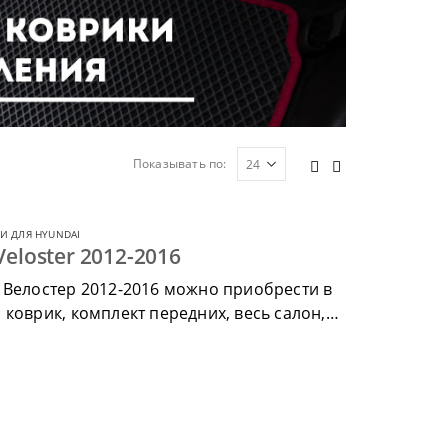
Показывать по:
И ДЛЯ HYUNDAI
eloster 2012-2016
 Велостер 2012-2016 можно приобрести в
коврик, комплект передних, весь салон,