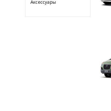
Аксессуары