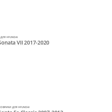
 ДЛЯ HYUNDAI
onata VII 2017-2020
КОВРИКИ ДЛЯ HYUNDAI