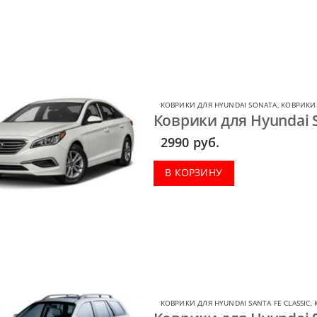
КОВРИКИ ДЛЯ HYUNDAI SONATA
,
КОВРИКИ
Коврики для Hyundai S
2990
руб.
В КОРЗИНУ
КОВРИКИ ДЛЯ HYUNDAI SANTA FE CLASSIC
,