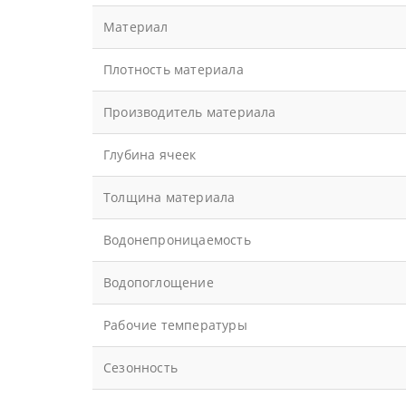
Материал
Плотность материала
Производитель материала
Глубина ячеек
Толщина материала
Водонепроницаемость
Водопоглощение
Рабочие температуры
Сезонность