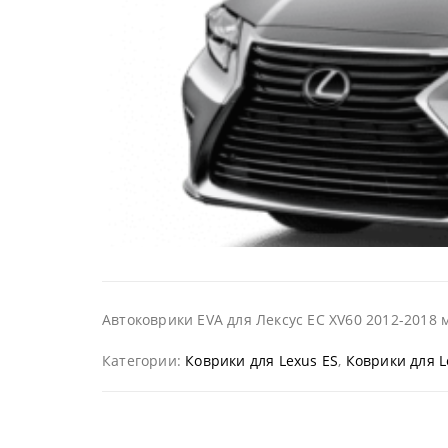
Автоковрики EVA для Лексус ЕС XV60 2012-2018 
Категории:
Коврики для Lexus ES
,
Коврики для L