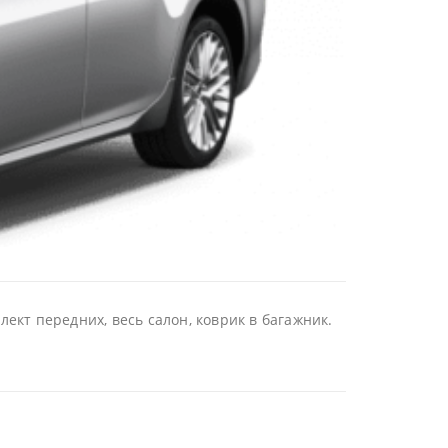
ект передних, весь салон, коврик в багажник.