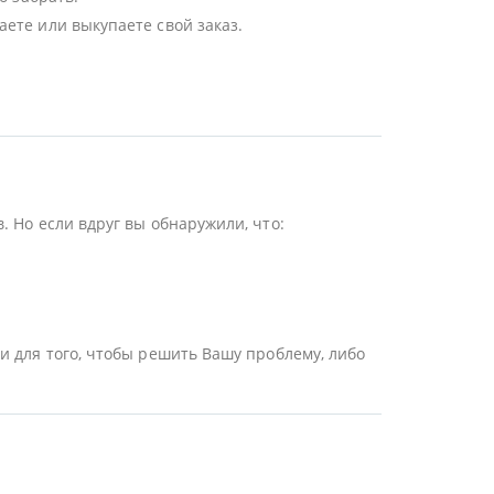
ете или выкупаете свой заказ.
 Но если вдруг вы обнаружили, что:
и для того, чтобы решить Вашу проблему, либо