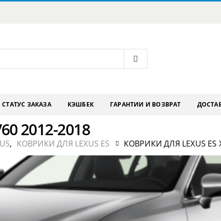
СТАТУС ЗАКАЗА
КЭШБЕК
ГАРАНТИИ И ВОЗВРАТ
ДОСТАВ
V60 2012-2018
XUS
,
КОВРИКИ ДЛЯ LEXUS ES
КОВРИКИ ДЛЯ LEXUS ES X