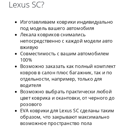
Lexus SC?
Изготавливаем коврики индивидуально
под модель вашего автомобиля
Лекала ковриков снимались
непосредственно с каждой модели авто
вживую
Совместимость с вашим автомобилем
100%
Возможно заказать как полный комплект
ковров в салон плюс багажник, так и по
отдельности, например, только для
водителя
Возможно выбрать практически любой
цвет коврика и окантовки, от черного до
розового
EVA коврики для Lexus SC сделаны таким
образом, что закрывают максимально
возможное пространство пола