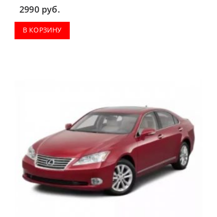
2990
руб.
В КОРЗИНУ