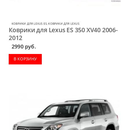
КОВРИКИ ДЛЯ LEXUS ES
,
КОВРИКИ ДЛЯ LEXUS
Коврики для Lexus ES 350 XV40 2006-
2012
2990
руб.
В КОРЗИНУ