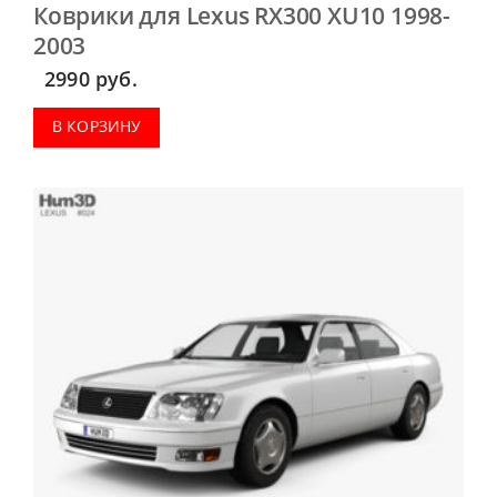
Коврики для Lexus RX300 XU10 1998-
2003
2990
руб.
В КОРЗИНУ