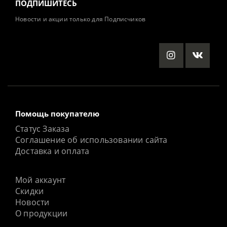
ПОДПИШИТЕСЬ
Новости и акции только для Подписчиков
Помощь покупателю
Статус Заказа
Соглашение об использовании сайта
Доставка и оплата
Мой аккаунт
Скидки
Новости
О продукции