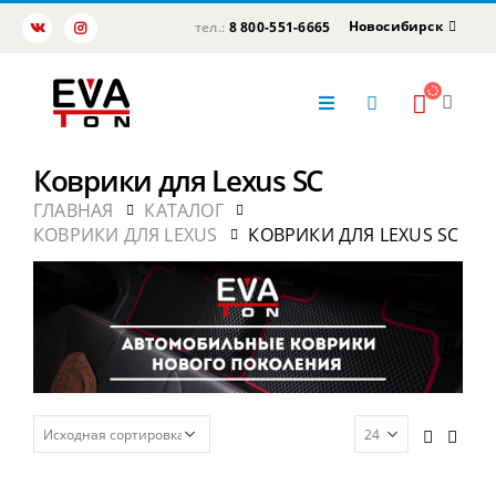
Новосибирск
тел.:
8 800-551-6665
Коврики для Lexus SC
ГЛАВНАЯ
КАТАЛОГ
КОВРИКИ ДЛЯ LEXUS
КОВРИКИ ДЛЯ LEXUS SC