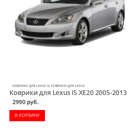
КОВРИКИ ДЛЯ LEXUS IS
,
КОВРИКИ ДЛЯ LEXUS
Коврики для Lexus IS XE20 2005-2013
2990
руб.
В КОРЗИНУ