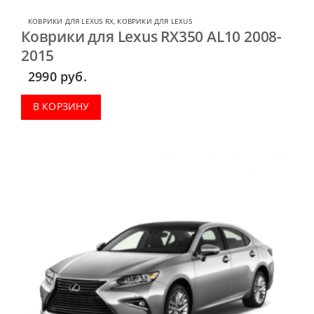
КОВРИКИ ДЛЯ LEXUS RX
,
КОВРИКИ ДЛЯ LEXUS
Коврики для Lexus RX350 AL10 2008-
2015
2990
руб.
В КОРЗИНУ