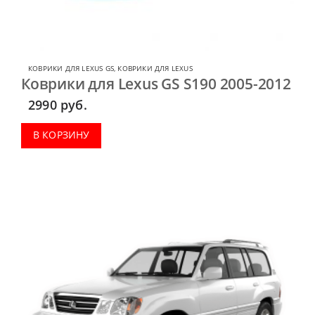
КОВРИКИ ДЛЯ LEXUS GS
,
КОВРИКИ ДЛЯ LEXUS
Коврики для Lexus GS S190 2005-2012
2990
руб.
В КОРЗИНУ