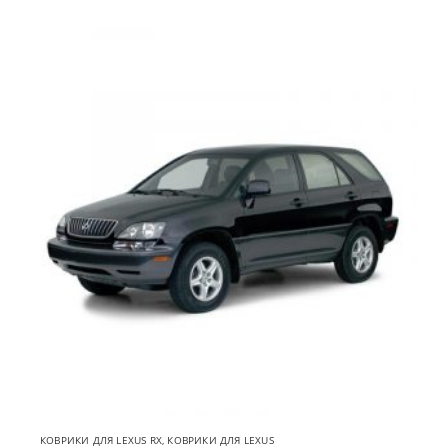
КОВРИКИ ДЛЯ LEXUS RX
,
КОВРИКИ ДЛЯ LEXUS