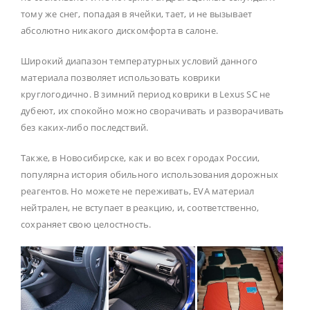
тому же снег, попадая в ячейки, тает, и не вызывает
абсолютно никакого дискомфорта в салоне.
Широкий диапазон температурных условий данного
материала позволяет использовать коврики
круглогодично. В зимний период коврики в Lexus SC не
дубеют, их спокойно можно сворачивать и разворачивать
без каких-либо последствий.
Также, в Новосибирске, как и во всех городах России,
популярна история обильного использования дорожных
реагентов. Но можете не переживать, EVA материал
нейтрален, не вступает в реакцию, и, соответственно,
сохраняет свою целостность.