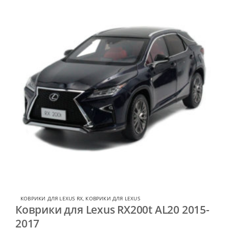
КОВРИКИ ДЛЯ LEXUS RX
,
КОВРИКИ ДЛЯ LEXUS
Коврики для Lexus RX200t AL20 2015-
2017