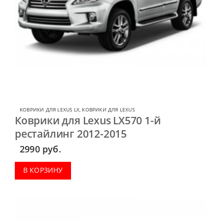
КОВРИКИ ДЛЯ LEXUS LX
,
КОВРИКИ ДЛЯ LEXUS
Коврики для Lexus LX570 1-й
рестайлинг 2012-2015
2990
руб.
В КОРЗИНУ