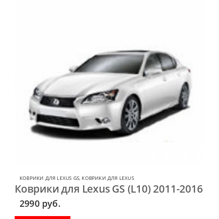
КОВРИКИ ДЛЯ LEXUS GS
,
КОВРИКИ ДЛЯ LEXUS
Коврики для Lexus GS (L10) 2011-2016
2990
руб.