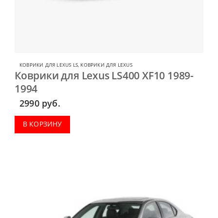
КОВРИКИ ДЛЯ LEXUS LS
,
КОВРИКИ ДЛЯ LEXUS
Коврики для Lexus LS400 XF10 1989-
1994
2990
руб.
В КОРЗИНУ