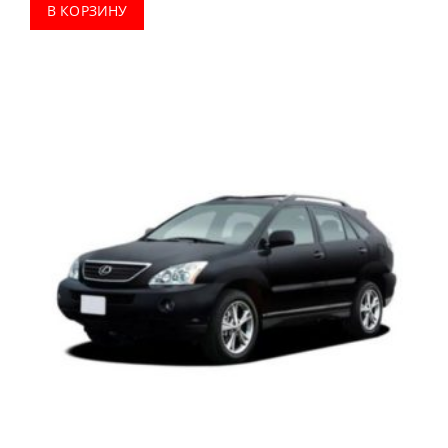
В КОРЗИНУ