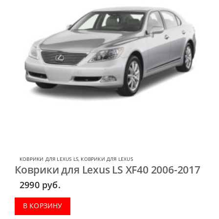
КОВРИКИ ДЛЯ LEXUS LS
,
КОВРИКИ ДЛЯ LEXUS
Коврики для Lexus LS XF40 2006-2017
2990
руб.
В КОРЗИНУ