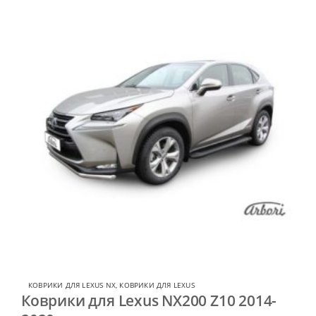
КОВРИКИ ДЛЯ LEXUS NX
,
КОВРИКИ ДЛЯ LEXUS
Коврики для Lexus NX200 Z10 2014-