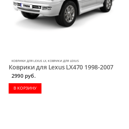
КОВРИКИ ДЛЯ LEXUS LX
,
КОВРИКИ ДЛЯ LEXUS
Коврики для Lexus LX470 1998-2007
2990
руб.
В КОРЗИНУ