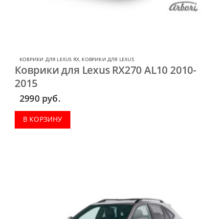
КОВРИКИ ДЛЯ LEXUS RX
,
КОВРИКИ ДЛЯ LEXUS
Коврики для Lexus RX270 AL10 2010-
2015
2990
руб.
В КОРЗИНУ