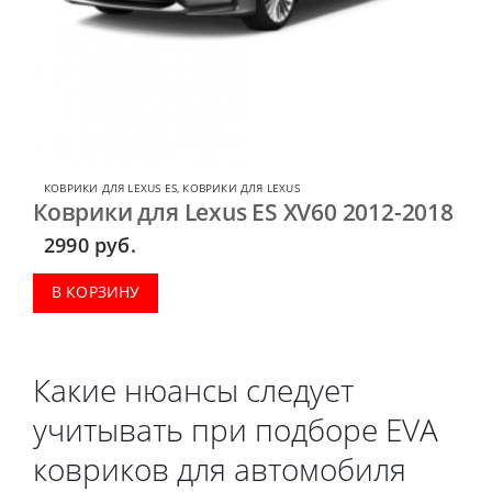
КОВРИКИ ДЛЯ LEXUS ES
,
КОВРИКИ ДЛЯ LEXUS
Коврики для Lexus ES XV60 2012-2018
2990
руб.
В КОРЗИНУ
Какие нюансы следует
учитывать при подборе EVA
ковриков для автомобиля