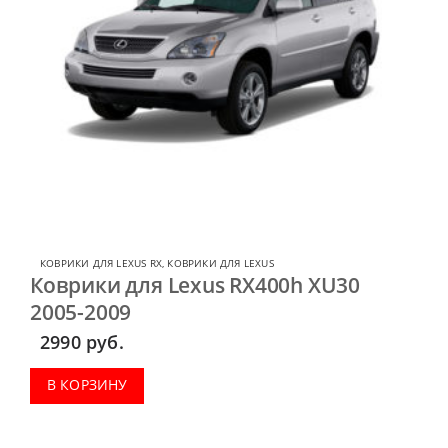
КОВРИКИ ДЛЯ LEXUS RX
,
КОВРИКИ ДЛЯ LEXUS
Коврики для Lexus RX400h XU30
2005-2009
2990
руб.
В КОРЗИНУ