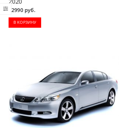
2020
2990
руб.
В КОРЗИНУ