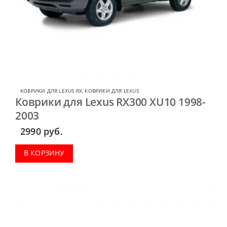
КОВРИКИ ДЛЯ LEXUS RX
,
КОВРИКИ ДЛЯ LEXUS
Коврики для Lexus RX300 XU10 1998-
2003
2990
руб.
В КОРЗИНУ