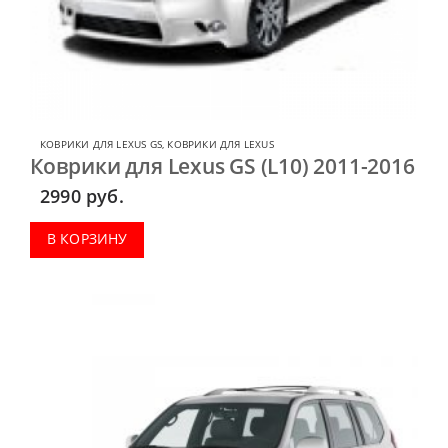
КОВРИКИ ДЛЯ LEXUS GS
,
КОВРИКИ ДЛЯ LEXUS
Коврики для Lexus GS (L10) 2011-2016
2990
руб.
В КОРЗИНУ