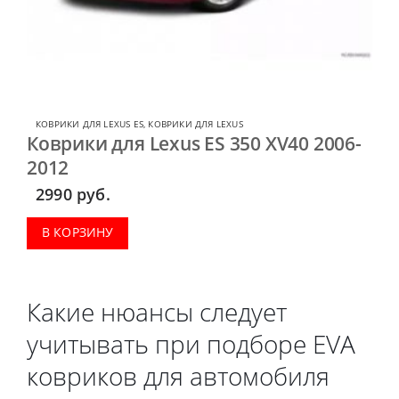
КОВРИКИ ДЛЯ LEXUS ES
,
КОВРИКИ ДЛЯ LEXUS
Коврики для Lexus ES 350 XV40 2006-
2012
2990
руб.
В КОРЗИНУ
Какие нюансы следует
учитывать при подборе EVA
ковриков для автомобиля