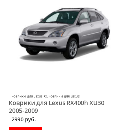
КОВРИКИ ДЛЯ LEXUS RX
,
КОВРИКИ ДЛЯ LEXUS
Коврики для Lexus RX400h XU30
2005-2009
2990
руб.