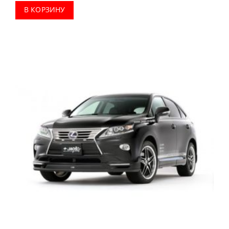
В КОРЗИНУ