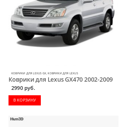
КОВРИКИ ДЛЯ LEXUS GX
,
КОВРИКИ ДЛЯ LEXUS
Коврики для Lexus GX470 2002-2009
2990
руб.
В КОРЗИНУ