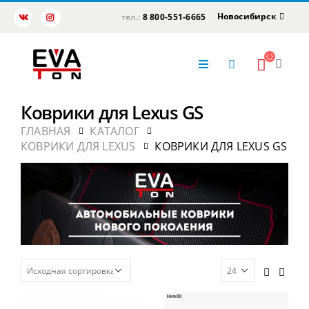
Новосибирск
тел.:
8 800-551-6665
Коврики для Lexus GS
ГЛАВНАЯ
КАТАЛОГ
КОВРИКИ ДЛЯ LEXUS
КОВРИКИ ДЛЯ LEXUS GS