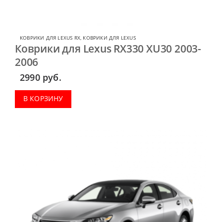
КОВРИКИ ДЛЯ LEXUS RX
,
КОВРИКИ ДЛЯ LEXUS
Коврики для Lexus RX330 XU30 2003-
2006
2990
руб.
В КОРЗИНУ