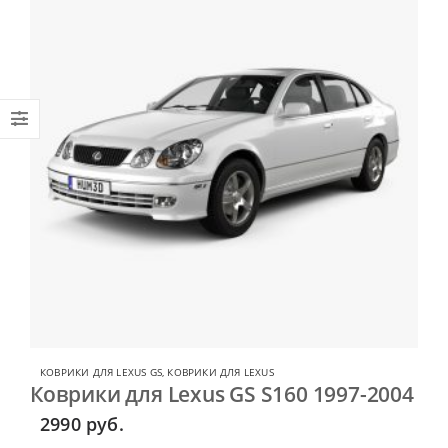
КОВРИКИ ДЛЯ LEXUS GS
,
КОВРИКИ ДЛЯ LEXUS
Коврики для Lexus GS S160 1997-2004
2990
руб.