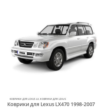
КОВРИКИ ДЛЯ LEXUS LX
,
КОВРИКИ ДЛЯ LEXUS
Коврики для Lexus LX470 1998-2007