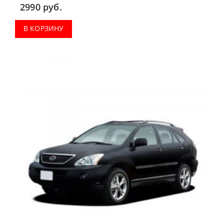
2990
руб.
В КОРЗИНУ