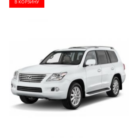
В КОРЗИНУ