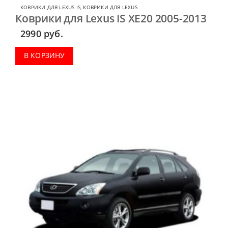
КОВРИКИ ДЛЯ LEXUS IS
,
КОВРИКИ ДЛЯ LEXUS
Коврики для Lexus IS XE20 2005-2013
2990
руб.
В КОРЗИНУ