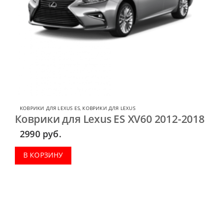
КОВРИКИ ДЛЯ LEXUS ES
,
КОВРИКИ ДЛЯ LEXUS
Коврики для Lexus ES XV60 2012-2018
2990
руб.
В КОРЗИНУ