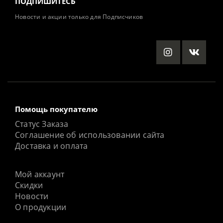
ПОДПИШИТЕСЬ
Новости и акции только для Подписчиков
Помощь покупателю
Статус Заказа
Соглашение об использовании сайта
Доставка и оплата
Мой аккаунт
Скидки
Новости
О продукции