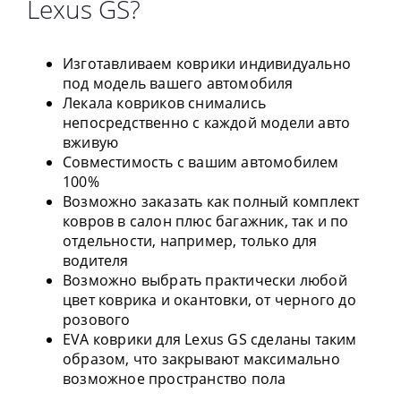
Lexus GS?
Изготавливаем коврики индивидуально
под модель вашего автомобиля
Лекала ковриков снимались
непосредственно с каждой модели авто
вживую
Совместимость с вашим автомобилем
100%
Возможно заказать как полный комплект
ковров в салон плюс багажник, так и по
отдельности, например, только для
водителя
Возможно выбрать практически любой
цвет коврика и окантовки, от черного до
розового
EVA коврики для Lexus GS сделаны таким
образом, что закрывают максимально
возможное пространство пола