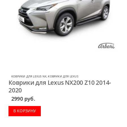
КОВРИКИ ДЛЯ LEXUS NX
,
КОВРИКИ ДЛЯ LEXUS
Коврики для Lexus NX200 Z10 2014-
2020
2990
руб.
В КОРЗИНУ