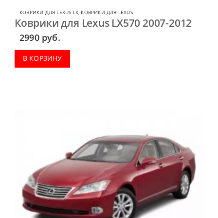
КОВРИКИ ДЛЯ LEXUS LX
,
КОВРИКИ ДЛЯ LEXUS
Коврики для Lexus LX570 2007-2012
2990
руб.
В КОРЗИНУ