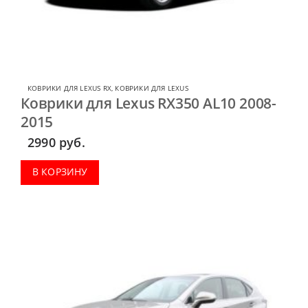
КОВРИКИ ДЛЯ LEXUS RX
,
КОВРИКИ ДЛЯ LEXUS
Коврики для Lexus RX350 AL10 2008-
2015
2990
руб.
В КОРЗИНУ