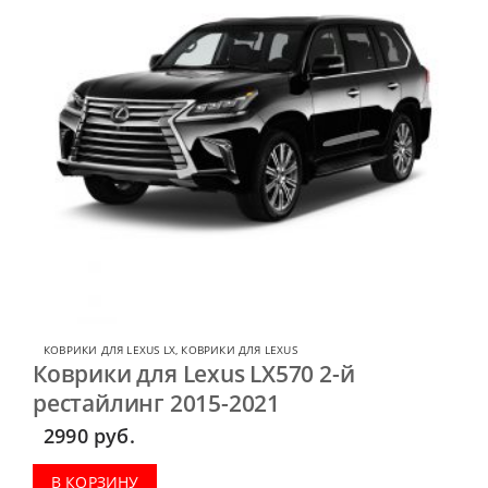
КОВРИКИ ДЛЯ LEXUS LX
,
КОВРИКИ ДЛЯ LEXUS
Коврики для Lexus LX570 2-й
рестайлинг 2015-2021
2990
руб.
В КОРЗИНУ