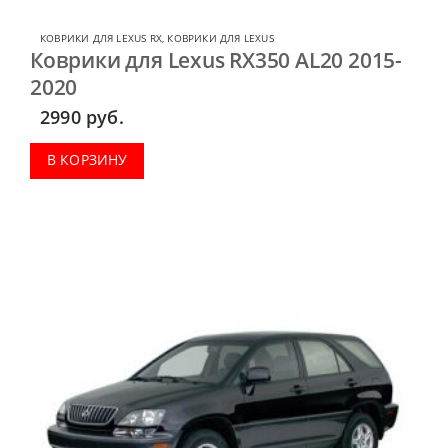
КОВРИКИ ДЛЯ LEXUS RX
,
КОВРИКИ ДЛЯ LEXUS
Коврики для Lexus RX350 AL20 2015-
2020
2990
руб.
В КОРЗИНУ