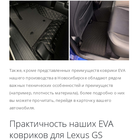
Также, кроме представленных преимуществ коврики EVA
нашего производства в Новосибирске обладают рядом
важных технических особенностей и преимуществ
(например, плотность материала), более подробно о них
вы можете прочитать, перейдя в карточку вашего
автомобиля.
Практичность наших EVA
ковриков для Lexus GS