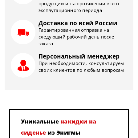
продукции и на протяжении всего
эксплутационного периода
Доставка по всей России
Гарантированная отправка на
следующий рабочий день после
заказа
Персональный менеджер
При необходимости, консультируем
своих клиентов по любым вопросам
Уникальные
накидки на
сиденье
из Энигмы