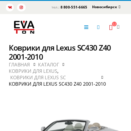
Новосибирск
тел.:
8 800-551-6665
Коврики для Lexus SC430 Z40
2001-2010
ГЛАВНАЯ
КАТАЛОГ
КОВРИКИ ДЛЯ LEXUS
,
КОВРИКИ ДЛЯ LEXUS SC
КОВРИКИ ДЛЯ LEXUS SC430 Z40 2001-2010