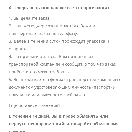
А теперь поэтапно как же все это происходит:
1. Вы делайте заказ.
2. Наш менеджер созванивается с Вами и
подтверждает заказ по телефону.
3. Далее в течении суток происходит упаковка и
отправка.
4. По прибытию заказа, Вам позвонят из
транспортной компании и сообщат, о том что заказ
прибыл и его можно забрать.
5. Вы приезжаете в филиал транспортной компании с
документом удостоверяющим личность (паспорт) и
получаете или выкупаете свой заказ.
Еще остались сомнения?!
В течении 14 дней, Вы в праве обменять или
вернуть непонравившийся товар без объяснения
причин.