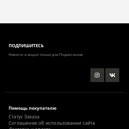
ПОДПИШИТЕСЬ
Новости и акции только для Подписчиков
Помощь покупателю
Статус Заказа
Соглашение об использовании сайта