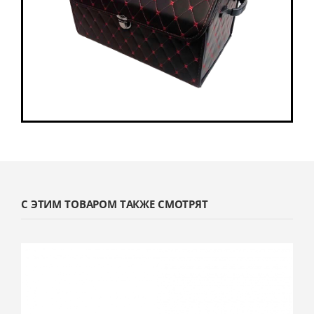
С ЭТИМ ТОВАРОМ ТАКЖЕ СМОТРЯТ