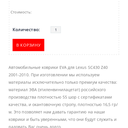
Стоимость:
В КОРЗИНУ
Автомобильные коврики EVA для Lexus SC430 Z40
2001-2010. При изготовлении мы используем
материалы исключительно только премиум качества:
материал ЭВА (этиленвинилацетат) российского
производства плотностью 55 шор с сертификатами
качества, и окантовочную стропу, плотностью 16,5 гр/
м. Это позволяет нам давать гарантию на наши
коврики и быть уверенными, что они будут служить и
радовать Вас очень долго.