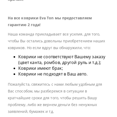
На все коврики Eva Ton мы предоставляем
гарантию 2 года!
Наша команда прикладывает все усилия, для того,
чтобы Вы остались довольны приобретением наших
ковриков. Но если вдруг вы обнаружили, что:
Коврики не соответствуют Вашему заказу
(цвет канта, ромбов, другой руль и т.д.);
Коврики имеют брак;
Коврики не подходят в Ваш авто.
Пожалуйста, свяжитесь с нами любым удобным для
Вас способом, мы разберемся в ситуации в
кратчайшие сроки для того, чтобы решить Вашу
проблему, либо же вернем деньги без ненужных
заявлений, бумажек и тд.