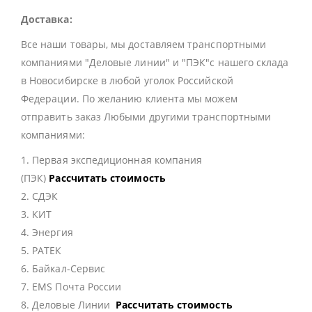
Доставка:
Все наши товары, мы доставляем транспортными
компаниями "Деловые линии" и "ПЭК"с нашего склада
в Новосибирске в любой уголок Российской
Федерации. По желанию клиента мы можем
отправить заказ Любыми другими транспортными
компаниями:
1. Первая экспедиционная компания
(ПЭК)
Рассчитать стоимость
2. СДЭК
3. КИТ
4. Энергия
5. РАТЕК
6. Байкал-Сервис
7. EMS Почта России
8. Деловые Линии
Рассчитать стоимость