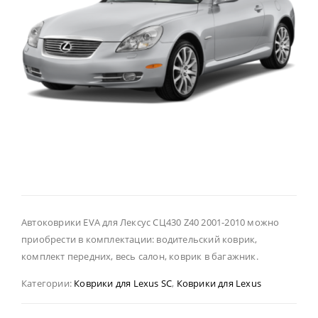
Автоковрики EVA для Лексус СЦ430 Z40 2001-2010 можно
приобрести в комплектации: водительский коврик,
комплект передних, весь салон, коврик в багажник.
Категории:
Коврики для Lexus SC
,
Коврики для Lexus