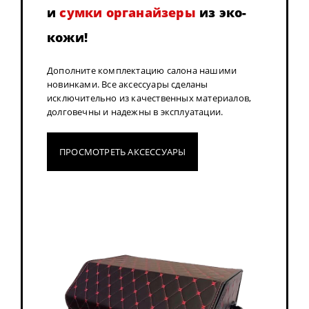
и
сумки органайзеры
из эко-
кожи!
Дополните комплектацию салона нашими
новинками. Все аксессуары сделаны
исключительно из качественных материалов,
долговечны и надежны в эксплуатации.
ПРОСМОТРЕТЬ АКСЕССУАРЫ