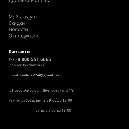
Доставка и оплата
Мой аккаунт
Скидки
Новости
О продукции
Контакты
8 800-551-6665
Тел.:
(звонок бесплатный)
Email
:
evaboss154@gmail.com
г. Новосибирск, ул. Днепровская 34/9
Режим работы: пн-пт с 9-00 до 19-00
сб-вс с 9-00 до 18-00