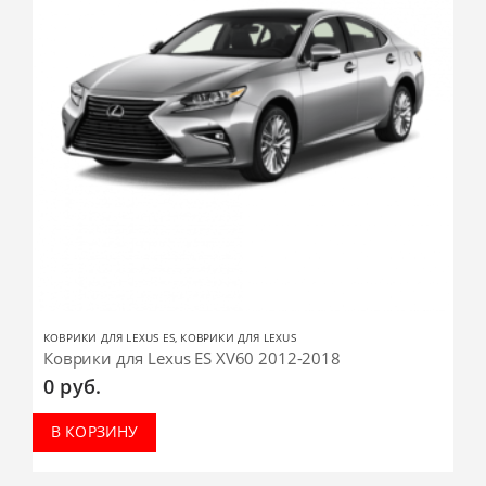
КОВРИКИ ДЛЯ LEXUS ES
,
КОВРИКИ ДЛЯ LEXUS
Коврики для Lexus ES XV60 2012-2018
0
руб.
В КОРЗИНУ