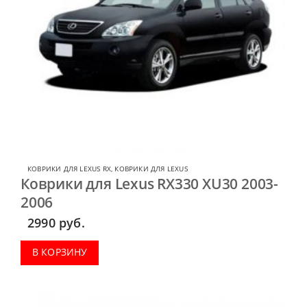
КОВРИКИ ДЛЯ LEXUS RX
,
КОВРИКИ ДЛЯ LEXUS
Коврики для Lexus RX330 XU30 2003-
2006
2990
руб.
В КОРЗИНУ