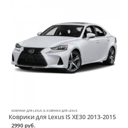
КОВРИКИ ДЛЯ LEXUS IS
,
КОВРИКИ ДЛЯ LEXUS
Коврики для Lexus IS XE30 2013-2015
2990
руб.