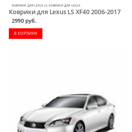
КОВРИКИ ДЛЯ LEXUS LS
,
КОВРИКИ ДЛЯ LEXUS
Коврики для Lexus LS XF40 2006-2017
2990
руб.
В КОРЗИНУ