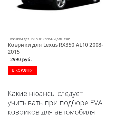
КОВРИКИ ДЛЯ LEXUS RX
,
КОВРИКИ ДЛЯ LEXUS
Коврики для Lexus RX350 AL10 2008-
2015
2990
руб.
В КОРЗИНУ
Какие нюансы следует
учитывать при подборе EVA
ковриков для автомобиля