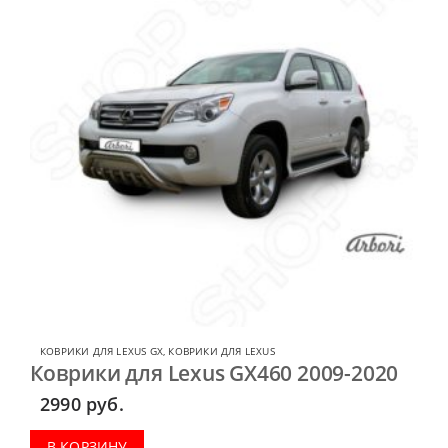
КОВРИКИ ДЛЯ LEXUS GX
,
КОВРИКИ ДЛЯ LEXUS
Коврики для Lexus GX460 2009-2020
2990
руб.
В КОРЗИНУ