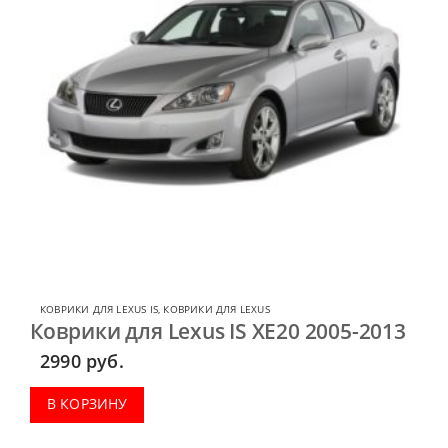
КОВРИКИ ДЛЯ LEXUS IS
,
КОВРИКИ ДЛЯ LEXUS
Коврики для Lexus IS XE20 2005-2013
2990
руб.
В КОРЗИНУ