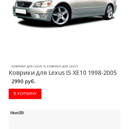
КОВРИКИ ДЛЯ LEXUS IS
,
КОВРИКИ ДЛЯ LEXUS
Коврики для Lexus IS XE10 1998-2005
2990
руб.
В КОРЗИНУ