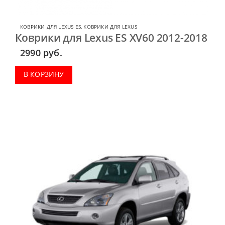
КОВРИКИ ДЛЯ LEXUS ES
,
КОВРИКИ ДЛЯ LEXUS
Коврики для Lexus ES XV60 2012-2018
2990
руб.
В КОРЗИНУ