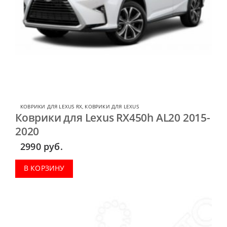
КОВРИКИ ДЛЯ LEXUS RX
,
КОВРИКИ ДЛЯ LEXUS
Коврики для Lexus RX450h AL20 2015-
2020
2990
руб.
В КОРЗИНУ