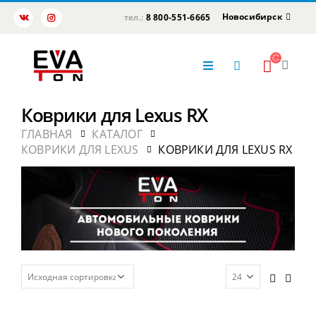
Новосибирск
тел.:
8 800-551-6665
Коврики для Lexus RX
ГЛАВНАЯ
КАТАЛОГ
КОВРИКИ ДЛЯ LEXUS
КОВРИКИ ДЛЯ LEXUS RX