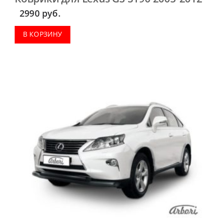
2990
руб.
В КОРЗИНУ