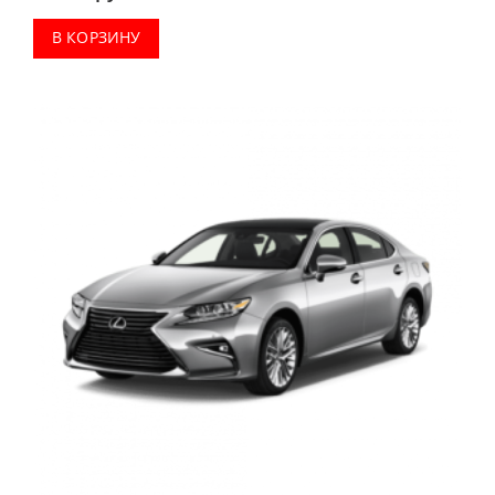
В КОРЗИНУ