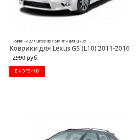
КОВРИКИ ДЛЯ LEXUS GS
,
КОВРИКИ ДЛЯ LEXUS
Коврики для Lexus GS (L10) 2011-2016
2990
руб.
В КОРЗИНУ