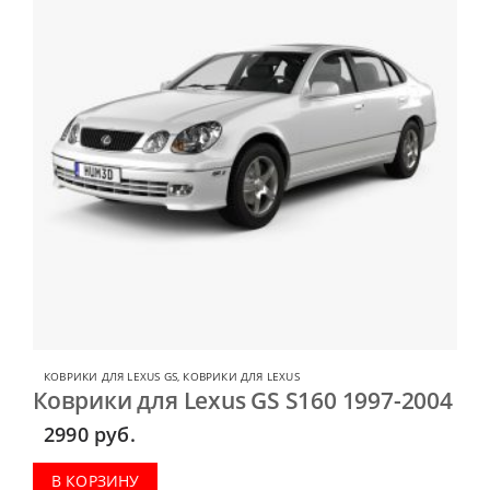
КОВРИКИ ДЛЯ LEXUS GS
,
КОВРИКИ ДЛЯ LEXUS
Коврики для Lexus GS S160 1997-2004
2990
руб.
В КОРЗИНУ