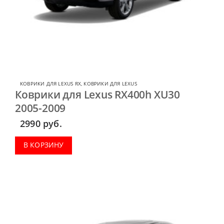
КОВРИКИ ДЛЯ LEXUS RX
,
КОВРИКИ ДЛЯ LEXUS
Коврики для Lexus RX400h XU30
2005-2009
2990
руб.
В КОРЗИНУ