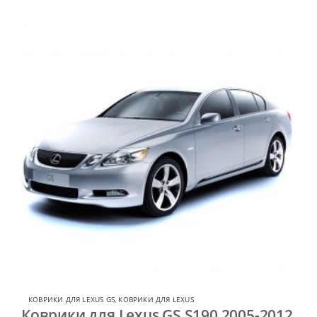
КОВРИКИ ДЛЯ LEXUS GS
,
КОВРИКИ ДЛЯ LEXUS
Коврики для Lexus GS S190 2005-2012