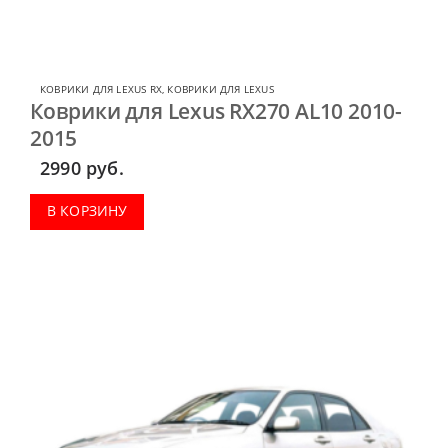
КОВРИКИ ДЛЯ LEXUS RX
,
КОВРИКИ ДЛЯ LEXUS
Коврики для Lexus RX270 AL10 2010-
2015
2990
руб.
В КОРЗИНУ