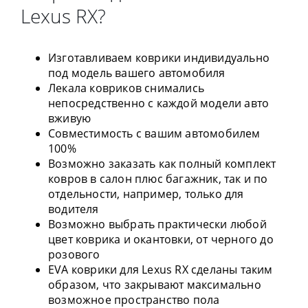
Lexus RX?
Изготавливаем коврики индивидуально
под модель вашего автомобиля
Лекала ковриков снимались
непосредственно с каждой модели авто
вживую
Совместимость с вашим автомобилем
100%
Возможно заказать как полный комплект
ковров в салон плюс багажник, так и по
отдельности, например, только для
водителя
Возможно выбрать практически любой
цвет коврика и окантовки, от черного до
розового
EVA коврики для Lexus RX сделаны таким
образом, что закрывают максимально
возможное пространство пола