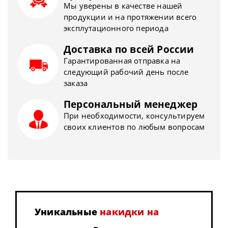
Мы уверены в качестве нашей
продукции и на протяжении всего
эксплутационного периода
Доставка по всей России
Гарантированная отправка на
следующий рабочий день после
заказа
Персональный менеджер
При необходимости, консультируем
своих клиентов по любым вопросам
Уникальные
накидки на