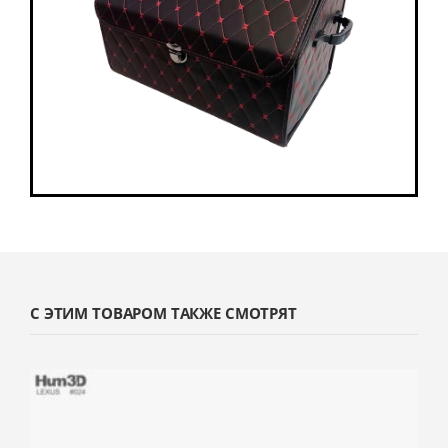
С ЭТИМ ТОВАРОМ ТАКЖЕ СМОТРЯТ