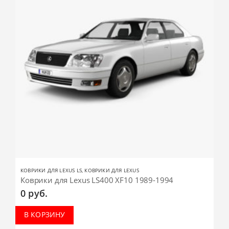
КОВРИКИ ДЛЯ LEXUS LS
,
КОВРИКИ ДЛЯ LEXUS
Коврики для Lexus LS400 XF10 1989-1994
0
руб.
В КОРЗИНУ