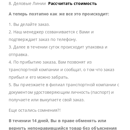
8. Деловые Линии
Рассчитать стоимость
А теперь поэтапно как же все это происходит:
1. Вы делайте заказ.
2. Наш менеджер созванивается с Вами и
подтверждает заказ по телефону.
3. Далее в течении суток происходит упаковка и
отправка.
4. По прибытию заказа, Вам позвонят из
транспортной компании и сообщат, о том что заказ
прибыл и его можно забрать.
5. Вы приезжаете в филиал транспортной компании с
документом удостоверяющим личность (паспорт) и
получаете или выкупаете свой заказ.
Еще остались сомнения?!
В течении 14 дней, Вы в праве обменять или
вернуть непонравившийся товар без объяснения