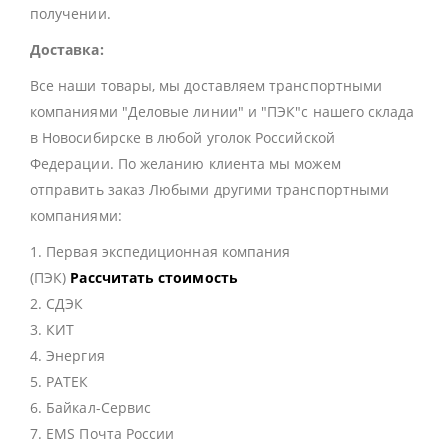
получении.
Доставка:
Все наши товары, мы доставляем транспортными
компаниями "Деловые линии" и "ПЭК"с нашего склада
в Новосибирске в любой уголок Российской
Федерации. По желанию клиента мы можем
отправить заказ Любыми другими транспортными
компаниями:
1. Первая экспедиционная компания
(ПЭК)
Рассчитать стоимость
2. СДЭК
3. КИТ
4. Энергия
5. РАТЕК
6. Байкал-Сервис
7. EMS Почта России