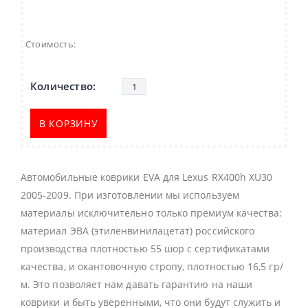
Стоимость:
В КОРЗИНУ
Автомобильные коврики EVA для Lexus RX400h XU30
2005-2009. При изготовлении мы используем
материалы исключительно только премиум качества:
материал ЭВА (этиленвинилацетат) российского
производства плотностью 55 шор с сертификатами
качества, и окантовочную стропу, плотностью 16,5 гр/
м. Это позволяет нам давать гарантию на наши
коврики и быть уверенными, что они будут служить и