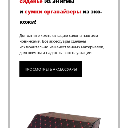
сиденье
из Энигмы
и
сумки органайзеры
из эко-
кожи!
Дополните комплектацию салона нашими
новинками. Все аксессуары сделаны
исключительно из качественных материалов,
долговечны и надежны в эксплуатации.
ПРОСМОТРЕТЬ АКСЕССУАРЫ