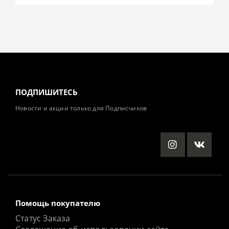
ПОДПИШИТЕСЬ
Новости и акции только для Подписчиков
Помощь покупателю
Статус Заказа