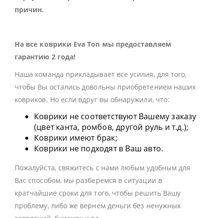
причин.
На все коврики Eva Ton мы предоставляем
гарантию 2 года!
Наша команда прикладывает все усилия, для того,
чтобы Вы остались довольны приобретением наших
ковриков. Но если вдруг вы обнаружили, что:
Коврики не соответствуют Вашему заказу
(цвет канта, ромбов, другой руль и т.д.);
Коврики имеют брак;
Коврики не подходят в Ваш авто.
Пожалуйста, свяжитесь с нами любым удобным для
Вас способом, мы разберемся в ситуации в
кратчайшие сроки для того, чтобы решить Вашу
проблему, либо же вернем деньги без ненужных