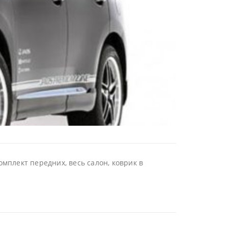
мплект передних, весь салон, коврик в