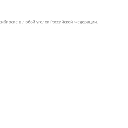
сибирске в любой уголок Российской Федерации.