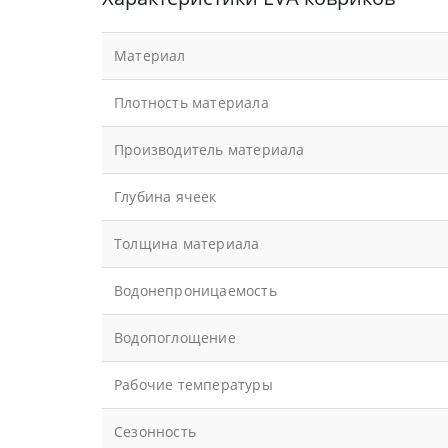
Материал
Плотность материала
Производитель материала
Глубина ячеек
Толщина материала
Водонепроницаемость
Водопоглощение
Рабочие температуры
Сезонность