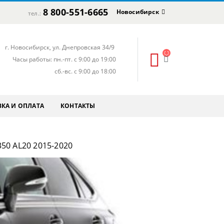
8 800-551-6665
Новосибирск
тел.:
г. Новосибирск, ул. Днепровская 34/9
Часы работы: пн.-пт. с 9:00 до 19:00
сб.-вс. с 9:00 до 18:00
КА И ОПЛАТА
КОНТАКТЫ
50 AL20 2015-2020