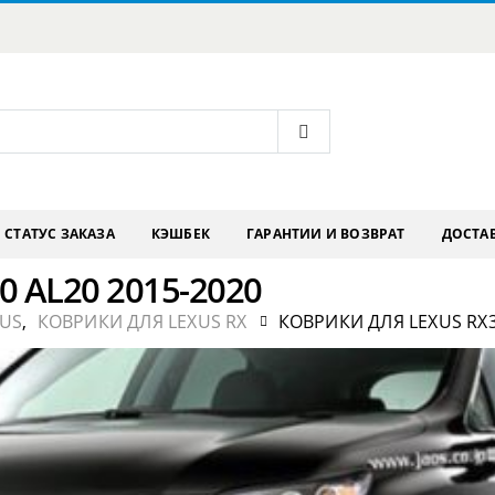
СТАТУС ЗАКАЗА
КЭШБЕК
ГАРАНТИИ И ВОЗВРАТ
ДОСТАВ
0 AL20 2015-2020
XUS
,
КОВРИКИ ДЛЯ LEXUS RX
КОВРИКИ ДЛЯ LEXUS RX3