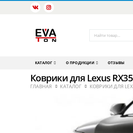
КАТАЛОГ
О ПРОДУКЦИИ
ОТЗЫВЫ
Коврики для Lexus RX35
ГЛАВНАЯ
КАТАЛОГ
КОВРИКИ ДЛЯ LE