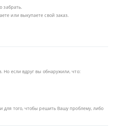
о забрать.
ете или выкупаете свой заказ.
 Но если вдруг вы обнаружили, что:
и для того, чтобы решить Вашу проблему, либо