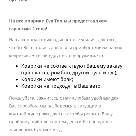
На все коврики Eva Ton мы предоставляем
гарантию 2 года!
Наша команда прикладывает все усилия, для того,
чтобы Вы остались довольны приобретением наших
ковриков. Но если вдруг вы обнаружили, что:
Коврики не соответствуют Вашему заказу
(цвет канта, ромбов, другой руль и т.д.);
Коврики имеют брак;
Коврики не подходят в Ваш авто.
Пожалуйста, свяжитесь с нами любым удобным для
Вас способом, мы разберемся в ситуации в
кратчайшие сроки для того, чтобы решить Вашу
проблему, либо же вернем деньги без ненужных
заявлений, бумажек и тд.