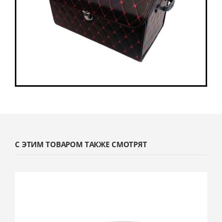
С ЭТИМ ТОВАРОМ ТАКЖЕ СМОТРЯТ