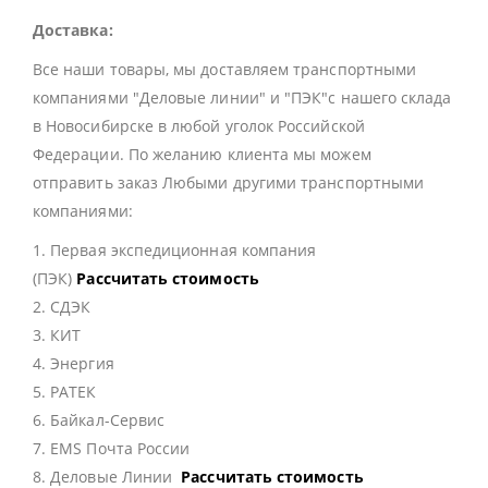
Доставка:
Все наши товары, мы доставляем транспортными
компаниями "Деловые линии" и "ПЭК"с нашего склада
в Новосибирске в любой уголок Российской
Федерации. По желанию клиента мы можем
отправить заказ Любыми другими транспортными
компаниями:
1. Первая экспедиционная компания
(ПЭК)
Рассчитать стоимость
2. СДЭК
3. КИТ
4. Энергия
5. РАТЕК
6. Байкал-Сервис
7. EMS Почта России
8. Деловые Линии
Рассчитать стоимость