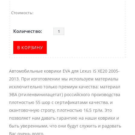
Стоимость:
В КОРЗИНУ
Автомобильные коврики EVA для Lexus IS XE20 2005-
2013. При изготовлении мы используем материалы
исключительно только премиум качества: материал
ЭВА (этиленвинилацетат) российского производства
плотностью 55 шор с сертификатами качества, и
окантовочную стропу, плотностью 16,5 гр/м. Это
позволяет нам давать гарантию на наши коврики и
быть уверенными, что они будут служить и радовать
Вас очень долго.