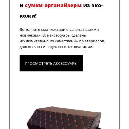
и
сумки органайзеры
из эко-
кожи!
Дополните комплектацию салона нашими
новинками. Все аксессуары сделаны
исключительно из качественных материалов,
долговечны и надежны в эксплуатации.
ПРОСМОТРЕТЬ АКСЕССУАРЫ