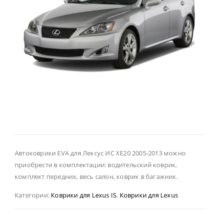
Автоковрики EVA для Лексус ИС ХЕ20 2005-2013 можно
приобрести в комплектации: водительский коврик,
комплект передних, весь салон, коврик в багажник.
Категории:
Коврики для Lexus IS
,
Коврики для Lexus