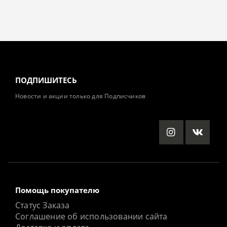
ПОДПИШИТЕСЬ
Новости и акции только для Подписчиков
Помощь покупателю
Статус Заказа
Соглашение об использовании сайта