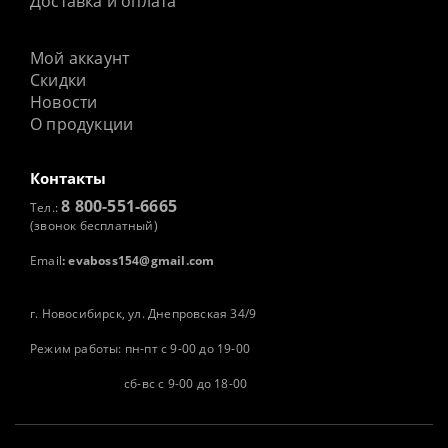
Доставка и оплата
Мой аккаунт
Скидки
Новости
О продукции
Контакты
8 800-551-6665
Тел.:
(звонок бесплатный)
Email
:
evaboss154@gmail.com
г. Новосибирск, ул. Днепровская 34/9
Режим работы: пн-пт с 9-00 до 19-00
сб-вс с 9-00 до 18-00