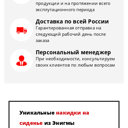
продукции и на протяжении всего
эксплутационного периода
Доставка по всей России
Гарантированная отправка на
следующий рабочий день после
заказа
Персональный менеджер
При необходимости, консультируем
своих клиентов по любым вопросам
Уникальные
накидки на
сиденье
из Энигмы