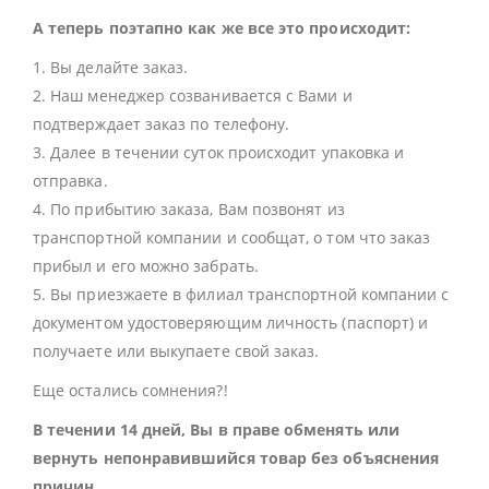
А теперь поэтапно как же все это происходит:
1. Вы делайте заказ.
2. Наш менеджер созванивается с Вами и
подтверждает заказ по телефону.
3. Далее в течении суток происходит упаковка и
отправка.
4. По прибытию заказа, Вам позвонят из
транспортной компании и сообщат, о том что заказ
прибыл и его можно забрать.
5. Вы приезжаете в филиал транспортной компании с
документом удостоверяющим личность (паспорт) и
получаете или выкупаете свой заказ.
Еще остались сомнения?!
В течении 14 дней, Вы в праве обменять или
вернуть непонравившийся товар без объяснения
причин.