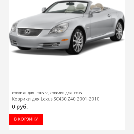
КОВРИКИ ДЛЯ LEXUS SC
,
КОВРИКИ ДЛЯ LEXUS
Коврики для Lexus SC430 Z40 2001-2010
0
руб.
В КОРЗИНУ