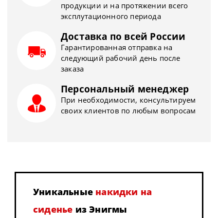
продукции и на протяжении всего
эксплутационного периода
Доставка по всей России
Гарантированная отправка на
следующий рабочий день после
заказа
Персональный менеджер
При необходимости, консультируем
своих клиентов по любым вопросам
Уникальные
накидки на
сиденье
из Энигмы