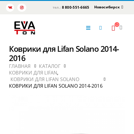
Новосибирск
тел.:
8 800-551-6665
Коврики для Lifan Solano 2014-
2016
ГЛАВНАЯ
КАТАЛОГ
КОВРИКИ ДЛЯ LIFAN
,
КОВРИКИ ДЛЯ LIFAN SOLANO
КОВРИКИ ДЛЯ LIFAN SOLANO 2014-2016