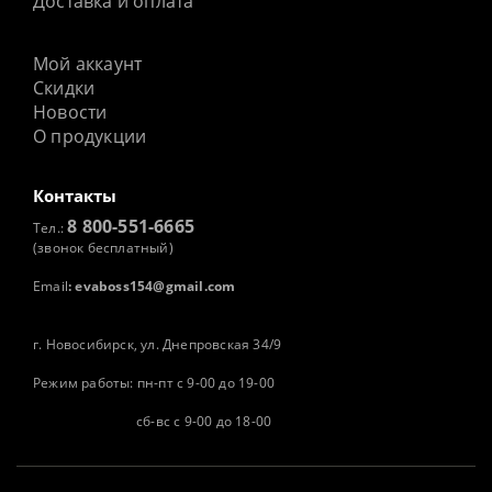
Доставка и оплата
Мой аккаунт
Скидки
Новости
О продукции
Контакты
8 800-551-6665
Тел.:
(звонок бесплатный)
Email
:
evaboss154@gmail.com
г. Новосибирск, ул. Днепровская 34/9
Режим работы: пн-пт с 9-00 до 19-00
сб-вс с 9-00 до 18-00