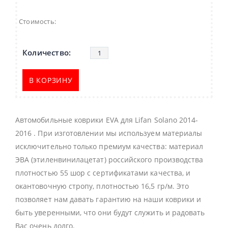
Стоимость:
В КОРЗИНУ
Автомобильные коврики EVA для Lifan Solano 2014-
2016 . При изготовлении мы используем материалы
исключительно только премиум качества: материал
ЭВА (этиленвинилацетат) российского производства
плотностью 55 шор с сертификатами качества, и
окантовочную стропу, плотностью 16,5 гр/м. Это
позволяет нам давать гарантию на наши коврики и
быть уверенными, что они будут служить и радовать
Вас очень долго.