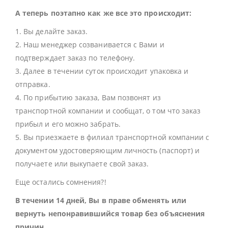
А теперь поэтапно как же все это происходит:
1. Вы делайте заказ.
2. Наш менеджер созванивается с Вами и
подтверждает заказ по телефону.
3. Далее в течении суток происходит упаковка и
отправка.
4. По прибытию заказа, Вам позвонят из
транспортной компании и сообщат, о том что заказ
прибыл и его можно забрать.
5. Вы приезжаете в филиал транспортной компании с
документом удостоверяющим личность (паспорт) и
получаете или выкупаете свой заказ.
Еще остались сомнения?!
В течении 14 дней, Вы в праве обменять или
вернуть непонравившийся товар без объяснения
причин.