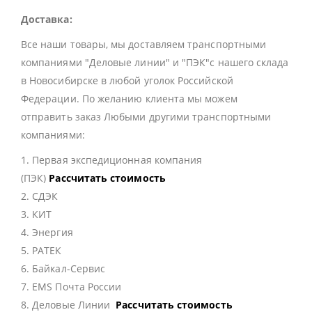
Доставка:
Все наши товары, мы доставляем транспортными
компаниями "Деловые линии" и "ПЭК"с нашего склада
в Новосибирске в любой уголок Российской
Федерации. По желанию клиента мы можем
отправить заказ Любыми другими транспортными
компаниями:
1. Первая экспедиционная компания
(ПЭК)
Рассчитать стоимость
2. СДЭК
3. КИТ
4. Энергия
5. РАТЕК
6. Байкал-Сервис
7. EMS Почта России
8. Деловые Линии
Рассчитать стоимость