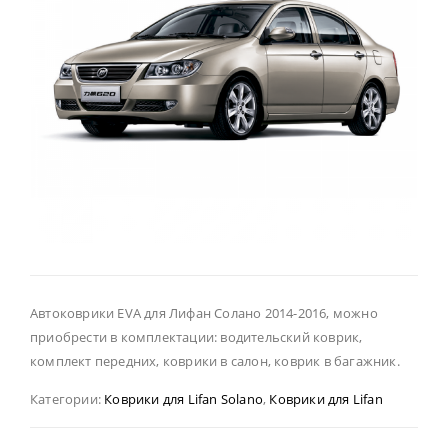
Автоковрики EVA для Лифан Солано 2014-2016, можно
приобрести в комплектации: водительский коврик,
комплект передних, коврики в салон, коврик в багажник.
Категории:
Коврики для Lifan Solano
,
Коврики для Lifan