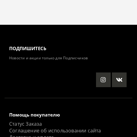
ПОДПИШИТЕСЬ
Новости и акции только для Подписчиков
Помощь покупателю
Статус Заказа
Соглашение об использовании сайта