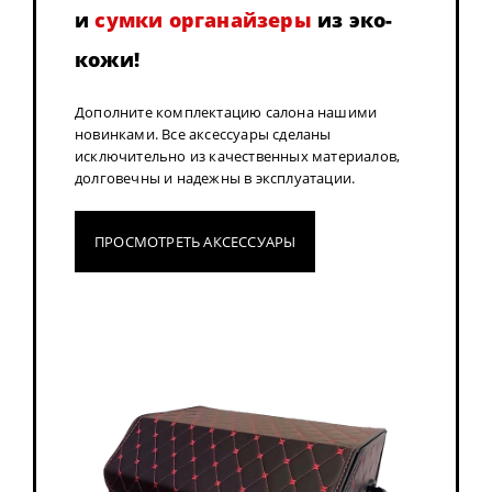
и
сумки органайзеры
из эко-
кожи!
Дополните комплектацию салона нашими
новинками. Все аксессуары сделаны
исключительно из качественных материалов,
долговечны и надежны в эксплуатации.
ПРОСМОТРЕТЬ АКСЕССУАРЫ