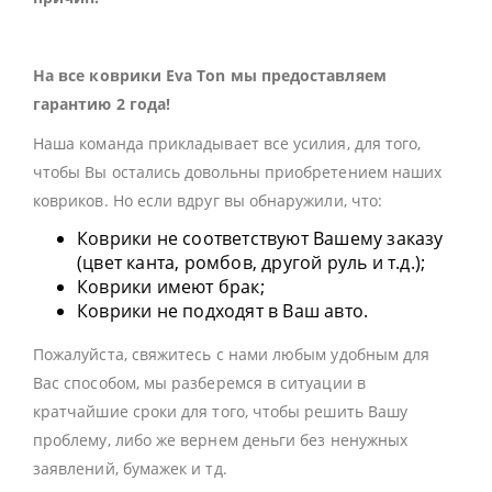
На все коврики Eva Ton мы предоставляем
гарантию 2 года!
Наша команда прикладывает все усилия, для того,
чтобы Вы остались довольны приобретением наших
ковриков. Но если вдруг вы обнаружили, что:
Коврики не соответствуют Вашему заказу
(цвет канта, ромбов, другой руль и т.д.);
Коврики имеют брак;
Коврики не подходят в Ваш авто.
Пожалуйста, свяжитесь с нами любым удобным для
Вас способом, мы разберемся в ситуации в
кратчайшие сроки для того, чтобы решить Вашу
проблему, либо же вернем деньги без ненужных
заявлений, бумажек и тд.