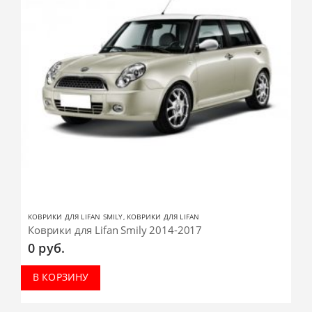
КОВРИКИ ДЛЯ LIFAN SMILY
,
КОВРИКИ ДЛЯ LIFAN
Коврики для Lifan Smily 2014-2017
0
руб.
В КОРЗИНУ