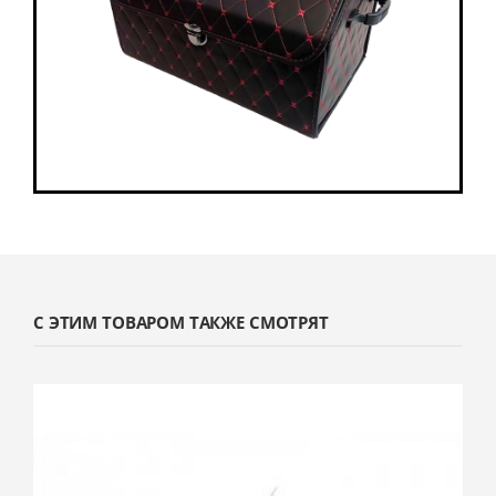
С ЭТИМ ТОВАРОМ ТАКЖЕ СМОТРЯТ