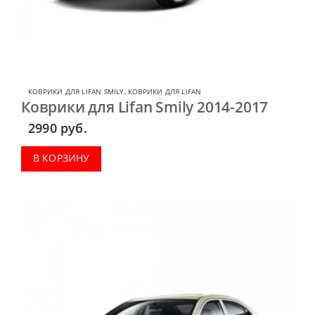
КОВРИКИ ДЛЯ LIFAN SMILY
,
КОВРИКИ ДЛЯ LIFAN
Коврики для Lifan Smily 2014-2017
2990
руб.
В КОРЗИНУ