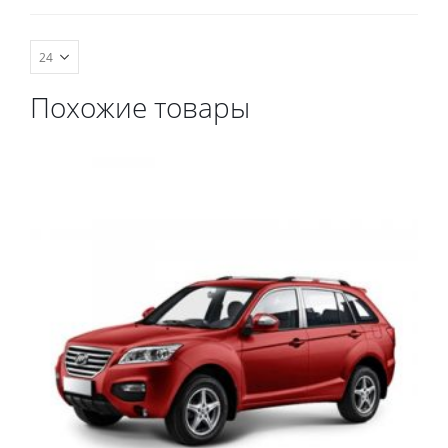
коврик в багажник.
Похожие товары