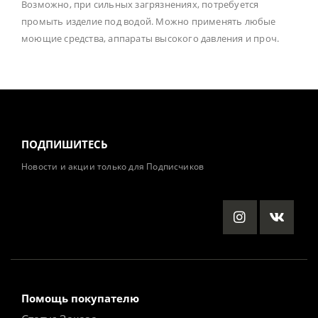
Возможно, при сильных загрязнениях, потребуется
промыть изделие под водой. Можно применять любые
моющие средства, аппараты высокого давления и проч.
ПОДПИШИТЕСЬ
Новости и акции только для Подписчиков
Помощь покупателю