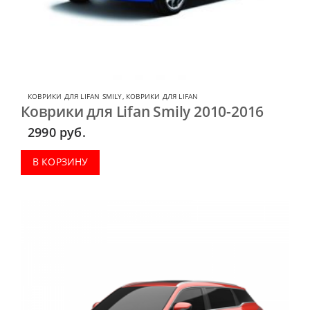
КОВРИКИ ДЛЯ LIFAN SMILY
,
КОВРИКИ ДЛЯ LIFAN
Коврики для Lifan Smily 2010-2016
2990
руб.
В КОРЗИНУ