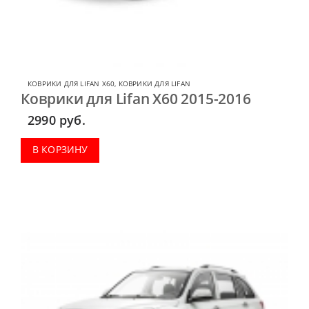
КОВРИКИ ДЛЯ LIFAN X60
,
КОВРИКИ ДЛЯ LIFAN
Коврики для Lifan X60 2015-2016
2990
руб.
В КОРЗИНУ