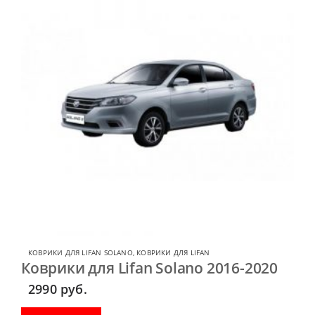
КОВРИКИ ДЛЯ LIFAN SOLANO
,
КОВРИКИ ДЛЯ LIFAN
Коврики для Lifan Solano 2016-2020
2990
руб.