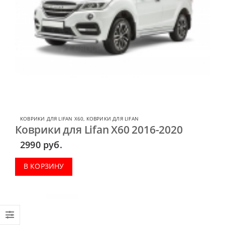
КОВРИКИ ДЛЯ LIFAN X60
,
КОВРИКИ ДЛЯ LIFAN
Коврики для Lifan X60 2016-2020
2990
руб.
В КОРЗИНУ