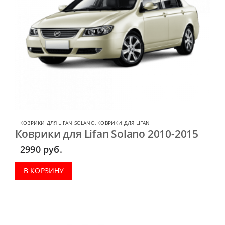
КОВРИКИ ДЛЯ LIFAN SOLANO
,
КОВРИКИ ДЛЯ LIFAN
Коврики для Lifan Solano 2010-2015
2990
руб.
В КОРЗИНУ