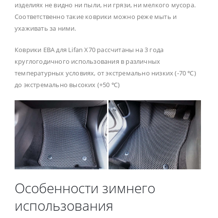
изделиях не видно ни пыли, ни грязи, ни мелкого мусора.
Соответственно такие коврики можно реже мыть и
ухаживать за ними.
Коврики ЕВА для Lifan X70 рассчитаны на 3 года
круглогодичного использования в различных
температурных условиях, от экстремально низких (-70 ℃)
до экстремально высоких (+50 ℃)
Особенности зимнего
использования