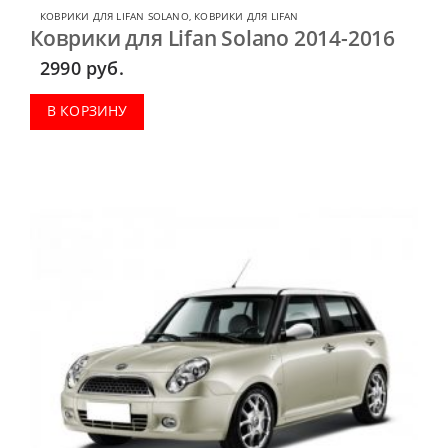
КОВРИКИ ДЛЯ LIFAN SOLANO
,
КОВРИКИ ДЛЯ LIFAN
Коврики для Lifan Solano 2014-2016
2990
руб.
В КОРЗИНУ