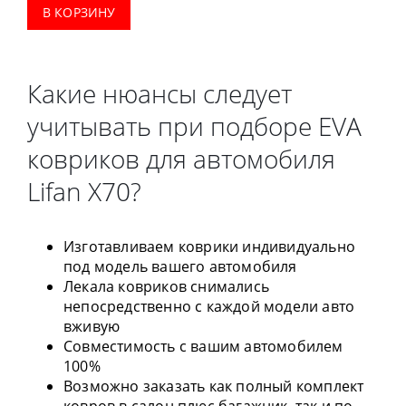
В КОРЗИНУ
Какие нюансы следует
учитывать при подборе EVA
ковриков для автомобиля
Lifan X70?
Изготавливаем коврики индивидуально
под модель вашего автомобиля
Лекала ковриков снимались
непосредственно с каждой модели авто
вживую
Совместимость с вашим автомобилем
100%
Возможно заказать как полный комплект