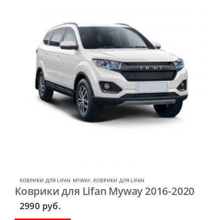
КОВРИКИ ДЛЯ LIFAN MYWAY
,
КОВРИКИ ДЛЯ LIFAN
Коврики для Lifan Myway 2016-2020
2990
руб.