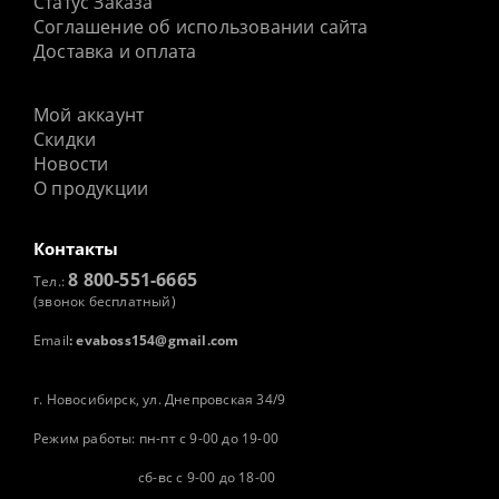
Статус Заказа
Соглашение об использовании сайта
Доставка и оплата
Мой аккаунт
Скидки
Новости
О продукции
Контакты
8 800-551-6665
Тел.:
(звонок бесплатный)
Email
:
evaboss154@gmail.com
г. Новосибирск, ул. Днепровская 34/9
Режим работы: пн-пт с 9-00 до 19-00
сб-вс с 9-00 до 18-00