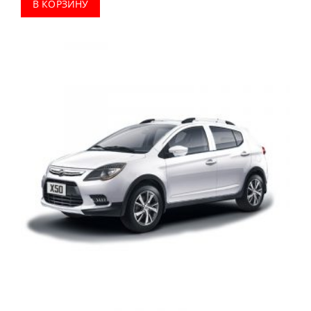
В КОРЗИНУ