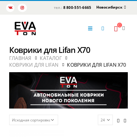
Новосибирск
тел.:
8 800-551-6665
Коврики для Lifan X70
ГЛАВНАЯ
КАТАЛОГ
КОВРИКИ ДЛЯ LIFAN
КОВРИКИ ДЛЯ LIFAN X70