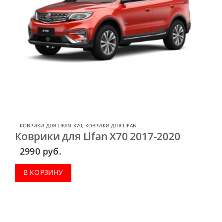
КОВРИКИ ДЛЯ LIFAN X70
,
КОВРИКИ ДЛЯ LIFAN
Коврики для Lifan X70 2017-2020
2990
руб.
В КОРЗИНУ