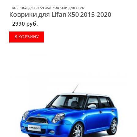
КОВРИКИ ДЛЯ LIFAN X50
,
КОВРИКИ ДЛЯ LIFAN
Коврики для Lifan X50 2015-2020
2990
руб.
В КОРЗИНУ