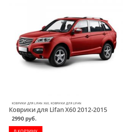
КОВРИКИ ДЛЯ LIFAN X60
,
КОВРИКИ ДЛЯ LIFAN
Коврики для Lifan X60 2012-2015
2990
руб.
В КОРЗИНУ