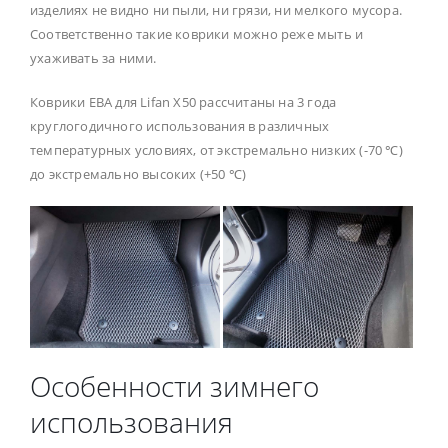
изделиях не видно ни пыли, ни грязи, ни мелкого мусора.
Соответственно такие коврики можно реже мыть и
ухаживать за ними.
Коврики ЕВА для Lifan X50 рассчитаны на 3 года
круглогодичного использования в различных
температурных условиях, от экстремально низких (-70 ℃)
до экстремально высоких (+50 ℃)
Особенности зимнего
использования