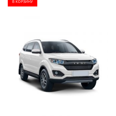
В КОРЗИНУ