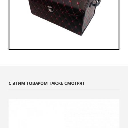
С ЭТИМ ТОВАРОМ ТАКЖЕ СМОТРЯТ