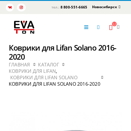
Новосибирск
тел.:
8 800-551-6665
Коврики для Lifan Solano 2016-
2020
ГЛАВНАЯ
КАТАЛОГ
КОВРИКИ ДЛЯ LIFAN
,
КОВРИКИ ДЛЯ LIFAN SOLANO
КОВРИКИ ДЛЯ LIFAN SOLANO 2016-2020