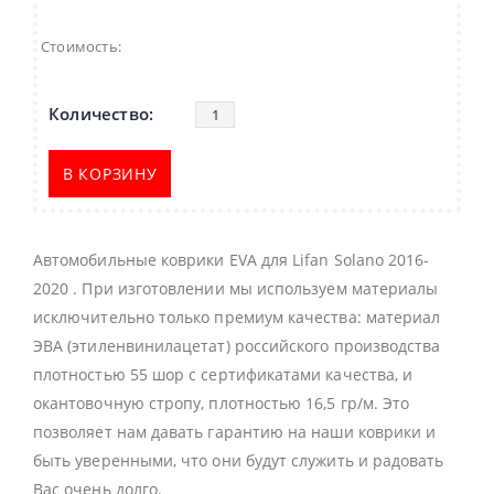
Стоимость:
В КОРЗИНУ
Автомобильные коврики EVA для Lifan Solano 2016-
2020 . При изготовлении мы используем материалы
исключительно только премиум качества: материал
ЭВА (этиленвинилацетат) российского производства
плотностью 55 шор с сертификатами качества, и
окантовочную стропу, плотностью 16,5 гр/м. Это
позволяет нам давать гарантию на наши коврики и
быть уверенными, что они будут служить и радовать
Вас очень долго.