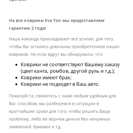
На все коврики Eva Ton мы предоставляем
гарантию 2 года!
Наша команда прикладывает все усилия, для того,
чтобы Вы остались довольны приобретением наших
ковриков. Но если вдруг вы обнаружили, что:
Коврики не соответствуют Вашему заказу
(цвет канта, ромбов, другой руль и т.д.);
Коврики имеют брак;
Коврики не подходят в Ваш авто.
Пожалуйста, свяжитесь с нами любым удобным для
Вас способом, мы разберемся в ситуации в
кратчайшие сроки для того, чтобы решить Вашу
проблему, либо же вернем деньги без ненужных
заявлений, бумажек и тд.