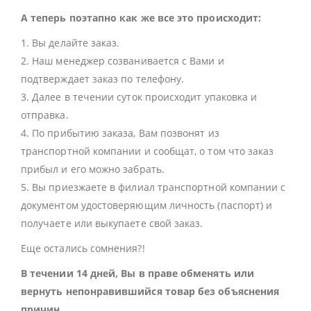
А теперь поэтапно как же все это происходит:
1. Вы делайте заказ.
2. Наш менеджер созванивается с Вами и
подтверждает заказ по телефону.
3. Далее в течении суток происходит упаковка и
отправка.
4. По прибытию заказа, Вам позвонят из
транспортной компании и сообщат, о том что заказ
прибыл и его можно забрать.
5. Вы приезжаете в филиал транспортной компании с
документом удостоверяющим личность (паспорт) и
получаете или выкупаете свой заказ.
Еще остались сомнения?!
В течении 14 дней, Вы в праве обменять или
вернуть непонравившийся товар без объяснения
причин.