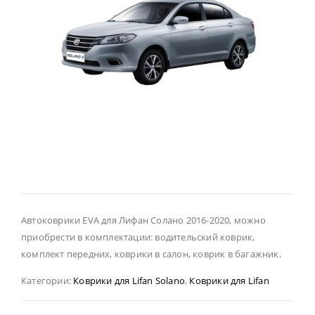
Автоковрики EVA для Лифан Солано 2016-2020, можно
приобрести в комплектации: водительский коврик,
комплект передних, коврики в салон, коврик в багажник.
Категории:
Коврики для Lifan Solano
,
Коврики для Lifan