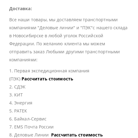
Доставка:
Все наши товары, мы доставляем транспортными
компаниями "Деловые линии" и "ПЭК"с нашего склада
в Новосибирске в любой уголок Российской
Федерации. По желанию клиента мы можем
отправить заказ Любыми другими транспортными
компаниями:
1. Первая экспедиционная компания
(ПЭК)
Рассчитать стоимость
2. СДЭК
3. КИТ
4. Энергия
5. РАТЕК
6. Байкал-Сервис
7. EMS Почта России
8. Деловые Линии
Рассчитать стоимость