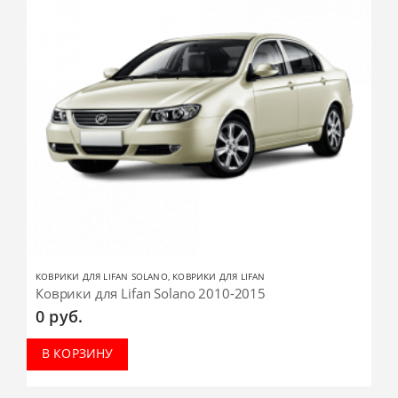
КОВРИКИ ДЛЯ LIFAN SOLANO
,
КОВРИКИ ДЛЯ LIFAN
Коврики для Lifan Solano 2010-2015
0
руб.
В КОРЗИНУ