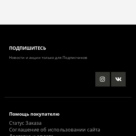
ПОДПИШИТЕСЬ
Новости и акции только для Подписчиков
Помощь покупателю
Статус Заказа
Соглашение об использовании сайта