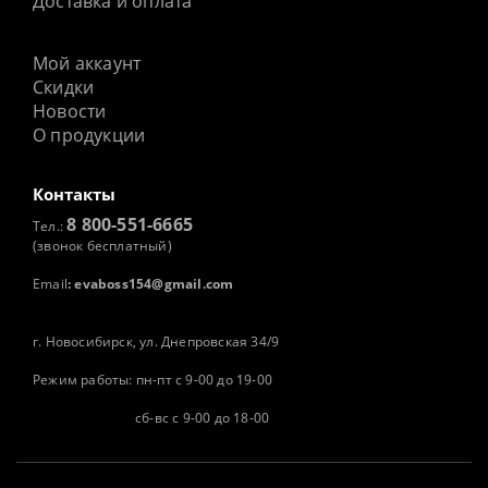
Доставка и оплата
Мой аккаунт
Скидки
Новости
О продукции
Контакты
8 800-551-6665
Тел.:
(звонок бесплатный)
Email
:
evaboss154@gmail.com
г. Новосибирск, ул. Днепровская 34/9
Режим работы: пн-пт с 9-00 до 19-00
сб-вс с 9-00 до 18-00