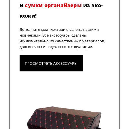
и
сумки органайзеры
из эко-
кожи!
Дополните комплектацию салона нашими
новинками. Все аксессуары сделаны
исключительно из качественных материалов,
долговечны и надежны в эксплуатации.
ПРОСМОТРЕТЬ АКСЕССУАРЫ