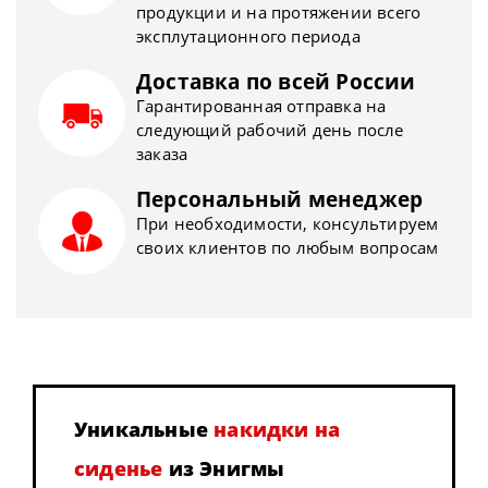
продукции и на протяжении всего
эксплутационного периода
Доставка по всей России
Гарантированная отправка на
следующий рабочий день после
заказа
Персональный менеджер
При необходимости, консультируем
своих клиентов по любым вопросам
Уникальные
накидки на
сиденье
из Энигмы