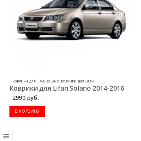
КОВРИКИ ДЛЯ LIFAN SOLANO
,
КОВРИКИ ДЛЯ LIFAN
Коврики для Lifan Solano 2014-2016
2990
руб.
В КОРЗИНУ