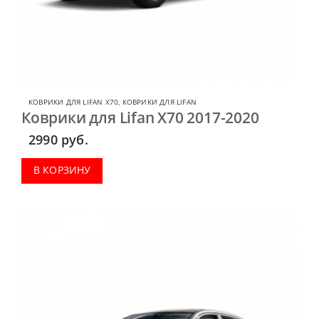
КОВРИКИ ДЛЯ LIFAN X70
,
КОВРИКИ ДЛЯ LIFAN
Коврики для Lifan X70 2017-2020
2990
руб.
В КОРЗИНУ