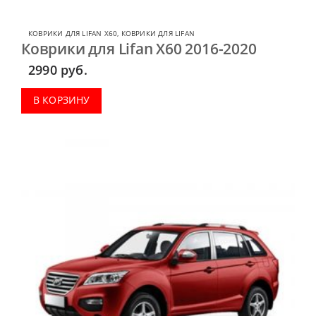
КОВРИКИ ДЛЯ LIFAN X60
,
КОВРИКИ ДЛЯ LIFAN
Коврики для Lifan X60 2016-2020
2990
руб.
В КОРЗИНУ