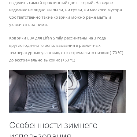
выделить самый практичный цвет – серый. На серых
изделиях не видно ни пыли, ни грязи, ни мелкого мусора.
Соответственно такие коврики можно реже мыть и
ухаживать за ними.
Коврики ЕВА для Lifan Smily рассчитаны на 3 года
круглогодичного использования в различных
температурных условиях, от экстремально низких (-70 ℃)
до экстремально высоких (+50 ℃)
Особенности зимнего
использования