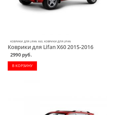
КОВРИКИ ДЛЯ LIFAN X60
,
КОВРИКИ ДЛЯ LIFAN
Коврики для Lifan X60 2015-2016
2990
руб.
В КОРЗИНУ