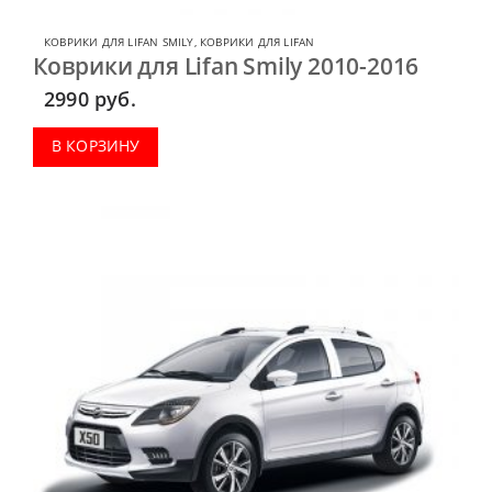
КОВРИКИ ДЛЯ LIFAN SMILY
,
КОВРИКИ ДЛЯ LIFAN
Коврики для Lifan Smily 2010-2016
2990
руб.
В КОРЗИНУ