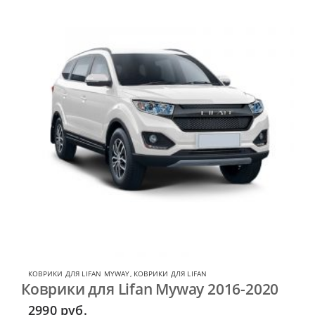
КОВРИКИ ДЛЯ LIFAN MYWAY
,
КОВРИКИ ДЛЯ LIFAN
Коврики для Lifan Myway 2016-2020
2990
руб.