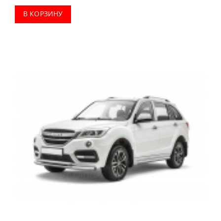
В КОРЗИНУ