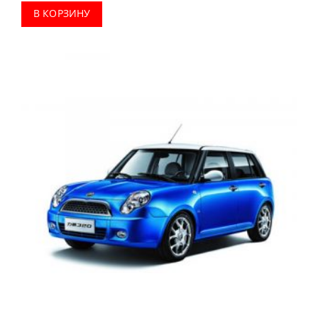
В КОРЗИНУ