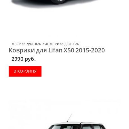
КОВРИКИ ДЛЯ LIFAN X50
,
КОВРИКИ ДЛЯ LIFAN
Коврики для Lifan X50 2015-2020
2990
руб.
В КОРЗИНУ