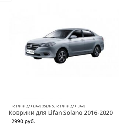
КОВРИКИ ДЛЯ LIFAN SOLANO
,
КОВРИКИ ДЛЯ LIFAN
Коврики для Lifan Solano 2016-2020
2990
руб.