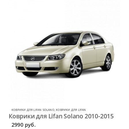
КОВРИКИ ДЛЯ LIFAN SOLANO
,
КОВРИКИ ДЛЯ LIFAN
Коврики для Lifan Solano 2010-2015
2990
руб.