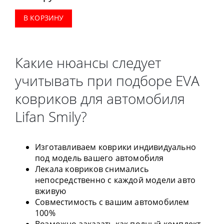
В КОРЗИНУ
Какие нюансы следует
учитывать при подборе EVA
ковриков для автомобиля
Lifan Smily?
Изготавливаем коврики индивидуально
под модель вашего автомобиля
Лекала ковриков снимались
непосредственно с каждой модели авто
вживую
Совместимость с вашим автомобилем
100%