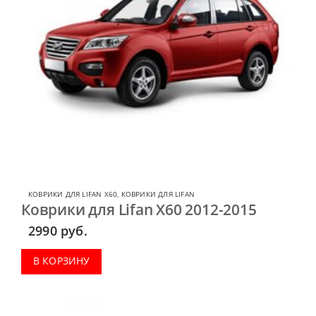
КОВРИКИ ДЛЯ LIFAN X60
,
КОВРИКИ ДЛЯ LIFAN
Коврики для Lifan X60 2012-2015
2990
руб.
В КОРЗИНУ