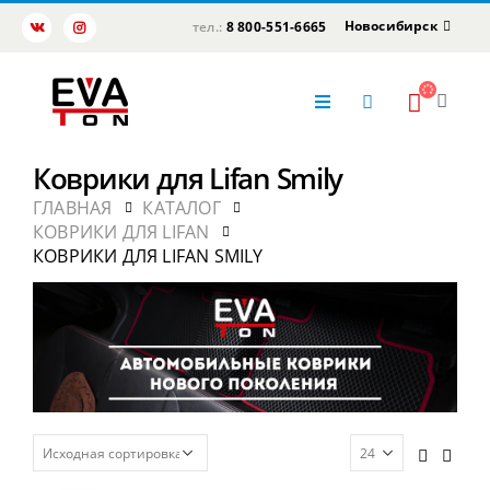
Новосибирск
тел.:
8 800-551-6665
Коврики для Lifan Smily
ГЛАВНАЯ
КАТАЛОГ
КОВРИКИ ДЛЯ LIFAN
КОВРИКИ ДЛЯ LIFAN SMILY