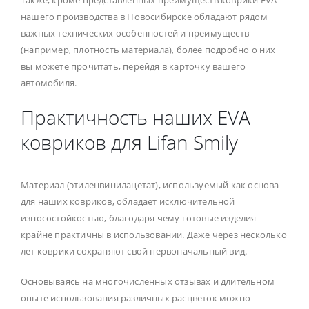
нашего производства в Новосибирске обладают рядом
важных технических особенностей и преимуществ
(например, плотность материала), более подробно о них
вы можете прочитать, перейдя в карточку вашего
автомобиля.
Практичность наших EVA
ковриков для Lifan Smily
Материал (этиленвинилацетат), используемый как основа
для наших ковриков, обладает исключительной
износостойкостью, благодаря чему готовые изделия
крайне практичны в использовании. Даже через несколько
лет коврики сохраняют свой первоначальный вид.
Основываясь на многочисленных отзывах и длительном
опыте использования различных расцветок можно