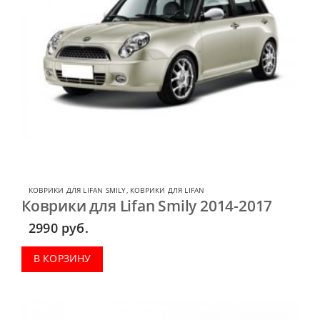
КОВРИКИ ДЛЯ LIFAN SMILY
,
КОВРИКИ ДЛЯ LIFAN
Коврики для Lifan Smily 2014-2017
2990
руб.
В КОРЗИНУ