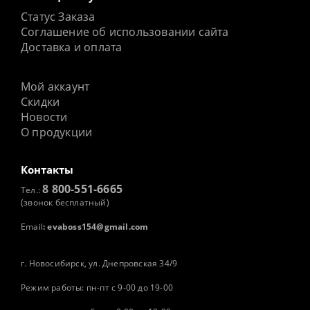
Статус Заказа
Соглашение об использовании сайта
Доставка и оплата
Мой аккаунт
Скидки
Новости
О продукции
Контакты
8 800-551-6665
Тел.:
(звонок бесплатный)
Email
:
evaboss154@gmail.com
г. Новосибирск, ул. Днепровская 34/9
Режим работы: пн-пт с 9-00 до 19-00