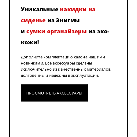
Уникальные
накидки на
сиденье
из Энигмы
и
сумки органайзеры
из эко-
кожи!
Дополните комплектацию салона нашими
новинками. Все аксессуары сделаны
исключительно из качественных материалов,
долговечны и надежны в эксплуатации.
ПРОСМОТРЕТЬ АКСЕССУАРЫ