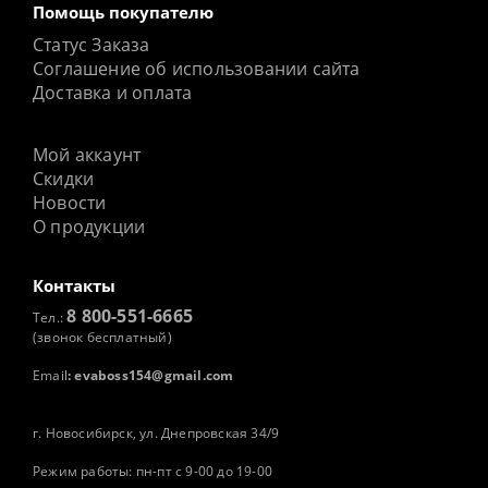
Помощь покупателю
Статус Заказа
Соглашение об использовании сайта
Доставка и оплата
Мой аккаунт
Скидки
Новости
О продукции
Контакты
8 800-551-6665
Тел.:
(звонок бесплатный)
Email
:
evaboss154@gmail.com
г. Новосибирск, ул. Днепровская 34/9
Режим работы: пн-пт с 9-00 до 19-00