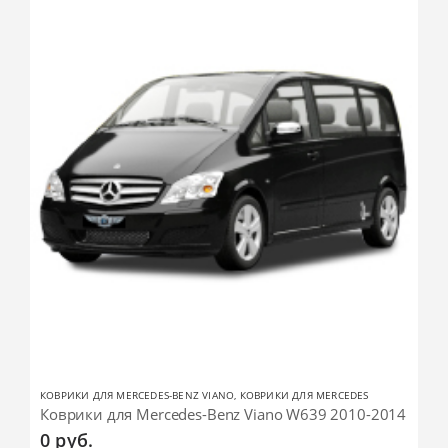
КОВРИКИ ДЛЯ MERCEDES-BENZ VIANO
,
КОВРИКИ ДЛЯ MERCEDES
Коврики для Mercedes-Benz Viano W639 2010-2014
0
руб.