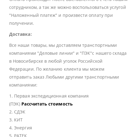
сотрудником, а так же можно воспользоваться услугой
"Наложенный платеж" и произвести оплату при
получении.
Доставка:
Все наши товары, мы доставляем транспортными
компаниями "Деловые линии" и "ПЭК"с нашего склада
в Новосибирске в любой уголок Российской
Федерации. По желанию клиента мы можем
отправить заказ Любыми другими транспортными
компаниями:
1. Первая экспедиционная компания
(ПЭК)
Рассчитать стоимость
2. СДЭК
3. КИТ
4. Энергия
5. РАТЕК