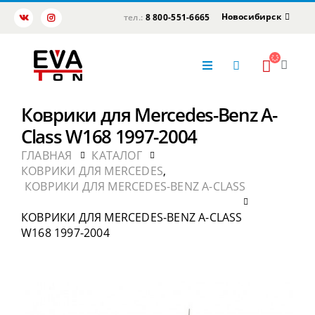
Новосибирск
тел.:
8 800-551-6665
Коврики для Mercedes-Benz A-
Class W168 1997-2004
ГЛАВНАЯ
КАТАЛОГ
КОВРИКИ ДЛЯ MERCEDES
,
КОВРИКИ ДЛЯ MERCEDES-BENZ A-CLASS
КОВРИКИ ДЛЯ MERCEDES-BENZ A-CLASS
W168 1997-2004