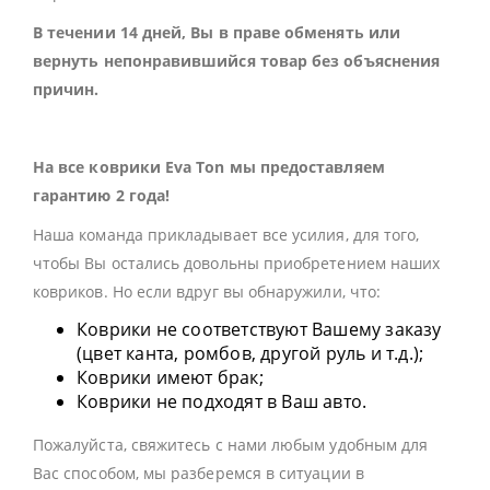
В течении 14 дней, Вы в праве обменять или
вернуть непонравившийся товар без объяснения
причин.
На все коврики Eva Ton мы предоставляем
гарантию 2 года!
Наша команда прикладывает все усилия, для того,
чтобы Вы остались довольны приобретением наших
ковриков. Но если вдруг вы обнаружили, что:
Коврики не соответствуют Вашему заказу
(цвет канта, ромбов, другой руль и т.д.);
Коврики имеют брак;
Коврики не подходят в Ваш авто.
Пожалуйста, свяжитесь с нами любым удобным для
Вас способом, мы разберемся в ситуации в