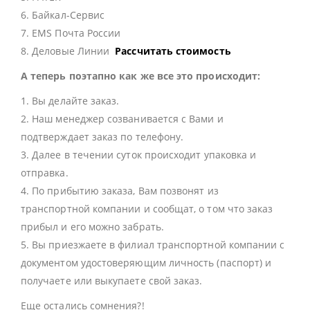
6. Байкал-Сервис
7. EMS Почта России
8. Деловые Линии
Рассчитать стоимость
А теперь поэтапно как же все это происходит:
1. Вы делайте заказ.
2. Наш менеджер созванивается с Вами и
подтверждает заказ по телефону.
3. Далее в течении суток происходит упаковка и
отправка.
4. По прибытию заказа, Вам позвонят из
транспортной компании и сообщат, о том что заказ
прибыл и его можно забрать.
5. Вы приезжаете в филиал транспортной компании с
документом удостоверяющим личность (паспорт) и
получаете или выкупаете свой заказ.
Еще остались сомнения?!