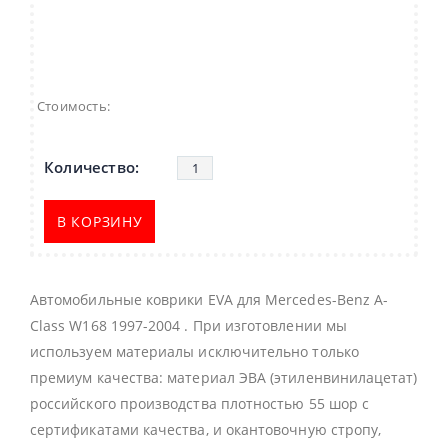
Стоимость:
В КОРЗИНУ
Автомобильные коврики EVA для Mercedes-Benz A-
Class W168 1997-2004 . При изготовлении мы
используем материалы исключительно только
премиум качества: материал ЭВА (этиленвинилацетат)
российского производства плотностью 55 шор с
сертификатами качества, и окантовочную стропу,