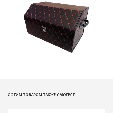
С ЭТИМ ТОВАРОМ ТАКЖЕ СМОТРЯТ