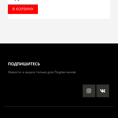
В КОРЗИНУ
ПОДПИШИТЕСЬ
Новости и акции только для Подписчиков