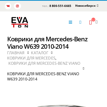
Новосибирск
тел.:
8 800-551-6665
Коврики для Mercedes-Benz
Viano W639 2010-2014
ГЛАВНАЯ
КАТАЛОГ
КОВРИКИ ДЛЯ MERCEDES
,
КОВРИКИ ДЛЯ MERCEDES-BENZ VIANO
КОВРИКИ ДЛЯ MERCEDES-BENZ VIANO
W639 2010-2014