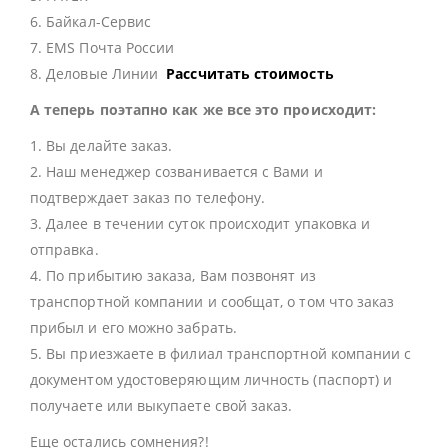
6. Байкал-Сервис
7. EMS Почта России
8. Деловые Линии
Рассчитать стоимость
А теперь поэтапно как же все это происходит:
1. Вы делайте заказ.
2. Наш менеджер созванивается с Вами и
подтверждает заказ по телефону.
3. Далее в течении суток происходит упаковка и
отправка.
4. По прибытию заказа, Вам позвонят из
транспортной компании и сообщат, о том что заказ
прибыл и его можно забрать.
5. Вы приезжаете в филиал транспортной компании с
документом удостоверяющим личность (паспорт) и
получаете или выкупаете свой заказ.
Еще остались сомнения?!