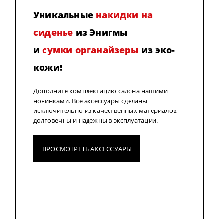
Уникальные
накидки на
сиденье
из Энигмы
и
сумки органайзеры
из эко-
кожи!
Дополните комплектацию салона нашими
новинками. Все аксессуары сделаны
исключительно из качественных материалов,
долговечны и надежны в эксплуатации.
ПРОСМОТРЕТЬ АКСЕССУАРЫ