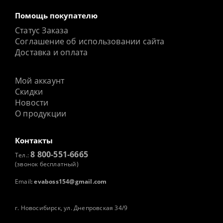
Помощь покупателю
Статус Заказа
Соглашение об использовании сайта
Доставка и оплата
Мой аккаунт
Скидки
Новости
О продукции
Контакты
8 800-551-6665
Тел.:
(звонок бесплатный)
Email
:
evaboss154@gmail.com
г. Новосибирск, ул. Днепровская 34/9