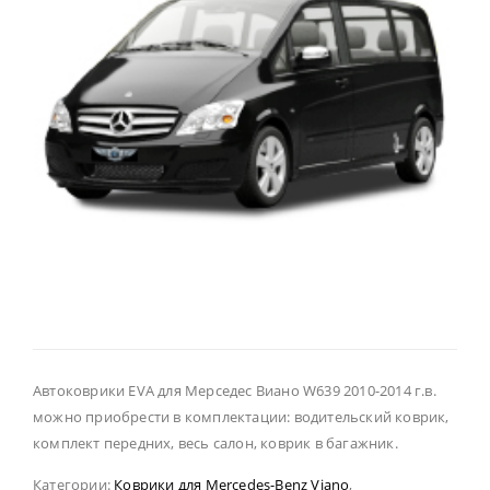
Автоковрики EVA для Мерседес Виано W639 2010-2014 г.в.
можно приобрести в комплектации: водительский коврик,
комплект передних, весь салон, коврик в багажник.
Категории:
Коврики для Mercedes-Benz Viano
,