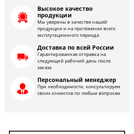
Высокое качество
продукции
Мы уверены в качестве нашей
продукции и на протяжении всего
эксплутационного периода
Доставка по всей России
Гарантированная отправка на
следующий рабочий день после
заказа
Персональный менеджер
При необходимости, консультируем
своих клиентов по любым вопросам