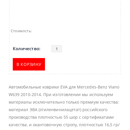
Стоимость:
В КОРЗИНУ
Автомобильные коврики EVA для Mercedes-Benz Viano
W639 2010-2014. При изготовлении мы используем
материалы исключительно только премиум качества:
материал ЭВА (этиленвинилацетат) российского
производства плотностью 55 шор с сертификатами
качества, и окантовочную стропу, плотностью 16,5 гр/