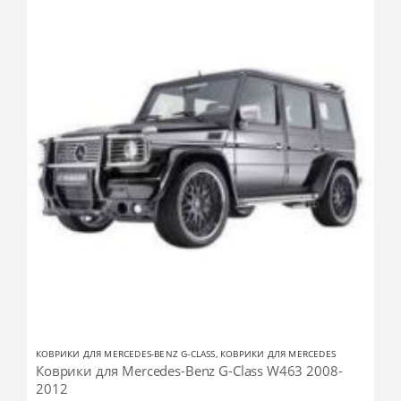
КОВРИКИ ДЛЯ MERCEDES-BENZ G-CLASS
,
КОВРИКИ ДЛЯ MERCEDES
Коврики для Mercedes-Benz G-Class W463 2008-
2012