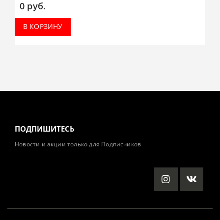
0
руб.
В КОРЗИНУ
ПОДПИШИТЕСЬ
Новости и акции только для Подписчиков