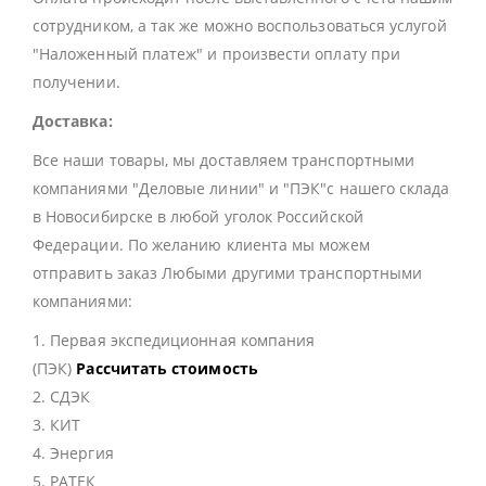
сотрудником, а так же можно воспользоваться услугой
"Наложенный платеж" и произвести оплату при
получении.
Доставка:
Все наши товары, мы доставляем транспортными
компаниями "Деловые линии" и "ПЭК"с нашего склада
в Новосибирске в любой уголок Российской
Федерации. По желанию клиента мы можем
отправить заказ Любыми другими транспортными
компаниями:
1. Первая экспедиционная компания
(ПЭК)
Рассчитать стоимость
2. СДЭК
3. КИТ
4. Энергия
5. РАТЕК