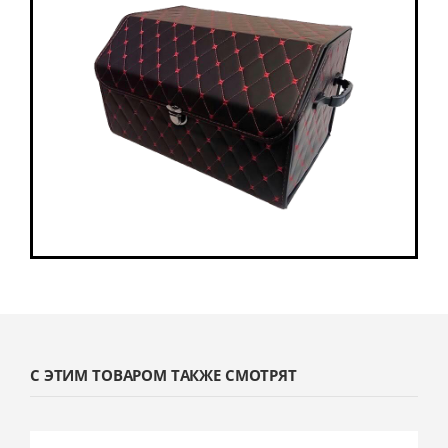
С ЭТИМ ТОВАРОМ ТАКЖЕ СМОТРЯТ