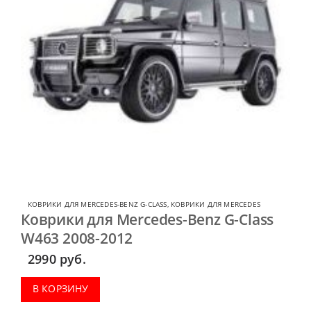
КОВРИКИ ДЛЯ MERCEDES-BENZ G-CLASS
,
КОВРИКИ ДЛЯ MERCEDES
Коврики для Mercedes-Benz G-Class
W463 2008-2012
2990
руб.
В КОРЗИНУ