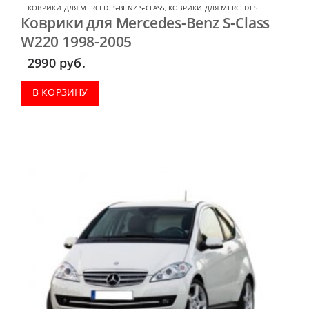
КОВРИКИ ДЛЯ MERCEDES-BENZ S-CLASS
,
КОВРИКИ ДЛЯ MERCEDES
Коврики для Mercedes-Benz S-Class
W220 1998-2005
2990
руб.
В КОРЗИНУ