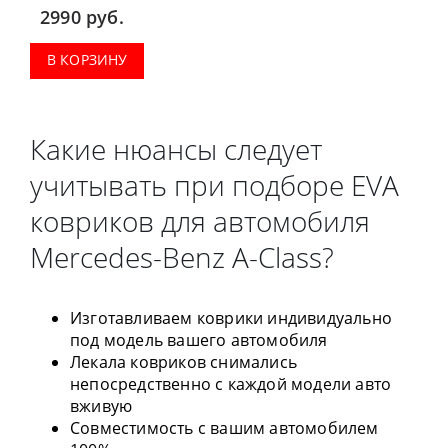
2990
руб.
В КОРЗИНУ
Какие нюансы следует
учитывать при подборе EVA
ковриков для автомобиля
Mercedes-Benz A-Class?
Изготавливаем коврики индивидуально
под модель вашего автомобиля
Лекала ковриков снимались
непосредственно с каждой модели авто
вживую
Совместимость с вашим автомобилем