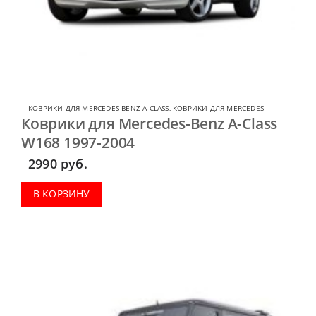
КОВРИКИ ДЛЯ MERCEDES-BENZ A-CLASS
,
КОВРИКИ ДЛЯ MERCEDES
Коврики для Mercedes-Benz A-Class
W168 1997-2004
2990
руб.
В КОРЗИНУ