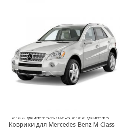
КОВРИКИ ДЛЯ MERCEDES-BENZ M-CLASS
,
КОВРИКИ ДЛЯ MERCEDES
Коврики для Mercedes-Benz M-Class