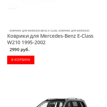
КОВРИКИ ДЛЯ MERCEDES-BENZ E-CLASS
,
КОВРИКИ ДЛЯ MERCEDES
Коврики для Mercedes-Benz E-Class
W210 1995-2002
2990
руб.
В КОРЗИНУ