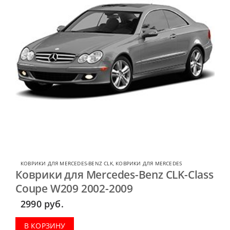
КОВРИКИ ДЛЯ MERCEDES-BENZ CLK
,
КОВРИКИ ДЛЯ MERCEDES
Коврики для Mercedes-Benz CLK-Class
Coupe W209 2002-2009
2990
руб.
В КОРЗИНУ