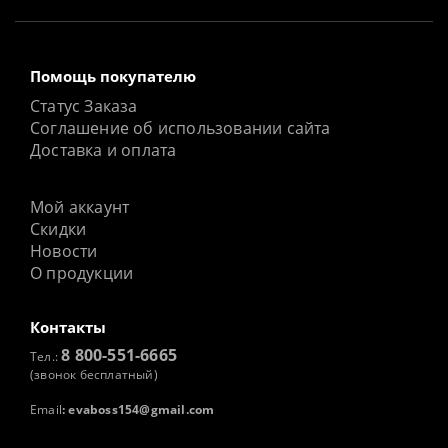
Помощь покупателю
Статус Заказа
Соглашение об использовании сайта
Доставка и оплата
Мой аккаунт
Скидки
Новости
О продукции
Контакты
8 800-551-6665
Тел.:
(звонок бесплатный)
Email
:
evaboss154@gmail.com