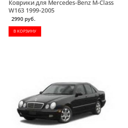
Коврики для Mercedes-Benz M-Class
W163 1999-2005
2990
руб.
В КОРЗИНУ