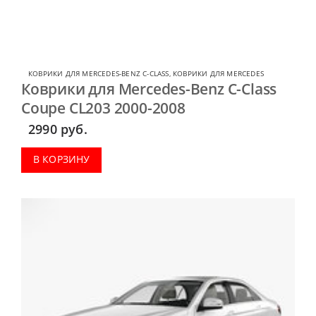
КОВРИКИ ДЛЯ MERCEDES-BENZ C-CLASS
,
КОВРИКИ ДЛЯ MERCEDES
Коврики для Mercedes-Benz C-Class
Coupe CL203 2000-2008
2990
руб.
В КОРЗИНУ