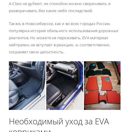
A-Class не дубеют, их спокойно можно сворачивать и
разворачивать без каких-либо последствий.
Также, в Новосибирске, как и во всех городах России,
популярна история обильного использования дорожных
реагентов. Но можете не переживать, EVA материал
нейтрален, не вступает в реакцию, и, соответственно,
сохраняет свою целостность.
Необходимый уход за EVA
ковриками