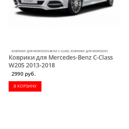
КОВРИКИ ДЛЯ MERCEDES-BENZ C-CLASS
,
КОВРИКИ ДЛЯ MERCEDES
Коврики для Mercedes-Benz C-Class
W205 2013-2018
2990
руб.
В КОРЗИНУ