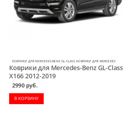
КОВРИКИ ДЛЯ MERCEDES-BENZ GL-CLASS
,
КОВРИКИ ДЛЯ MERCEDES
Коврики для Mercedes-Benz GL-Class
X166 2012-2019
2990
руб.
В КОРЗИНУ