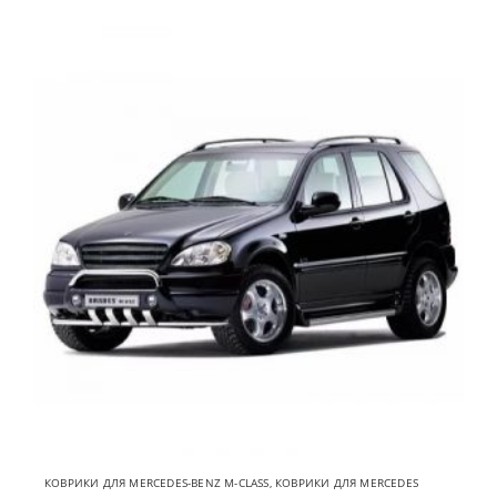
КОВРИКИ ДЛЯ MERCEDES-BENZ M-CLASS
,
КОВРИКИ ДЛЯ MERCEDES