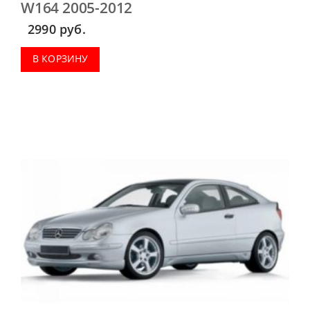
W164 2005-2012
2990
руб.
В КОРЗИНУ