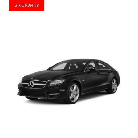
В КОРЗИНУ