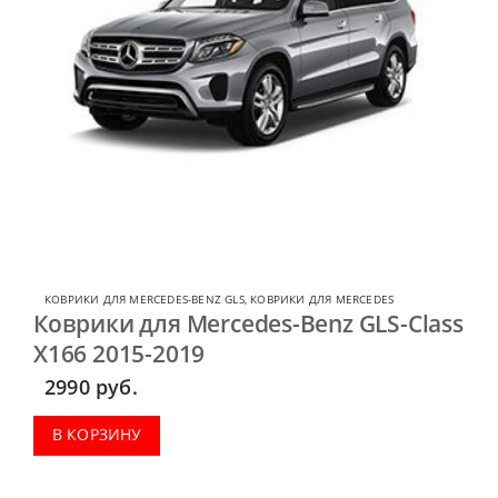
КОВРИКИ ДЛЯ MERCEDES-BENZ GLS
,
КОВРИКИ ДЛЯ MERCEDES
Коврики для Mercedes-Benz GLS-Class
X166 2015-2019
2990
руб.
В КОРЗИНУ