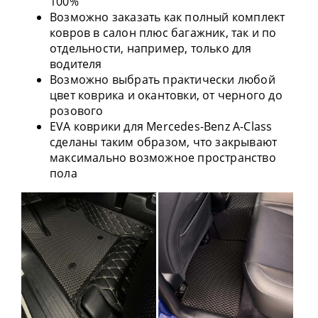
100%
Возможно заказать как полный комплект
ковров в салон плюс багажник, так и по
отдельности, например, только для
водителя
Возможно выбрать практически любой
цвет коврика и окантовки, от черного до
розового
EVA коврики для Mercedes-Benz A-Class
сделаны таким образом, что закрывают
максимально возможное пространство
пола