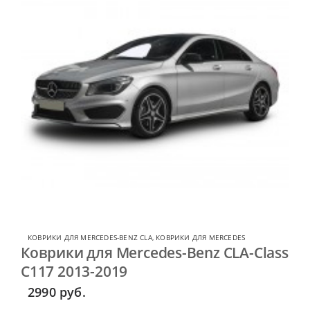
КОВРИКИ ДЛЯ MERCEDES-BENZ CLA
,
КОВРИКИ ДЛЯ MERCEDES
Коврики для Mercedes-Benz CLA-Class
C117 2013-2019
2990
руб.