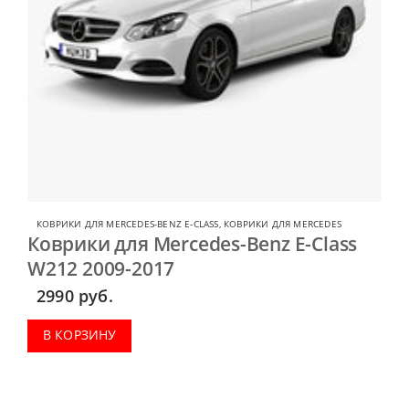
КОВРИКИ ДЛЯ MERCEDES-BENZ E-CLASS
,
КОВРИКИ ДЛЯ MERCEDES
Коврики для Mercedes-Benz E-Class
W212 2009-2017
2990
руб.
В КОРЗИНУ