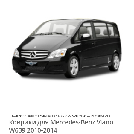
КОВРИКИ ДЛЯ MERCEDES-BENZ VIANO
,
КОВРИКИ ДЛЯ MERCEDES
Коврики для Mercedes-Benz Viano
W639 2010-2014