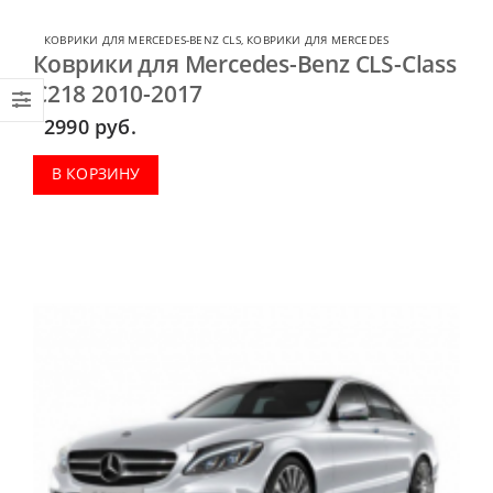
КОВРИКИ ДЛЯ MERCEDES-BENZ CLS
,
КОВРИКИ ДЛЯ MERCEDES
Коврики для Mercedes-Benz CLS-Class
C218 2010-2017
2990
руб.
В КОРЗИНУ