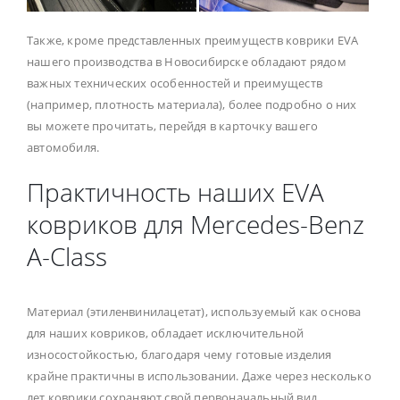
Также, кроме представленных преимуществ коврики EVA
нашего производства в Новосибирске обладают рядом
важных технических особенностей и преимуществ
(например, плотность материала), более подробно о них
вы можете прочитать, перейдя в карточку вашего
автомобиля.
Практичность наших EVA
ковриков для Mercedes-Benz
A-Class
Материал (этиленвинилацетат), используемый как основа
для наших ковриков, обладает исключительной
износостойкостью, благодаря чему готовые изделия
крайне практичны в использовании. Даже через несколько
лет коврики сохраняют свой первоначальный вид.