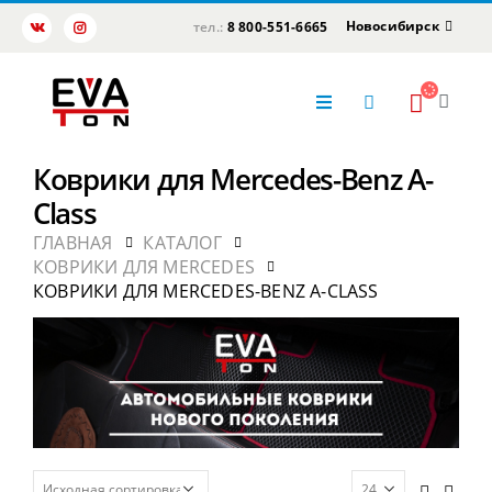
Новосибирск
тел.:
8 800-551-6665
Коврики для Mercedes-Benz A-
Class
ГЛАВНАЯ
КАТАЛОГ
КОВРИКИ ДЛЯ MERCEDES
КОВРИКИ ДЛЯ MERCEDES-BENZ A-CLASS