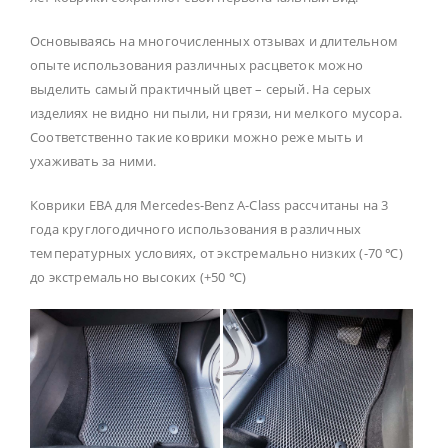
Основываясь на многочисленных отзывах и длительном
опыте использования различных расцветок можно
выделить самый практичный цвет – серый. На серых
изделиях не видно ни пыли, ни грязи, ни мелкого мусора.
Соответственно такие коврики можно реже мыть и
ухаживать за ними.
Коврики ЕВА для Mercedes-Benz A-Class рассчитаны на 3
года круглогодичного использования в различных
температурных условиях, от экстремально низких (-70 ℃)
до экстремально высоких (+50 ℃)