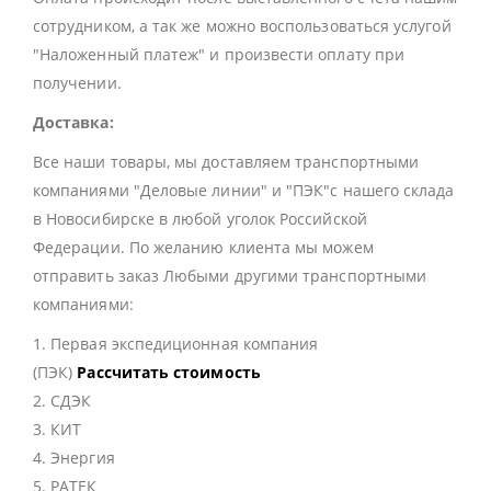
сотрудником, а так же можно воспользоваться услугой
"Наложенный платеж" и произвести оплату при
получении.
Доставка:
Все наши товары, мы доставляем транспортными
компаниями "Деловые линии" и "ПЭК"с нашего склада
в Новосибирске в любой уголок Российской
Федерации. По желанию клиента мы можем
отправить заказ Любыми другими транспортными
компаниями:
1. Первая экспедиционная компания
(ПЭК)
Рассчитать стоимость
2. СДЭК
3. КИТ
4. Энергия
5. РАТЕК