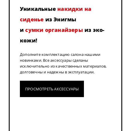
Уникальные
накидки на
сиденье
из Энигмы
и
сумки органайзеры
из эко-
кожи!
Дополните комплектацию салона нашими
новинками. Все аксессуары сделаны
исключительно из качественных материалов,
долговечны и надежны в эксплуатации.
ПРОСМОТРЕТЬ АКСЕССУАРЫ