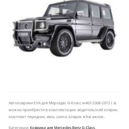
Автоковрики EVA для Мерседес G-Класс w463 2008-2012 г.в.
можно приобрести в комплектации: водительский коврик,
комплект передних, весь салон, коврик в багажник.
Категории:
Коврики для Mercedes-Benz G-Class
,