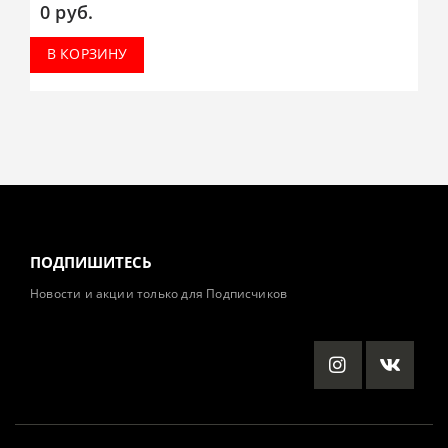
0
руб.
В КОРЗИНУ
ПОДПИШИТЕСЬ
Новости и акции только для Подписчиков