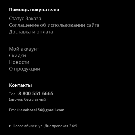
Помощь покупателю
Статус Заказа
Соглашение об использовании сайта
Доставка и оплата
Мой аккаунт
Скидки
Новости
О продукции
Контакты
8 800-551-6665
Тел.:
(звонок бесплатный)
Email
:
evaboss154@gmail.com
г. Новосибирск, ул. Днепровская 34/9