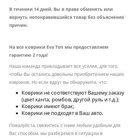
В течении 14 дней, Вы в праве обменять или
вернуть непонравившийся товар без объяснения
причин.
На все коврики Eva Ton мы предоставляем
гарантию 2 года!
Наша команда прикладывает все усилия, для того,
чтобы Вы остались довольны приобретением наших
ковриков. Но если вдруг вы обнаружили, что:
Коврики не соответствуют Вашему заказу
(цвет канта, ромбов, другой руль и т.д.);
Коврики имеют брак;
Коврики не подходят в Ваш авто.
Пожалуйста, свяжитесь с нами любым удобным для
Вас способом, мы разберемся в ситуации в