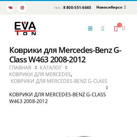
Новосибирск
тел.:
8 800-551-6665
Коврики для Mercedes-Benz G-
Class W463 2008-2012
ГЛАВНАЯ
КАТАЛОГ
КОВРИКИ ДЛЯ MERCEDES
,
КОВРИКИ ДЛЯ MERCEDES-BENZ G-CLASS
КОВРИКИ ДЛЯ MERCEDES-BENZ G-CLASS
W463 2008-2012