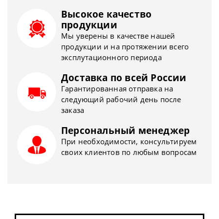
Высокое качество
продукции
Мы уверены в качестве нашей
продукции и на протяжении всего
эксплутационного периода
Доставка по всей России
Гарантированная отправка на
следующий рабочий день после
заказа
Персональный менеджер
При необходимости, консультируем
своих клиентов по любым вопросам