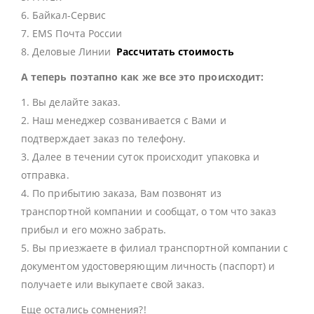
6. Байкал-Сервис
7. EMS Почта России
8. Деловые Линии
Рассчитать стоимость
А теперь поэтапно как же все это происходит:
1. Вы делайте заказ.
2. Наш менеджер созванивается с Вами и
подтверждает заказ по телефону.
3. Далее в течении суток происходит упаковка и
отправка.
4. По прибытию заказа, Вам позвонят из
транспортной компании и сообщат, о том что заказ
прибыл и его можно забрать.
5. Вы приезжаете в филиал транспортной компании с
документом удостоверяющим личность (паспорт) и
получаете или выкупаете свой заказ.
Еще остались сомнения?!