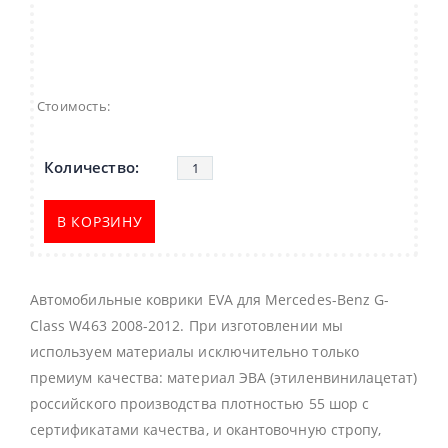
Стоимость:
В КОРЗИНУ
Автомобильные коврики EVA для Mercedes-Benz G-
Class W463 2008-2012. При изготовлении мы
используем материалы исключительно только
премиум качества: материал ЭВА (этиленвинилацетат)
российского производства плотностью 55 шор с
сертификатами качества, и окантовочную стропу,