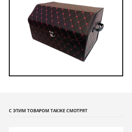
С ЭТИМ ТОВАРОМ ТАКЖЕ СМОТРЯТ