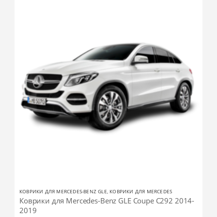
КОВРИКИ ДЛЯ MERCEDES-BENZ GLE
,
КОВРИКИ ДЛЯ MERCEDES
Коврики для Mercedes-Benz GLE Coupe C292 2014-
2019